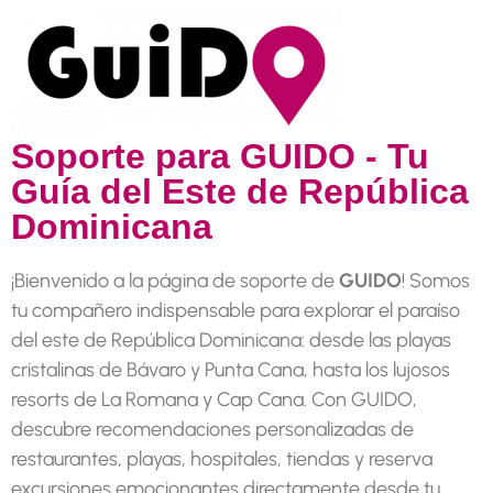
Soporte para GUIDO - Tu
Guía del Este de República
Dominicana
¡Bienvenido a la página de soporte de
GUIDO
! Somos
tu compañero indispensable para explorar el paraíso
del este de República Dominicana: desde las playas
cristalinas de Bávaro y Punta Cana, hasta los lujosos
resorts de La Romana y Cap Cana. Con GUIDO,
descubre recomendaciones personalizadas de
restaurantes, playas, hospitales, tiendas y reserva
excursiones emocionantes directamente desde tu