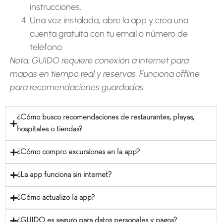
instrucciones.
Una vez instalada, abre la app y crea una
cuenta gratuita con tu email o número de
teléfono.
Nota: GUIDO requiere conexión a internet para
mapas en tiempo real y reservas. Funciona offline
para recomendaciones guardadas.
¿Cómo busco recomendaciones de restaurantes, playas,
hospitales o tiendas?
¿Cómo compro excursiones en la app?
¿La app funciona sin internet?
¿Cómo actualizo la app?
¿GUIDO es seguro para datos personales y pagos?