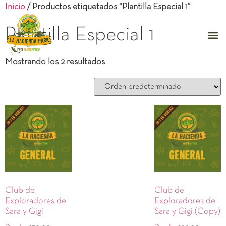
Inicio
/ Productos etiquetados “Plantilla Especial 1”
Plantilla Especial 1
Mostrando los 2 resultados
Club de
Club de
Exploradores de
Exploradores de
Sara y Gigi
Sara y Gigi (Copy)