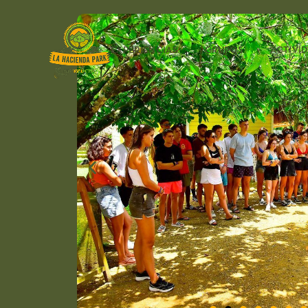
EXPERIENCIAS
GRUPOS
ACTIVI