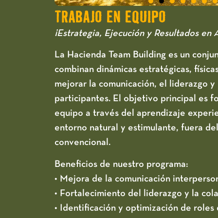
TRABAJO EN EQUIPO
¡Estrategia, Ejecución y Resultados en 
La Hacienda Team Building es un conju
combinan dinámicas estratégicas, física
mejorar la comunicación, el liderazgo y 
participantes. El objetivo principal es 
equipo a través del aprendizaje experie
entorno natural y estimulante, fuera de
convencional.
Beneficios de nuestro programa:
• Mejora de la comunicación interperso
• Fortalecimiento del liderazgo y la col
• Identificación y optimización de roles