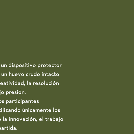
un dispositivo protector
 un huevo crudo intacto
reatividad, la resolución
o presión.
s participantes
tilizando únicamente los
la innovación, el trabajo
artida.