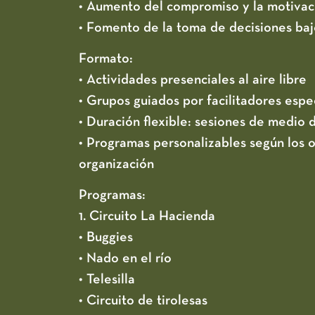
• Aumento del compromiso y la motivac
• Fomento de la toma de decisiones baj
Formato:
• Actividades presenciales al aire libre
• Grupos guiados por facilitadores espe
• Duración flexible: sesiones de medio 
• Programas personalizables según los o
organización
Programas:
1. Circuito La Hacienda
• Buggies
• Nado en el río
• Telesilla
• Circuito de tirolesas