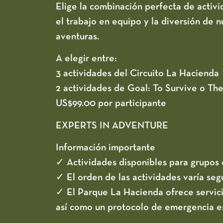
Elige la combinación perfecta de activ
el trabajo en equipo y la diversión de 
aventuras.
A elegir entre:
3 actividades del Circuito La Hacienda
2 actividades de Goal: To Survive o T
US$99.00 por participante
EXPERTS IN ADVENTURE
Información importante
✓ Actividades disponibles para grupos 
✓ El orden de las actividades varía seg
✓ El Parque La Hacienda ofrece servici
así como un protocolo de emergencia e