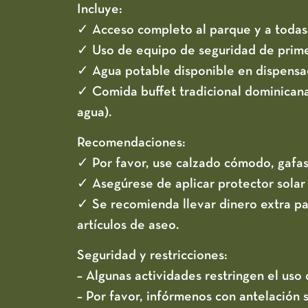
Incluye:
✓ Acceso completo al parque y a todas 
✓ Uso de equipo de seguridad de prime
✓ Agua potable disponible en dispensa
✓ Comida buffet tradicional dominicana 
agua).
Recomendaciones:
✓ Por favor, use calzado cómodo, gafas
✓ Asegúrese de aplicar protector solar y
✓ Se recomienda llevar dinero extra pa
artículos de aseo.
Seguridad y restricciones:
– Algunas actividades restringen el uso
– Por favor, infórmenos con antelación 