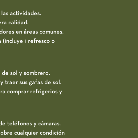
las actividades.
ra calidad.
dores en áreas comunes.
(incluye 1 refresco o
 de sol y sombrero.
 traer sus gafas de sol.
ra comprar refrigerios y
 de teléfonos y cámaras.
sobre cualquier condición