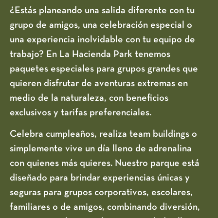
¿Estás planeando una salida diferente con tu
grupo de amigos, una celebración especial o
una experiencia inolvidable con tu equipo de
trabajo? En La Hacienda Park tenemos
paquetes especiales para grupos grandes que
quieren disfrutar de aventuras extremas en
medio de la naturaleza, con beneficios
exclusivos y tarifas preferenciales.
Celebra cumpleaños, realiza team buildings o
simplemente vive un día lleno de adrenalina
con quienes más quieres. Nuestro parque está
diseñado para brindar experiencias únicas y
seguras para grupos corporativos, escolares,
familiares o de amigos, combinando diversión,