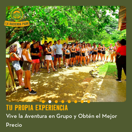
TU PROPIA EXPERIENCIA
Vive la Aventura en Grupo y Obtén el Mejor
Precio