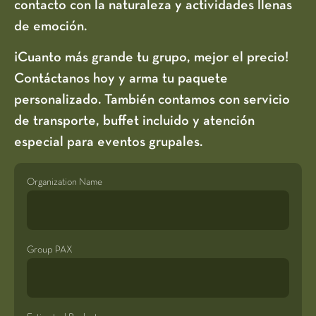
contacto con la naturaleza y actividades llenas
de emoción.
¡Cuanto más grande tu grupo, mejor el precio!
Contáctanos hoy y arma tu paquete
personalizado. También contamos con servicio
de transporte, buffet incluido y atención
especial para eventos grupales.
Organization Name
Group PAX