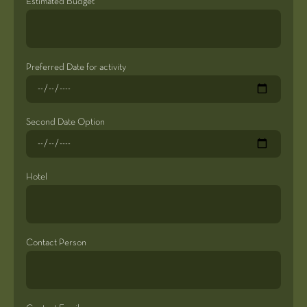
Estimated Budget
Preferred Date for activity
Second Date Option
Hotel
Contact Person