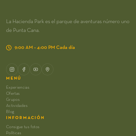
La Hacienda Park es el parque de aventuras número uno
de Punta Cana.
9:00 AM – 4:00 PM Cada día
MENÚ
Experiencias
Ofertas
Grupos
Actividades
Blog
INFORMACIÓN
Consigue tus fotos
Políticas