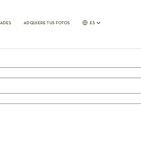
DADES
ADQUIERE TUS FOTOS
ES