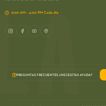
9:00 AM – 4:00 PM Cada día
PREGUNTAS FRECUENTES ¿NECESITAS AYUDA?