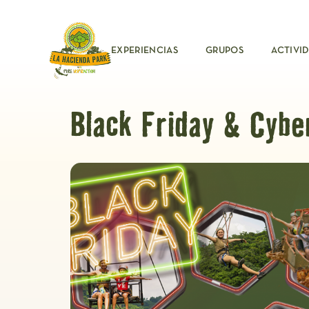
EXPERIENCIAS
GRUPOS
ACTIVI
Black Friday & Cyb