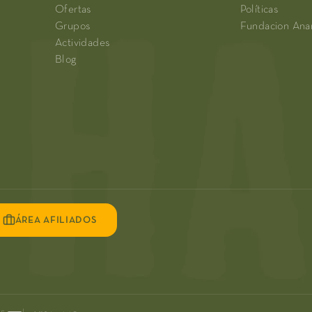
Ofertas
Políticas
Grupos
Fundacion An
Actividades
Blog
ÁREA AFILIADOS