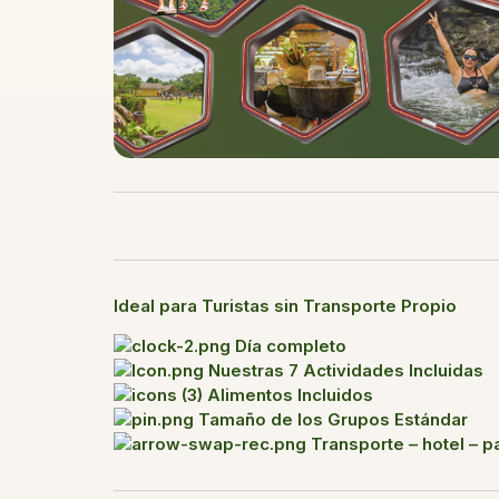
Ideal para Turistas sin Transporte Propio
Día completo
Nuestras 7 Actividades Incluidas
Alimentos Incluidos
Tamaño de los Grupos Estándar
Transporte – hotel – p