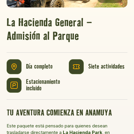
La Hacienda General –
Admisión al Parque
Día completo
Siete actividades
Estacionamiento
incluido
TU AVENTURA COMIENZA EN ANAMUYA
Este paquete está pensado para quienes desean
trasladarse directamente a
La Hacienda Park
, en