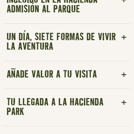
ADMISIÓN AL PARQUE
UN DÍA, SIETE FORMAS DE VIVIR
LA AVENTURA
AÑADE VALOR A TU VISITA
TU LLEGADA A LA HACIENDA
PARK