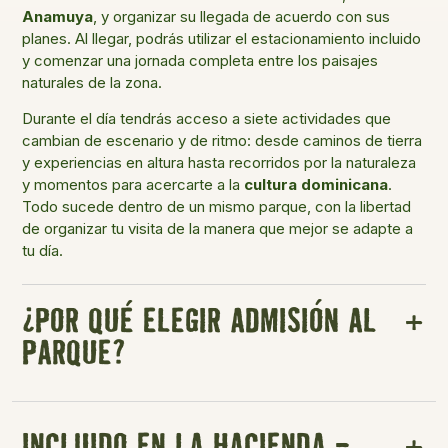
Anamuya
, y organizar su llegada de acuerdo con sus
planes. Al llegar, podrás utilizar el estacionamiento incluido
y comenzar una jornada completa entre los paisajes
naturales de la zona.
Durante el día tendrás acceso a siete actividades que
cambian de escenario y de ritmo: desde caminos de tierra
y experiencias en altura hasta recorridos por la naturaleza
y momentos para acercarte a la
cultura dominicana
.
Todo sucede dentro de un mismo parque, con la libertad
de organizar tu visita de la manera que mejor se adapte a
tu día.
¿POR QUÉ ELEGIR ADMISIÓN AL
PARQUE?
INCLUIDO EN LA HACIENDA -