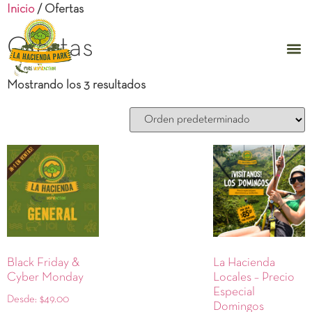
Inicio
/ Ofertas
Ofertas
Mostrando los 3 resultados
Black Friday &
La Hacienda
Cyber Monday
Locales – Precio
Especial
Desde:
$
49.00
Domingos