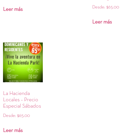
Desde:
$
65.00
Leer más
Leer más
La Hacienda
Locales – Precio
Especial Sábados
Desde:
$
65.00
Leer más