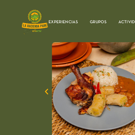
EXPERIENCIAS
GRUPOS
ACTIVI