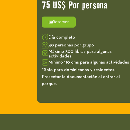
75 US$ Por persona
Reservar
Día completo
40 personas por grupo
Máximo 300 libras para algunas
actividades
Mínimo 110 cms para algunas actividades
*Solo para dominicanos y residentes.
Presentar la documentación al entrar al
parque.