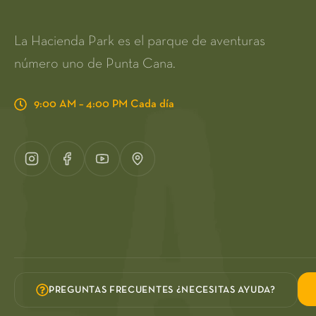
La Hacienda Park es el parque de aventuras
número uno de Punta Cana.
9:00 AM – 4:00 PM Cada día
PREGUNTAS FRECUENTES ¿NECESITAS AYUDA?