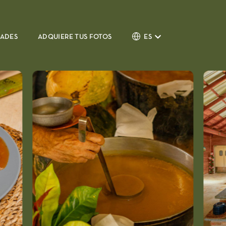
DADES
ADQUIERE TUS FOTOS
ES