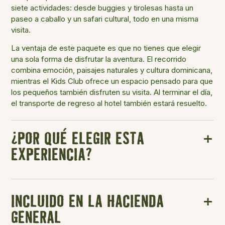
siete actividades: desde buggies y tirolesas hasta un
paseo a caballo y un safari cultural, todo en una misma
visita.
La ventaja de este paquete es que no tienes que elegir
una sola forma de disfrutar la aventura. El recorrido
combina emoción, paisajes naturales y cultura dominicana,
mientras el Kids Club ofrece un espacio pensado para que
los pequeños también disfruten su visita. Al terminar el día,
el transporte de regreso al hotel también estará resuelto.
¿POR QUÉ ELEGIR ESTA
EXPERIENCIA?
INCLUIDO EN LA HACIENDA
GENERAL