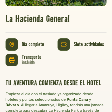
La Hacienda General
Día completo
Siete actividades
Transporte
incluido
TU AVENTURA COMIENZA DESDE EL HOTEL
Empieza el día con el traslado ya organizado desde
hoteles y puntos seleccionados de
Punta Cana
y
Bávaro
. Al llegar a Anamuya, Higüey, tendrás una jornada
completa para descubrir La Hacienda Park a través de