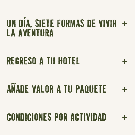
UN DÍA, SIETE FORMAS DE VIVIR
LA AVENTURA
REGRESO A TU HOTEL
AÑADE VALOR A TU PAQUETE
CONDICIONES POR ACTIVIDAD