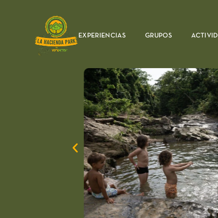
EXPERIENCIAS
GRUPOS
ACTIVI