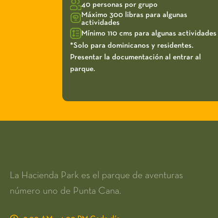
40 personas por grupo
Máximo 300 libras para algunas
actividades
Mínimo 110 cms para algunas actividades
*Solo para dominicanos y residentes.
Presentar la documentación al entrar al
parque.
La Hacienda Park es el parque de aventuras
número uno de Punta Cana.