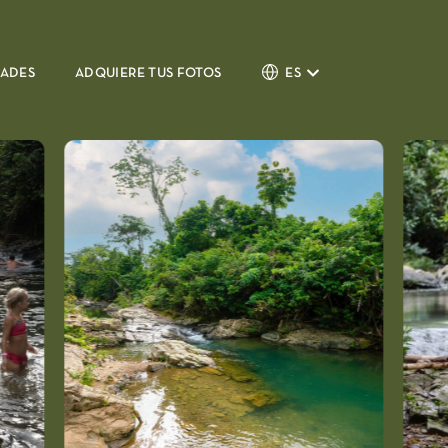
DADES
ADQUIERE TUS FOTOS
ES