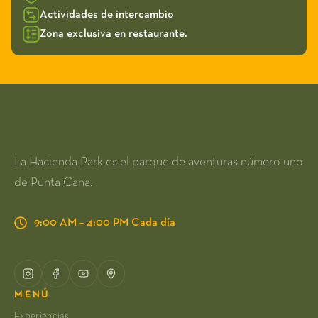
Actividades de intercambio
Zona exclusiva en restaurante.
La Hacienda Park es el parque de aventuras número uno
de Punta Cana.
9:00 AM – 4:00 PM Cada día
MENÚ
Experiencias