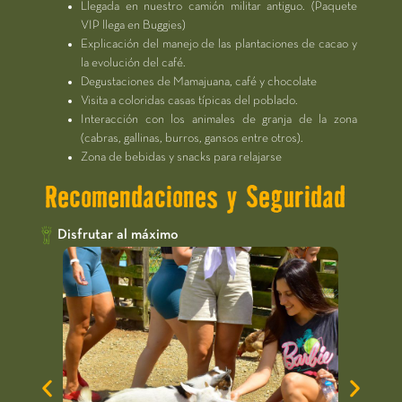
Llegada en nuestro camión militar antiguo. (Paquete
VIP llega en Buggies)
Explicación del manejo de las plantaciones de cacao y
la evolución del café.
Degustaciones de Mamajuana, café y chocolate
Visita a coloridas casas típicas del poblado.
Interacción con los animales de granja de la zona
(cabras, gallinas, burros, gansos entre otros).
Zona de bebidas y snacks para relajarse
Recomendaciones y Seguridad
Disfrutar al máximo