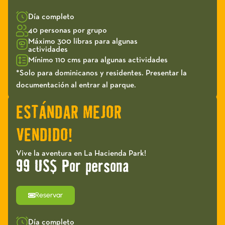
Día completo
40 personas por grupo
Máximo 300 libras para algunas
actividades
Mínimo 110 cms para algunas actividades
*Solo para dominicanos y residentes. Presentar la
documentación al entrar al parque.
ESTÁNDAR MEJOR
VENDIDO!
Vive la aventura en La Hacienda Park!
99 US$ Por persona
Reservar
Día completo