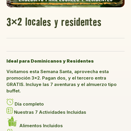
3×2 locales y residentes
Ideal para Dominicanos y Residentes
Visitamos esta Semana Santa, aprovecha esta
promoción 3×2. Pagan dos, y el tercero entra
GRATIS. Incluye las 7 aventuras y el almuerzo tipo
buffet.
Día completo
Nuestras 7 Actividades Incluidas
Alimentos Incluidos