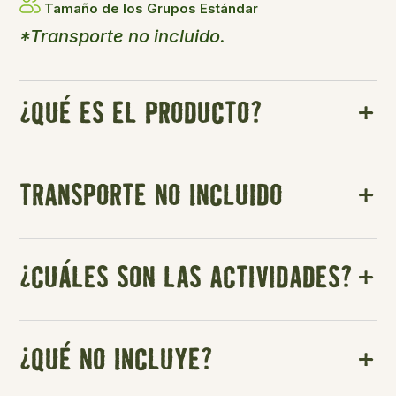
Tamaño de los Grupos Estándar
*Transporte no incluido.
¿QUÉ ES EL PRODUCTO?
TRANSPORTE NO INCLUIDO
¿CUÁLES SON LAS ACTIVIDADES?
¿QUÉ NO INCLUYE?