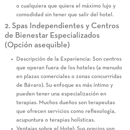
o cualquiera que quiera el
máximo lujo y
comodidad
sin tener que salir del hotel.
2. Spas Independientes y Centros
de Bienestar Especializados
(Opción asequible)
Descripción de la Experiencia:
Son centros
que operan fuera de los hoteles (a menudo
en plazas comerciales o zonas concurrridas
de Bávaro). Su enfoque es más íntimo y
pueden tener una
especialización en
terapias
. Muchos dueños son terapeutas
que ofrecen servicios como reflexología,
acupuntura o terapias holísticas.
Ventajas sobre el Hotel:
Sus precios son