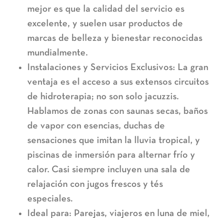
mejor es que la
calidad del servicio es
excelente
, y suelen usar productos de
marcas de belleza y bienestar reconocidas
mundialmente.
Instalaciones y Servicios Exclusivos:
La gran
ventaja es el acceso a sus extensos
circuitos
de hidroterapia
; no son solo jacuzzis.
Hablamos de zonas con saunas secas, baños
de vapor con esencias, duchas de
sensaciones que imitan la lluvia tropical, y
piscinas de inmersión para alternar frío y
calor. Casi siempre incluyen una sala de
relajación con jugos frescos y tés
especiales.
Ideal para:
Parejas, viajeros en luna de miel,