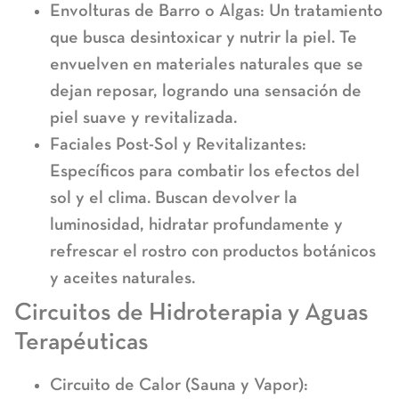
Envolturas de Barro o Algas:
Un tratamiento
que busca
desintoxicar y nutrir la piel
. Te
envuelven en materiales naturales que se
dejan reposar, logrando una sensación de
piel suave y revitalizada.
Faciales Post-Sol y Revitalizantes:
Específicos para combatir los efectos del
sol y el clima. Buscan devolver la
luminosidad, hidratar profundamente y
refrescar el rostro con productos botánicos
y aceites naturales.
Circuitos de Hidroterapia y Aguas
Terapéuticas
Circuito de Calor (Sauna y Vapor):