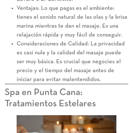
Ventajas:
Lo que pagas es el ambiente:
tienes el sonido natural de las olas y la brisa
marina mientras te dan el masaje. Es una
relajación rápida y muy fácil de conseguir.
Consideraciones de Calidad:
La privacidad
es casi nula y la calidad del masaje puede
ser muy básica. Es crucial que
negocies el
precio y el tiempo
del masaje antes de
iniciar para evitar malentendidos.
Spa en Punta Cana
:
Tratamientos Estelares