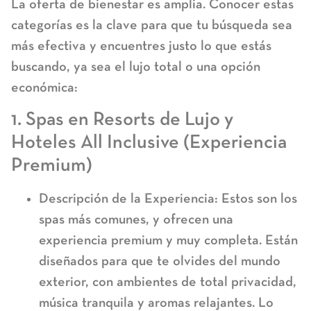
La oferta de bienestar es amplia. Conocer estas
categorías es la clave para que tu búsqueda sea
más efectiva y encuentres justo lo que estás
buscando, ya sea el lujo total o una opción
económica:
1. Spas en Resorts de Lujo y
Hoteles All Inclusive (Experiencia
Premium)
Descripción de la Experiencia:
Estos son los
spas más comunes, y ofrecen una
experiencia
premium y muy completa
. Están
diseñados para que te olvides del mundo
exterior, con ambientes de total privacidad,
música tranquila y aromas relajantes. Lo