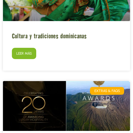
Cultura y tradiciones dominicanas
LEER MÁS
EXTRAS & FAQS