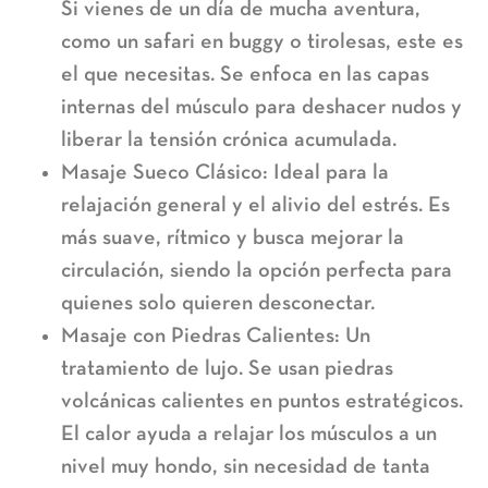
Si vienes de un día de mucha aventura,
como un safari en buggy o tirolesas, este es
el que necesitas. Se enfoca en las capas
internas del músculo para
deshacer nudos y
liberar la tensión crónica
acumulada.
Masaje Sueco Clásico:
Ideal para la
relajación general y el alivio del estrés
. Es
más suave, rítmico y busca mejorar la
circulación, siendo la opción perfecta para
quienes solo quieren desconectar.
Masaje con Piedras Calientes:
Un
tratamiento de lujo. Se usan piedras
volcánicas calientes en puntos estratégicos.
El calor ayuda a relajar los músculos a un
nivel muy hondo, sin necesidad de tanta