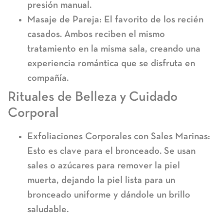
presión manual.
Masaje de Pareja:
El favorito de los recién
casados. Ambos reciben el mismo
tratamiento en la misma sala, creando una
experiencia romántica que se disfruta en
compañía.
Rituales de Belleza y Cuidado
Corporal
Exfoliaciones Corporales con Sales Marinas:
Esto es clave para el bronceado. Se usan
sales o azúcares para remover la piel
muerta, dejando la piel lista para un
bronceado uniforme y dándole un brillo
saludable.