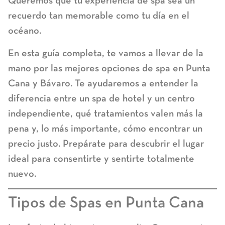
Queremos que tu experiencia de spa sea un
recuerdo tan memorable como tu día en el
océano.
En esta guía completa, te vamos a llevar de la
mano por las mejores
opciones de spa en Punta
Cana
y Bávaro. Te ayudaremos a entender la
diferencia entre un spa de hotel y un centro
independiente, qué tratamientos valen más la
pena y, lo más importante, cómo encontrar un
precio justo. Prepárate para descubrir el lugar
ideal para consentirte y sentirte totalmente
nuevo.
Tipos de Spas
en Punta Cana