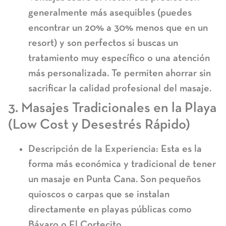
generalmente
más asequibles
(puedes
encontrar un 20% a 30% menos que en un
resort) y son perfectos si buscas un
tratamiento muy específico o una atención
más personalizada. Te permiten ahorrar sin
sacrificar la calidad profesional del masaje.
3. Masajes Tradicionales en la Playa
(Low Cost y Desestrés Rápido)
Descripción de la Experiencia:
Esta es la
forma más
económica y tradicional
de tener
un
masaje en Punta Cana
. Son pequeños
quioscos o carpas que se instalan
directamente en playas públicas como
Bávaro o El Cortecito.