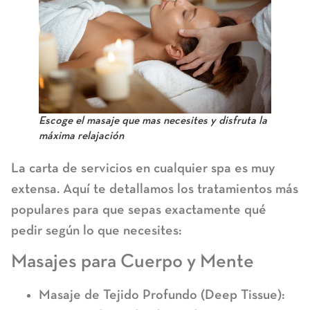
Escoge el masaje que mas necesites y disfruta la
máxima relajación
La carta de servicios en cualquier spa es muy
extensa. Aquí te detallamos los tratamientos más
populares para que sepas exactamente qué
pedir según lo que necesites:
Masajes para Cuerpo y Mente
Masaje de Tejido Profundo (Deep Tissue):