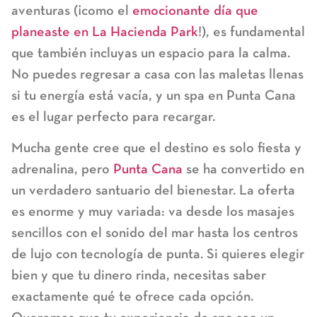
aventuras (¡como el
emocionante día que
planeaste en
La Hacienda Park
!), es fundamental
que también incluyas un espacio para la calma.
No puedes regresar a casa con las maletas llenas
si tu energía está vacía, y un spa en Punta Cana
es el lugar perfecto para recargar.
Mucha gente cree que el destino es solo fiesta y
adrenalina, pero
Punta Cana
se ha convertido en
un verdadero santuario del bienestar. La oferta
es enorme y muy variada: va desde los masajes
sencillos con el sonido del mar hasta los centros
de lujo con tecnología de punta. Si quieres elegir
bien y que tu dinero rinda, necesitas saber
exactamente qué te ofrece cada opción.