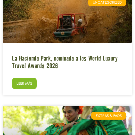
UNCATEGORIZED
La Hacienda Park, nominada a los World Luxury
Travel Awards 2026
LEER MÁS
EXTRAS & FAQS