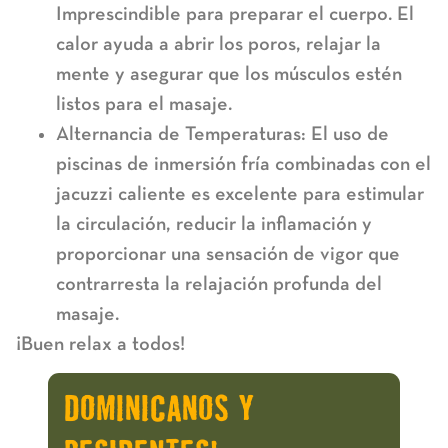
Imprescindible para preparar el cuerpo. El
calor ayuda a abrir los poros, relajar la
mente y asegurar que los músculos estén
listos para el masaje.
Alternancia de Temperaturas:
El uso de
piscinas de inmersión fría
combinadas con el
jacuzzi caliente es excelente para estimular
la circulación, reducir la inflamación y
proporcionar una sensación de vigor que
contrarresta la relajación profunda del
masaje.
¡Buen relax a todos!
DOMINICANOS Y