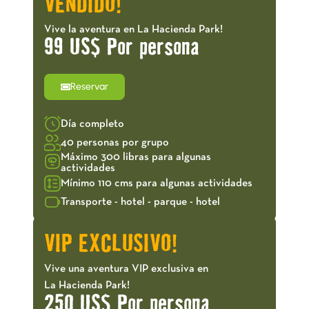
VENDIDO!
Vive la aventura en La Hacienda Park!
99 US$ Por persona
Reservar
Día completo
40 personas por grupo
Máximo 300 libras para algunas
actividades
Mínimo 110 cms para algunas actividades
Transporte - hotel - parque - hotel
VIP EXCLUSIVO!
Vive una aventura VIP exclusiva en
La Hacienda Park!
250 US$ Por persona