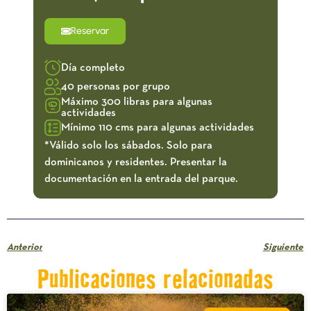
Reservar
Día completo
40 personas por grupo
Máximo 300 libras para algunas
actividades
Mínimo 110 cms para algunas actividades
*Válido solo los sábados. Solo para
dominicanos y residentes. Presentar la
documentación en la entrada del parque.
Anterior
Siguiente
Publicaciones relacionadas