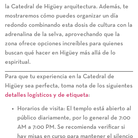
la
Catedral de Higüey arquitectura
. Además, te
mostraremos cómo puedes organizar un día
redondo combinando esta dosis de cultura con la
adrenalina de la selva, aprovechando que la
zona ofrece opciones increíbles para quienes
buscan
qué hacer en Higüey
más allá de lo
espiritual.
Para que tu experiencia en la
Catedral de
Higüey
sea perfecta, toma nota de los siguientes
detalles logísticos y de etiqueta
:
Horarios de visita:
El templo está abierto al
público diariamente, por lo general de 7:00
AM a 7:00 PM. Se recomienda verificar si
hay misas en curso para mantener el silencio