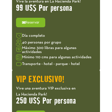
Vive la aventura en La Hacienda Park!
99 US$ Por persona
Reservar
Día completo
40 personas por grupo
Máximo 300 libras para algunas
actividades
Mínimo 110 cms para algunas actividades
Transporte - hotel - parque - hotel
VIP EXCLUSIVO!
Vive una aventura VIP exclusiva en
La Hacienda Park!
250 US$ Por persona