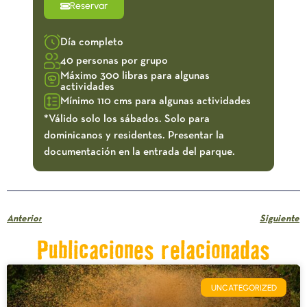
Reservar
Día completo
40 personas por grupo
Máximo 300 libras para algunas
actividades
Mínimo 110 cms para algunas actividades
*Válido solo los sábados. Solo para
dominicanos y residentes. Presentar la
documentación en la entrada del parque.
Anterior
Siguiente
Publicaciones relacionadas
UNCATEGORIZED