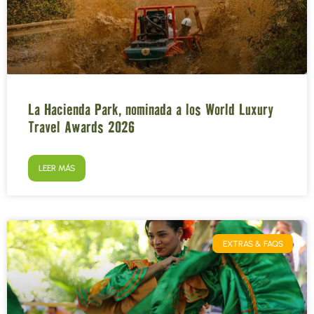
La Hacienda Park, nominada a los World Luxury
Travel Awards 2026
LEER MÁS
EXTRAS & FAQS