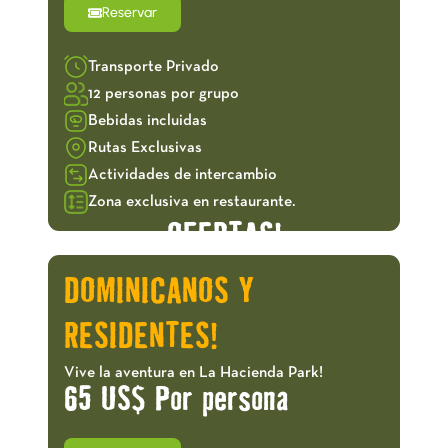
Reservar
Transporte Privado
12 personas por grupo
Bebidas incluidas
Rutas Exclusivas
Actividades de intercambio
Zona exclusiva en restaurante.
OFERTAS!
DOMINICANOS Y
RESIDENTES!
Vive la aventura en La Hacienda Park!
65 US$ Por persona