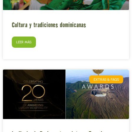
Cultura y tradiciones dominicanas
LEER MÁS
EXTRAS & FAQS