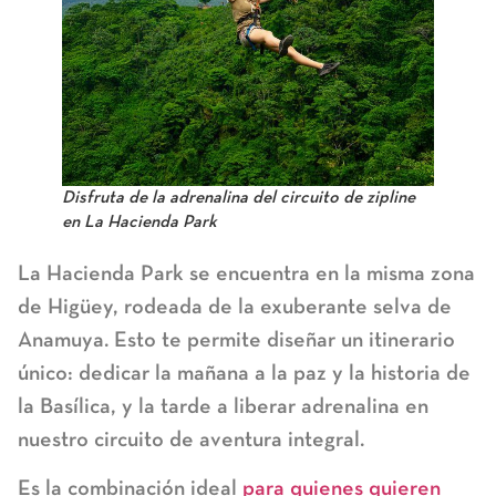
Disfruta de la adrenalina del circuito de zipline
en La Hacienda Park
La Hacienda Park
se encuentra en la misma zona
de Higüey, rodeada de la exuberante selva de
Anamuya. Esto te permite diseñar un itinerario
único: dedicar la mañana a la paz y la historia de
la Basílica, y la tarde a liberar adrenalina en
nuestro circuito de aventura integral.
Es la combinación ideal
para quienes quieren