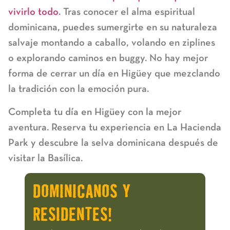
vivirlo todo
. Tras conocer el alma espiritual
dominicana, puedes sumergirte en su naturaleza
salvaje montando a caballo, volando en ziplines
o explorando caminos en buggy. No hay mejor
forma de cerrar un día en Higüey que mezclando
la tradición con la emoción pura.
Completa tu día en Higüey con la mejor
aventura. Reserva tu experiencia en La Hacienda
Park y descubre la selva dominicana después de
visitar la Basílica.
DOMINICANOS Y
RESIDENTES!