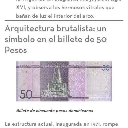
XVI, y observa los hermosos vitrales que
bañan de luz el interior del arco.
Arquitectura brutalista: un
símbolo en el billete de 50
Pesos
Billete de cincuenta pesos dominicanos
La estructura actual, inaugurada en 1971, rompe