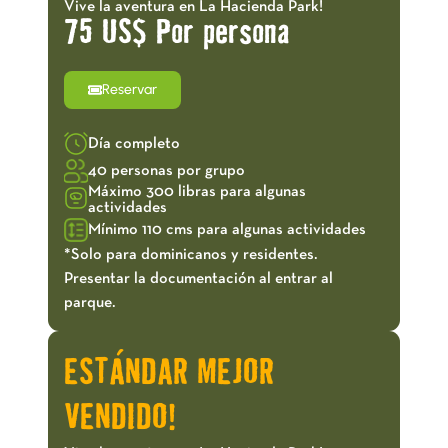
Vive la aventura en La Hacienda Park!
75 US$ Por persona
Reservar
Día completo
40 personas por grupo
Máximo 300 libras para algunas
actividades
Mínimo 110 cms para algunas actividades
*Solo para dominicanos y residentes.
Presentar la documentación al entrar al
parque.
ESTÁNDAR MEJOR
VENDIDO!