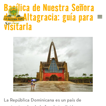
Basílica de Nuestra Señora
de la Altagracia: guía para
visitarla
La República Dominicana es un país de