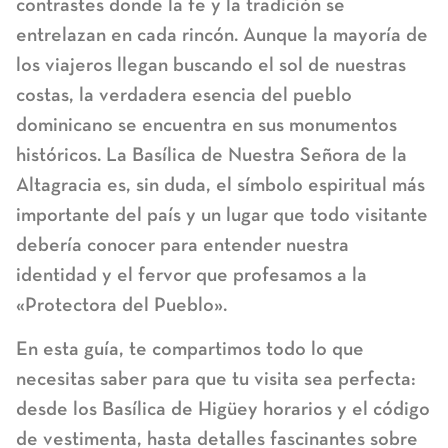
contrastes donde la fe y la tradición se
entrelazan en cada rincón. Aunque la mayoría de
los viajeros llegan buscando el sol de nuestras
costas, la verdadera esencia del pueblo
dominicano se encuentra en sus monumentos
históricos. La
Basílica de Nuestra Señora de la
Altagracia
es, sin duda, el símbolo espiritual más
importante del país y un lugar que todo visitante
debería conocer para entender nuestra
identidad y el fervor que profesamos a la
«Protectora del Pueblo».
En esta guía, te compartimos todo lo que
necesitas saber para que tu visita sea perfecta:
desde los
Basílica de Higüey horarios
y el código
de vestimenta, hasta detalles fascinantes sobre