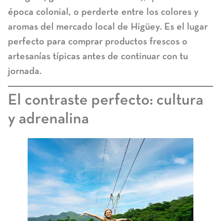
época colonial, o perderte entre los colores y
aromas del mercado local de Higüey. Es el lugar
perfecto para comprar productos frescos o
artesanías típicas antes de continuar con tu
jornada.
El contraste perfecto: cultura
y adrenalina