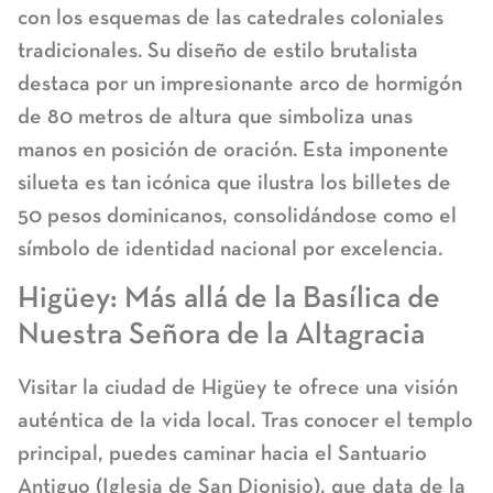
con los esquemas de las catedrales coloniales
tradicionales. Su diseño de estilo brutalista
destaca por un impresionante arco de hormigón
de 80 metros de altura que simboliza unas
manos en posición de oración. Esta imponente
silueta es tan icónica que ilustra los billetes de
50 pesos dominicanos, consolidándose como el
símbolo de identidad nacional por excelencia.
Higüey: Más allá de la Basílica de
Nuestra Señora de la Altagracia
Visitar la ciudad de Higüey te ofrece una visión
auténtica de la vida local. Tras conocer el templo
principal, puedes caminar hacia el
Santuario
Antiguo (Iglesia de San Dionisio)
, que data de la