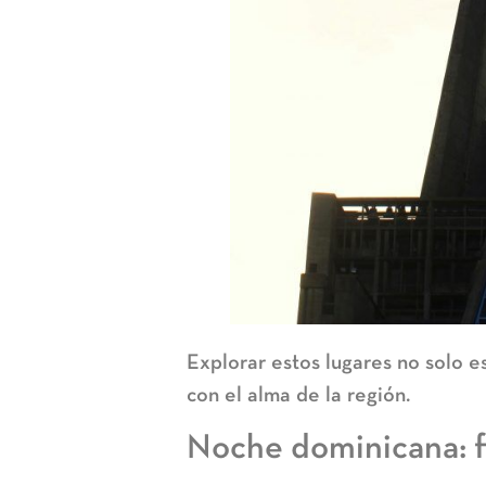
Explorar estos lugares no solo e
con el alma de la región.
Noche dominicana: fi