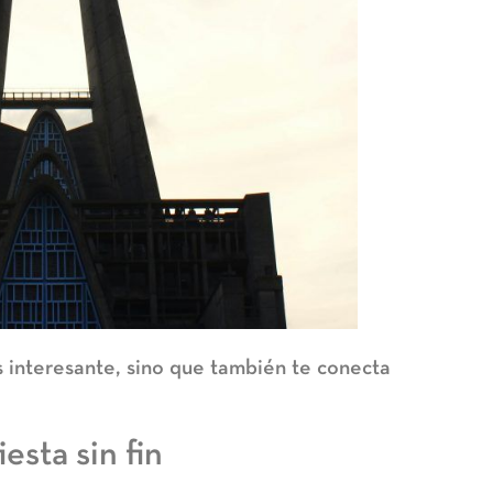
s interesante, sino que también te conecta
esta sin fin