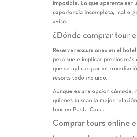
imposible. Lo que aparenta ser 
experiencia incompleta, mal orga
aviso.
¿Dónde comprar tour e
Reservar excursiones en el hote
pero suele implicar precios más 
que se aplican por intermediaci
resorts todo incluido.
Aunque es una opción cómoda, n
quienes buscan la mejor relación
tour en Punta Cana
.
Comprar tours online en