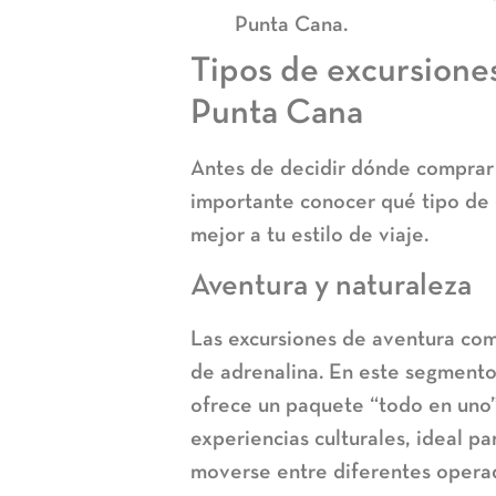
Punta Cana
.
Tipos de excursione
Punta Cana
Antes de decidir
dónde comprar 
importante conocer qué tipo de 
mejor a tu estilo de viaje.
Aventura y naturaleza
Las excursiones de aventura com
de adrenalina. En este segment
ofrece un paquete “todo en uno” 
experiencias culturales, ideal p
moverse entre diferentes opera