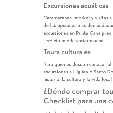
Excursiones acuáticas
Catamaranes, snorkel y visitas a
de las opciones más demandadas.
excursiones en Punta Cana preci
servicio puede variar mucho.
Tours culturales
Para quienes desean conocer el p
excursiones a Higüey o Santo Do
historia, la cultura y la vida loca
¿Dónde comprar tou
Checklist para una 