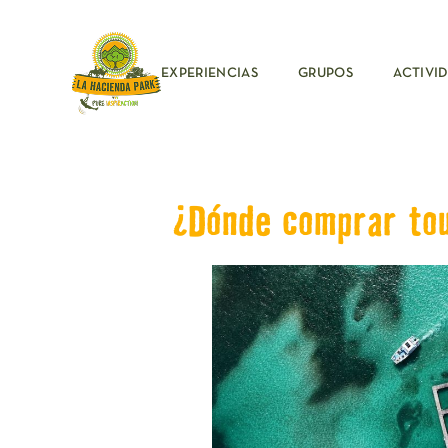
EXPERIENCIAS
GRUPOS
ACTIVI
¿Dónde comprar to