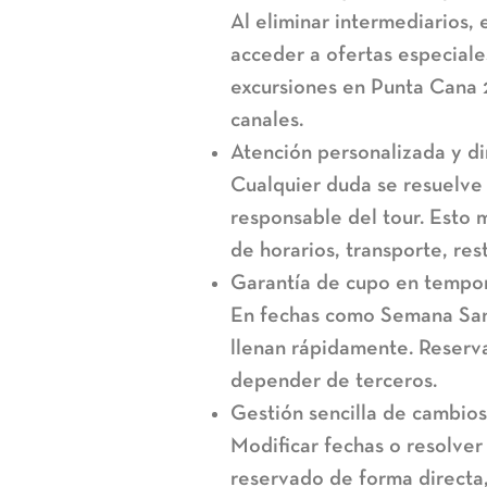
Al eliminar intermediarios, 
acceder a ofertas especial
excursiones en Punta Cana
canales.
Atención personalizada y di
Cualquier duda se resuelve
responsable del tour. Esto 
de horarios, transporte, res
Garantía de cupo en tempor
En fechas como Semana San
llenan rápidamente. Reserva
depender de terceros.
Gestión sencilla de cambios
Modificar fechas o resolver
reservado de forma directa,