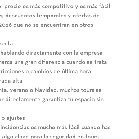
el precio es más competitivo y es más fácil
es, descuentos temporales y
ofertas de
 2026
que no se encuentran en otros
recta
 hablando directamente con la empresa
marca una gran diferencia cuando se trata
tricciones o cambios de última hora.
ada alta
ta, verano o Navidad, muchos tours se
r directamente garantiza tu espacio sin
 o ajustes
 incidencias es mucho más fácil cuando has
 algo clave para la
seguridad en tours