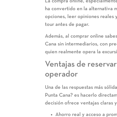
La compra online, especialmente 
ha convertido en la alternativa 
opciones, leer opiniones reales
tour antes de pagar.
Además, al comprar online sabes
Cana
sin intermediarios, con pre
quien realmente opera la excurs
Ventajas de reservar
operador
Una de las respuestas más sólid
Punta Cana?
es hacerlo directam
decisión ofrece ventajas claras 
Ahorro real y acceso a pro