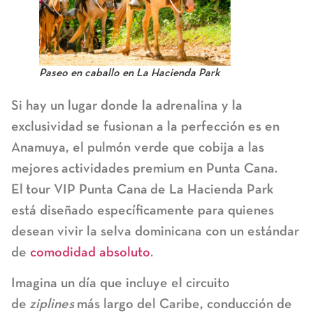
Paseo en caballo en La Hacienda Park
Si hay un lugar donde la adrenalina y la
exclusividad se fusionan a la perfección es en
Anamuya, el pulmón verde que cobija a las
mejores
actividades premium en Punta Cana
.
El
tour VIP Punta Cana
de La Hacienda Park
está diseñado específicamente para quienes
desean vivir la selva dominicana con un estándar
de
comodidad absoluto
.
Imagina un día que incluye el circuito
de
ziplines
más largo del Caribe, conducción de