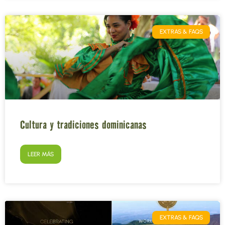
EXTRAS & FAQS
Cultura y tradiciones dominicanas
LEER MÁS
EXTRAS & FAQS