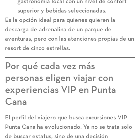
gastronomía local con un nivel de confort
superior y bebidas seleccionadas.
Es la opción ideal para quienes quieren la
descarga de adrenalina de un parque de
aventuras, pero con las atenciones propias de un
resort de cinco estrellas.
Por qué cada vez más
personas eligen viajar con
experiencias VIP en Punta
Cana
El perfil del viajero que busca
excursiones VIP
Punta Cana
ha evolucionado. Ya no se trata solo
de buscar estatus, sino de una decisión