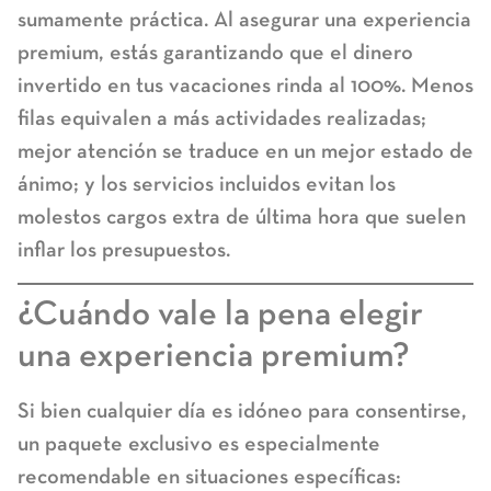
sumamente práctica. Al asegurar una experiencia
premium, estás garantizando que el dinero
invertido en tus vacaciones rinda al 100%. Menos
filas equivalen a más actividades realizadas;
mejor atención se traduce en un mejor estado de
ánimo; y los servicios incluidos evitan los
molestos cargos extra de última hora que suelen
inflar los presupuestos.
¿Cuándo vale la pena elegir
una experiencia premium?
Si bien cualquier día es idóneo para consentirse,
un paquete exclusivo es especialmente
recomendable en situaciones específicas: