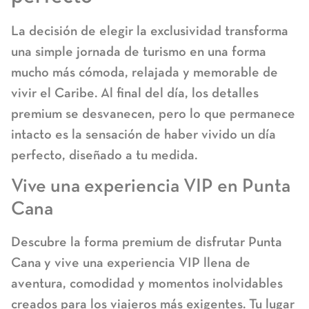
La decisión de elegir la exclusividad transforma
una simple jornada de turismo en una forma
mucho más cómoda, relajada y memorable de
vivir el Caribe. Al final del día, los detalles
premium se desvanecen, pero lo que permanece
intacto es la sensación de haber vivido un día
perfecto, diseñado a tu medida.
Vive una experiencia VIP en Punta
Cana
Descubre la forma premium de disfrutar Punta
Cana
y vive una experiencia VIP llena de
aventura, comodidad y momentos inolvidables
creados para los viajeros más exigentes. Tu lugar