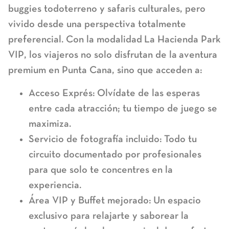
buggies todoterreno y safaris culturales, pero
vivido desde una perspectiva totalmente
preferencial. Con la modalidad
La Hacienda Park
VIP
, los viajeros no solo disfrutan de la
aventura
premium en Punta Cana
, sino que acceden a:
Acceso Exprés:
Olvídate de las esperas
entre cada atracción; tu tiempo de juego se
maximiza.
Servicio de fotografía incluido:
Todo tu
circuito documentado por profesionales
para que solo te concentres en la
experiencia.
Área VIP y Buffet mejorado:
Un espacio
exclusivo para relajarte y saborear la