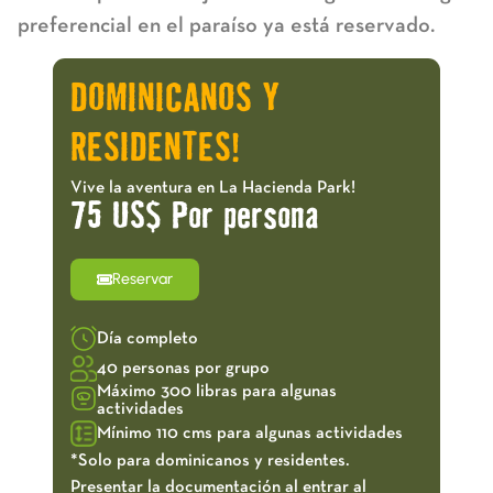
preferencial en el paraíso ya está reservado.
DOMINICANOS Y
RESIDENTES!
Vive la aventura en La Hacienda Park!
75 US$ Por persona
Reservar
Día completo
40 personas por grupo
Máximo 300 libras para algunas
actividades
Mínimo 110 cms para algunas actividades
*Solo para dominicanos y residentes.
Presentar la documentación al entrar al