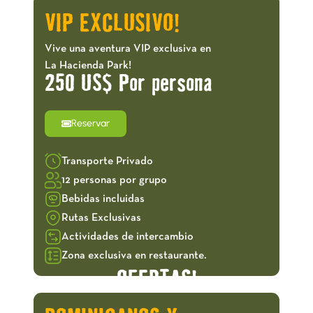
VIP EXCLUSIVO!
Vive una aventura VIP exclusiva en
La Hacienda Park!
250 US$ Por persona
Reservar
Transporte Privado
12 personas por grupo
Bebidas incluidas
Rutas Exclusivas
Actividades de intercambio
Zona exclusiva en restaurante.
OFERTAS!