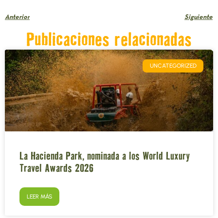
Anterior
Siguiente
Publicaciones relacionadas
UNCATEGORIZED
La Hacienda Park, nominada a los World Luxury
Travel Awards 2026
LEER MÁS