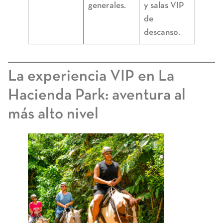
generales.
y salas VIP
de
descanso.
La experiencia VIP en La
Hacienda Park: aventura al
más alto nivel