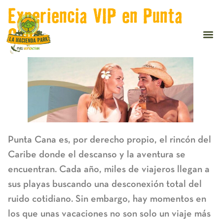
Experiencia VIP en Punta
Cana
Punta Cana es, por derecho propio, el rincón del
Caribe donde el descanso y la aventura se
encuentran. Cada año, miles de viajeros llegan a
sus playas buscando una desconexión total del
ruido cotidiano. Sin embargo, hay momentos en
los que unas vacaciones no son solo un viaje más