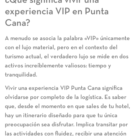
experiencia VIP en Punta
Cana?
A menudo se asocia la palabra «VIP» únicamente
con el lujo material, pero en el contexto del
turismo actual, el verdadero lujo se mide en dos
activos increíblemente valiosos:
tiempo y
tranquilidad
.
Vivir una
experiencia VIP Punta Cana
significa
olvidarse por completo de la logística. Es saber
que, desde el momento en que sales de tu hotel,
hay un itinerario diseñado para que tu única
preocupación sea disfrutar. Implica transitar por
las actividades con fluidez, recibir una atención