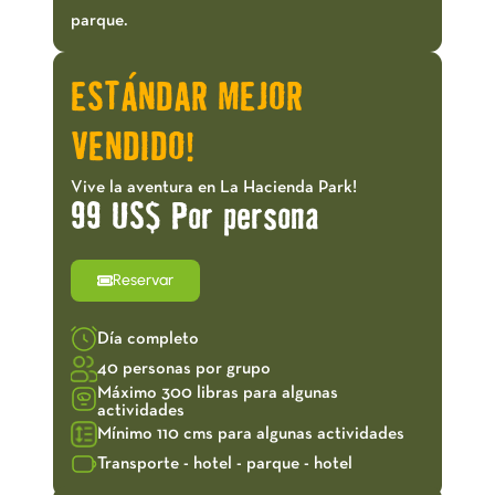
parque.
ESTÁNDAR MEJOR
VENDIDO!
Vive la aventura en La Hacienda Park!
99 US$ Por persona
Reservar
Día completo
40 personas por grupo
Máximo 300 libras para algunas
actividades
Mínimo 110 cms para algunas actividades
Transporte - hotel - parque - hotel