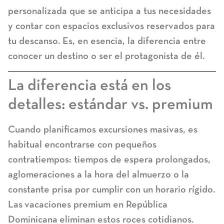
personalizada que se anticipa a tus necesidades
y contar con espacios exclusivos reservados para
tu descanso. Es, en esencia, la diferencia entre
conocer un destino o ser el protagonista de él.
La diferencia está en los
detalles: estándar vs. premium
Cuando planificamos excursiones masivas, es
habitual encontrarse con pequeños
contratiempos: tiempos de espera prolongados,
aglomeraciones a la hora del almuerzo o la
constante prisa por cumplir con un horario rígido.
Las
vacaciones premium en República
Dominicana
eliminan estos roces cotidianos.