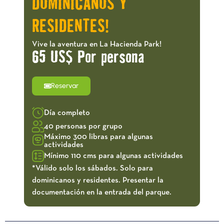
DOMINICANOS Y
RESIDENTES!
Vive la aventura en La Hacienda Park!
65 US$ Por persona
Reservar
Día completo
40 personas por grupo
Máximo 300 libras para algunas
actividades
Mínimo 110 cms para algunas actividades
*Válido solo los sábados. Solo para
dominicanos y residentes. Presentar la
documentación en la entrada del parque.