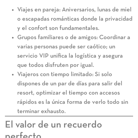
Viajes en pareja:
Aniversarios, lunas de miel
o escapadas románticas donde la privacidad
y el confort son fundamentales.
Grupos familiares o de amigos:
Coordinar a
varias personas puede ser caótico; un
servicio VIP unifica la logística y asegura
que todos disfruten por igual.
Viajeros con tiempo limitado:
Si solo
dispones de un par de días para salir del
resort, optimizar el tiempo con accesos
rápidos es la única forma de verlo todo sin
terminar exhausto.
El valor de un recuerdo
perfecto