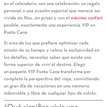
en el calendario; son una celebración, un regalo
personal o una ocasión especial que merece ser
vivida sin filas, sin prisas y con el
máximo confort
posible, exactamente una experiencia VIP en
Punta Cana.
Si eres de los que prefiere optimizar cada
minuto de su tiempo y valora la exclusividad en
los detalles, necesitas saber que existe una
forma superior de vivir el destino. Elegir
un
paquete VIP Punta Cana
transforma por
completo la perspectiva del viaje, convirtiendo
un gran día de vacaciones en una memoria
imborrable y libre de cualquier tipo de estrés.
¿Qué significa vivir una