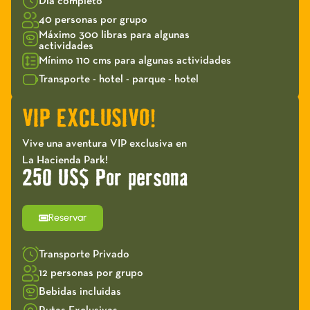
Día completo
40 personas por grupo
Máximo 300 libras para algunas
actividades
Mínimo 110 cms para algunas actividades
Transporte - hotel - parque - hotel
VIP EXCLUSIVO!
Vive una aventura VIP exclusiva en
La Hacienda Park!
250 US$ Por persona
Reservar
Transporte Privado
12 personas por grupo
Bebidas incluidas