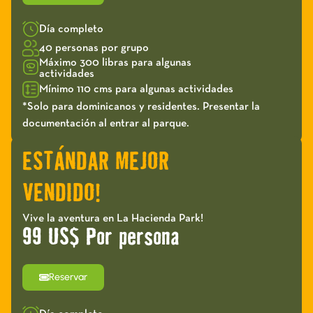
Día completo
40 personas por grupo
Máximo 300 libras para algunas
actividades
Mínimo 110 cms para algunas actividades
*Solo para dominicanos y residentes. Presentar la
documentación al entrar al parque.
ESTÁNDAR MEJOR
VENDIDO!
Vive la aventura en La Hacienda Park!
99 US$ Por persona
Reservar