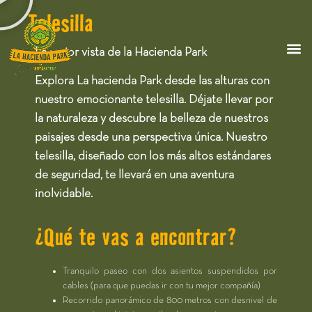
Telesilla
La mejor vista de la Hacienda Park
Explora La hacienda Park desde las alturas con
nuestro emocionante telesilla.
Déjate llevar por
la naturaleza y descubre la belleza de nuestros
paisajes desde una perspectiva única. Nuestro
telesilla, diseñado con los más altos estándares
de seguridad, te llevará en una aventura
inolvidable.
¿Qué te vas a encontrar?​
Tranquilo paseo con dos asientos suspendidos por
cables (para que puedas ir con tu mejor compañía)
Recorrido panorámico de 800 metros con desnivel de