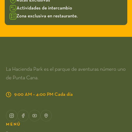
Rutas Exclusivas
Actividades de intercambio
Zona exclusiva en restaurante.
La Hacienda Park es el parque de aventuras número uno
de Punta Cana.
9:00 AM – 4:00 PM Cada día
MENÚ