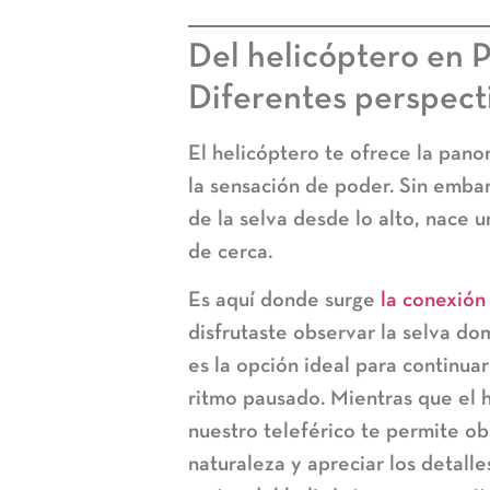
Del helicóptero en P
Diferentes perspect
El helicóptero te ofrece la pano
la sensación de poder. Sin embar
de la selva desde lo alto, nace u
de cerca.
Es aquí donde surge
la conexión
disfrutaste observar la selva do
es la opción ideal para continuar
ritmo pausado. Mientras que el h
nuestro teleférico te permite ob
naturaleza y apreciar los detalle