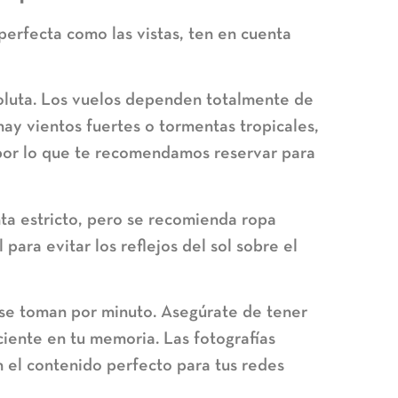
perfecta como las vistas, ten en cuenta
soluta. Los vuelos dependen totalmente de
hay vientos fuertes o tormentas tropicales,
por lo que te recomendamos reservar para
ta estricto, pero se recomienda ropa
 para evitar los reflejos del sol sobre el
 se toman por minuto. Asegúrate de tener
iciente en tu memoria. Las fotografías
n el contenido perfecto para tus redes