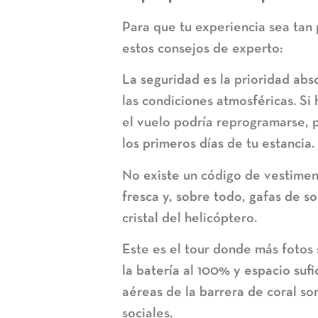
Para que tu experiencia sea tan 
estos consejos de experto:
La seguridad es la prioridad ab
las condiciones atmosféricas. Si 
el vuelo podría reprogramarse, 
los primeros días de tu estancia.
No existe un código de vestimen
fresca y, sobre todo, gafas de sol
cristal del helicóptero.
Este es el tour donde más fotos
la batería al 100% y espacio suf
aéreas de la barrera de coral so
sociales.