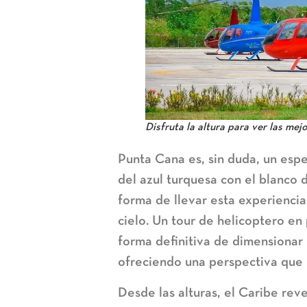
Disfruta la altura para ver las mej
Punta Cana es, sin duda, un espe
del azul turquesa con el blanco d
forma de llevar esta experiencia
cielo. Un tour de
helicoptero en
forma definitiva de dimensionar
ofreciendo una perspectiva que 
Desde las alturas, el Caribe rev