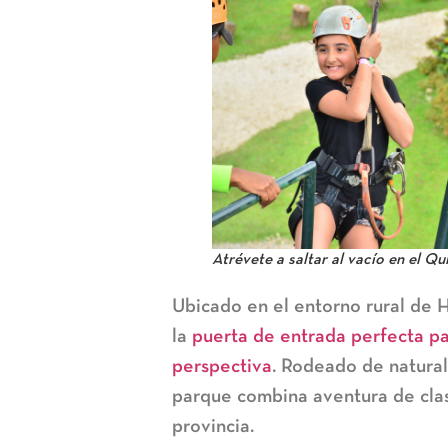
Atrévete a saltar al vacío en el 
Ubicado en el entorno rural de 
la
puerta de entrada perfecta pa
perspectiva
. Rodeado de natural
parque combina aventura de clas
provincia.