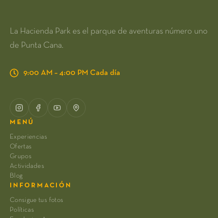
La Hacienda Park es el parque de aventuras número uno
de Punta Cana.
9:00 AM – 4:00 PM Cada día
MENÚ
Experiencias
Ofertas
Grupos
Actividades
Blog
INFORMACIÓN
Consigue tus fotos
Políticas