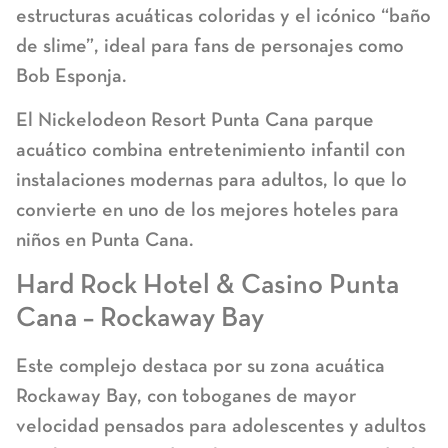
estructuras acuáticas coloridas y el icónico “baño
de slime”, ideal para fans de personajes como
Bob Esponja.
El
Nickelodeon Resort Punta Cana parque
acuático
combina entretenimiento infantil con
instalaciones modernas para adultos, lo que lo
convierte en uno de los
mejores hoteles para
niños en Punta Cana
.
Hard Rock Hotel & Casino Punta
Cana – Rockaway Bay
Este complejo destaca por su zona acuática
Rockaway Bay, con toboganes de mayor
velocidad pensados para adolescentes y adultos