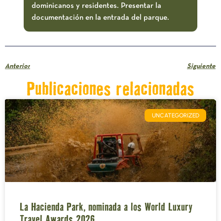
dominicanos y residentes. Presentar la
documentación en la entrada del parque.
Anterior
Siguiente
Publicaciones relacionadas
UNCATEGORIZED
La Hacienda Park, nominada a los World Luxury
Travel Awards 2026