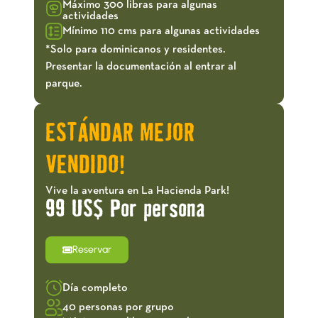
Máximo 300 libras para algunas
actividades
Mínimo 110 cms para algunas actividades
*Solo para dominicanos y residentes.
Presentar la documentación al entrar al
parque.
ESTÁNDAR MEJOR
VENDIDO!
Vive la aventura en La Hacienda Park!
99 US$ Por persona
Reservar
Día completo
40 personas por grupo