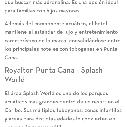
que buscan más adrenalina. Es una opción ideal
para familias con hijos mayores.
Además del componente acuático, el hotel
mantiene el estándar de lujo y entretenimiento
característico de la marca, consolidándose entre
los principales
hoteles con toboganes en Punta
Cana
.
Royalton Punta Cana – Splash
World
El área Splash World es uno de los parques
acuáticos más grandes dentro de un resort en el
Caribe. Sus múltiples toboganes, zonas infantiles
y áreas para distintas edades lo convierten en