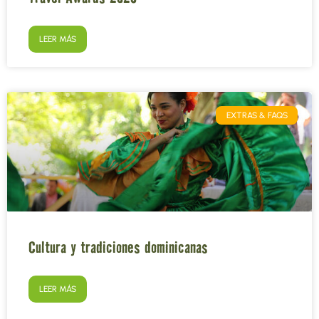
LEER MÁS
EXTRAS & FAQS
Cultura y tradiciones dominicanas
LEER MÁS