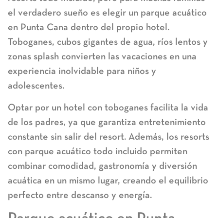
el verdadero sueño es elegir un
parque acuático
en Punta Cana
dentro del propio hotel.
Toboganes, cubos gigantes de agua, ríos lentos y
zonas splash convierten las vacaciones en una
experiencia inolvidable para niños y
adolescentes.
Optar por un hotel con toboganes facilita la vida
de los padres, ya que garantiza entretenimiento
constante sin salir del resort. Además, los
resorts
con parque acuático todo incluido
permiten
combinar comodidad, gastronomía y diversión
acuática en un mismo lugar, creando el equilibrio
perfecto entre descanso y energía.