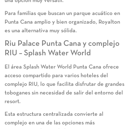
una opción muy versátil.
Para familias que buscan un
parque acuático en
Punta Cana
amplio y bien organizado, Royalton
es una alternativa muy sólida.
Riu Palace Punta Cana y complejo
RIU – Splash Water World
El área
Splash Water World Punta Cana
ofrece
acceso compartido para varios hoteles del
complejo RIU, lo que facilita disfrutar de grandes
toboganes sin necesidad de salir del entorno del
resort.
Esta estructura centralizada convierte al
complejo en una de las opciones más