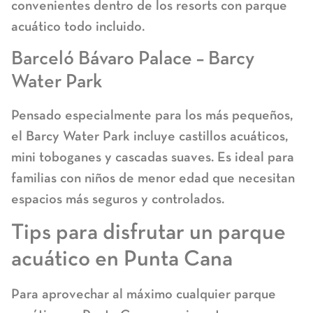
convenientes dentro de los
resorts con parque
acuático todo incluido
.
Barceló Bávaro Palace – Barcy
Water Park
Pensado especialmente para los más pequeños,
el Barcy Water Park incluye castillos acuáticos,
mini toboganes y cascadas suaves. Es ideal para
familias con niños de menor edad que necesitan
espacios más seguros y controlados.
Tips para disfrutar un parque
acuático en Punta Cana
Para aprovechar al máximo cualquier
parque