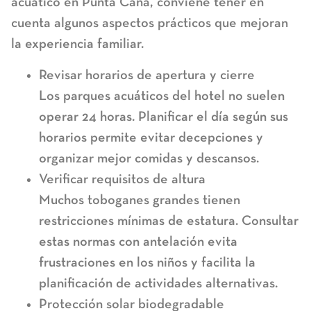
acuático en Punta Cana
, conviene tener en
cuenta algunos aspectos prácticos que mejoran
la experiencia familiar.
Revisar horarios de apertura y cierre
Los parques acuáticos del hotel no suelen
operar 24 horas. Planificar el día según sus
horarios permite evitar decepciones y
organizar mejor comidas y descansos.
Verificar requisitos de altura
Muchos toboganes grandes tienen
restricciones mínimas de estatura. Consultar
estas normas con antelación evita
frustraciones en los niños y facilita la
planificación de actividades alternativas.
Protección solar biodegradable