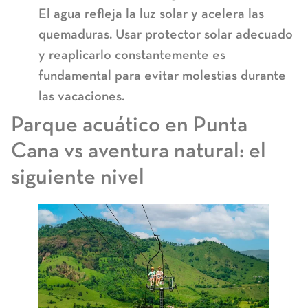
El agua refleja la luz solar y acelera las
quemaduras. Usar protector solar adecuado
y reaplicarlo constantemente es
fundamental para evitar molestias durante
las vacaciones.
Parque acuático en Punta
Cana vs aventura natural: el
siguiente nivel