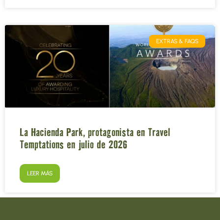
EXTRAS & FAQS
La Hacienda Park, protagonista en Travel
Temptations en julio de 2026
LEER MÁS