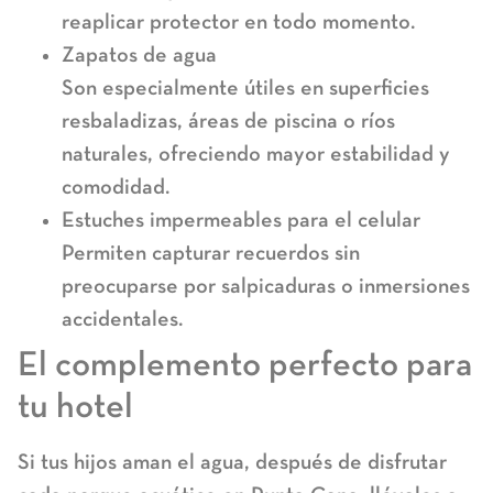
reaplicar protector en todo momento.
Zapatos de agua
Son especialmente útiles en superficies
resbaladizas, áreas de piscina o ríos
naturales, ofreciendo mayor estabilidad y
comodidad.
Estuches impermeables para el celular
Permiten capturar recuerdos sin
preocuparse por salpicaduras o inmersiones
accidentales.
El complemento perfecto para
tu hotel
Si tus hijos aman el agua, después de disfrutar