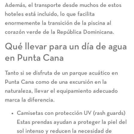
Además, el transporte desde muchos de estos
hoteles está incluido, lo que facilita
enormemente la transición de la piscina al
corazón verde de la República Dominicana.
Qué llevar para un día de agua
en Punta Cana
Tanto si se disfruta de un
parque acuático en
Punta Cana
como de una excursión en la
naturaleza, llevar el equipamiento adecuado
marca la diferencia.
Camisetas con protección UV (rash guards)
Estas prendas ayudan a proteger la piel del
sol intenso y reducen la necesidad de