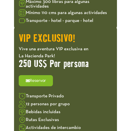
Máximo 300 libras para algunas
actividades
Mínimo 110 cms para algunas actividades
Transporte - hotel - parque - hotel
VIP EXCLUSIVO!
Vive una aventura VIP exclusiva en
La Hacienda Park!
250 US$ Por persona
Reservar
Transporte Privado
12 personas por grupo
Bebidas incluidas
Rutas Exclusivas
Actividades de intercambio