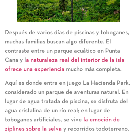
Después de varios días de piscinas y toboganes,
muchas familias buscan algo diferente. El
contraste entre un
parque acuático en Punta
Cana
y l
a naturaleza real del interior de la isla
ofrece una experiencia
mucho más completa.
Aquí es donde entra en juego
La Hacienda Park
,
considerado un parque de aventuras natural. En
lugar de agua tratada de piscina, se disfruta del
agua cristalina de un río real; en lugar de
toboganes artificiales, se vive
la emoción de
ziplines sobre la selva
y recorridos todoterreno.