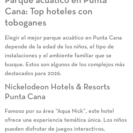
Parque acuático en Punta
Cana: Top hoteles con
toboganes
Elegir el mejor
parque acuático en Punta Cana
depende de la edad de los niños, el tipo de
instalaciones y el ambiente familiar que se
busque. Estos son algunos de los complejos más
destacados para 2026.
Nickelodeon Hotels & Resorts
Punta Cana
Famoso por su área “Aqua Nick”, este hotel
ofrece una experiencia temática única. Los niños
pueden disfrutar de juegos interactivos,