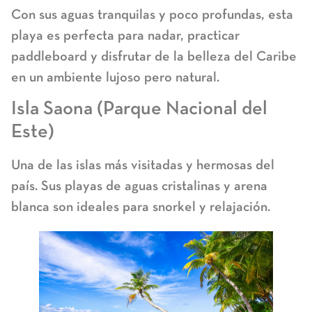
Con sus aguas tranquilas y poco profundas, esta
playa es perfecta para nadar, practicar
paddleboard y disfrutar de la belleza del Caribe
en un ambiente lujoso pero natural.
Isla Saona (Parque Nacional del
Este)
Una de las islas más visitadas y hermosas del
país. Sus playas de aguas cristalinas y arena
blanca son ideales para snorkel y relajación.