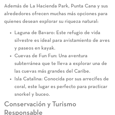
Además de La Hacienda Park, Punta Cana y sus
alrededores ofrecen muchas más opciones para
quienes desean explorar su riqueza natural:
Laguna de Bavaro
: Este refugio de vida
silvestre es ideal para avistamiento de aves
y paseos en kayak.
Cuevas de Fun Fun
: Una aventura
subterránea que te lleva a explorar una de
las cuevas más grandes del Caribe.
Isla Catalina
: Conocida por sus arrecifes de
coral, este lugar es perfecto para practicar
snorkel y buceo.
Conservación y Turismo
Responsable