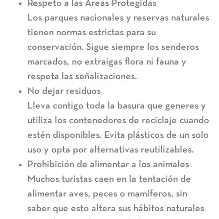
Respeto a las Áreas Protegidas
Los parques nacionales y reservas naturales
tienen normas estrictas para su
conservación. Sigue siempre los senderos
marcados, no extraigas flora ni fauna y
respeta las señalizaciones.
No dejar residuos
Lleva contigo toda la basura que generes y
utiliza los contenedores de reciclaje cuando
estén disponibles. Evita plásticos de un solo
uso y opta por alternativas reutilizables.
Prohibición de alimentar a los animales
Muchos turistas caen en la tentación de
alimentar aves, peces o mamíferos, sin
saber que esto altera sus hábitos naturales