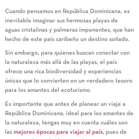
Cuando pensamos en República Dominicana, es
inevitable imaginar sus hermosas playas de
aguas cristalinas y palmeras imponentes, que han
hecho de este país caribeño un destino soñado.
Sin embargo, para quienes buscan conectar con
la naturaleza más allá de las playas, el país
ofrece una rica biodiversidad y experiencias
únicas que lo convierten en un verdadero tesoro
para los amantes del ecoturismo.
Es importante que antes de planear un viaje a
República Dominicana, ideal para los amantes de
la naturaleza, tengas muy en cuenta cuáles son
las
mejores épocas para viajar al país
, pues de