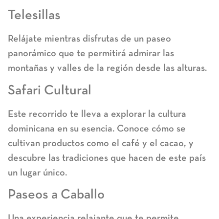
Telesillas
Relájate mientras disfrutas de un paseo
panorámico que te permitirá admirar las
montañas y valles de la región desde las alturas.
Safari Cultural
Este recorrido te lleva a explorar la cultura
dominicana en su esencia. Conoce cómo se
cultivan productos como el café y el cacao, y
descubre las tradiciones que hacen de este país
un lugar único.
Paseos a Caballo
Una experiencia relajante que te permite