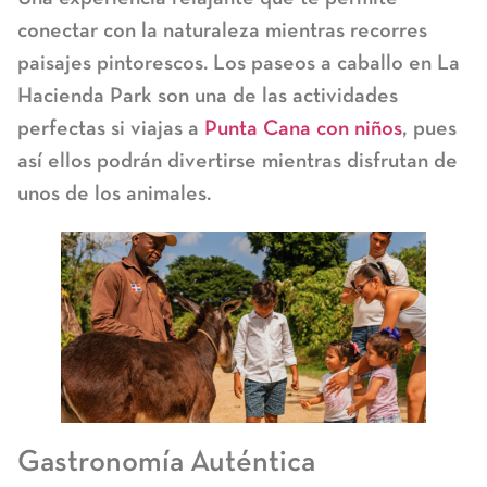
conectar con la naturaleza mientras recorres
paisajes pintorescos. Los paseos a caballo en La
Hacienda Park son una de las actividades
perfectas si viajas a
Punta Cana con niños
, pues
así ellos podrán divertirse mientras disfrutan de
unos de los animales.
Gastronomía Auténtica