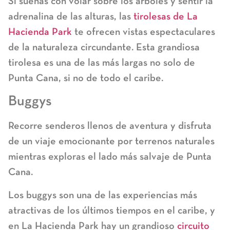
Si sueñas con volar sobre los árboles y sentir la
adrenalina de las alturas, las
tirolesas de La
Hacienda Park
te ofrecen vistas espectaculares
de la naturaleza circundante. Esta grandiosa
tirolesa es una de las más largas no solo de
Punta Cana, si no de todo el caribe.
Buggys
Recorre senderos llenos de aventura y disfruta
de un viaje emocionante por terrenos naturales
mientras exploras el lado más salvaje de Punta
Cana.
Los buggys son una de las experiencias más
atractivas de los últimos tiempos en el caribe, y
en La Hacienda Park hay un grandioso
circuito