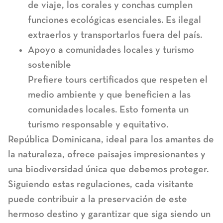
de viaje, los corales y conchas cumplen
funciones ecológicas esenciales. Es ilegal
extraerlos y transportarlos fuera del país.
Apoyo a comunidades locales y turismo
sostenible
Prefiere tours certificados que respeten el
medio ambiente y que beneficien a las
comunidades locales. Esto fomenta un
turismo responsable y equitativo.
República Dominicana, ideal para los amantes de
la naturaleza, ofrece paisajes impresionantes y
una biodiversidad única que debemos proteger.
Siguiendo estas regulaciones, cada visitante
puede contribuir a la preservación de este
hermoso destino y garantizar que siga siendo un