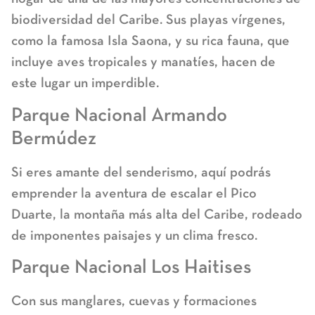
biodiversidad del Caribe. Sus playas vírgenes,
como la famosa Isla Saona, y su rica fauna, que
incluye aves tropicales y manatíes, hacen de
este lugar un imperdible.
Parque Nacional Armando
Bermúdez
Si eres amante del senderismo, aquí podrás
emprender la aventura de escalar el Pico
Duarte, la montaña más alta del Caribe, rodeado
de imponentes paisajes y un clima fresco.
Parque Nacional Los Haitises
Con sus manglares, cuevas y formaciones