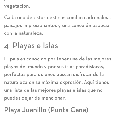
vegetación.
Cada uno de estos destinos combina adrenalina,
paisajes impresionantes y una conexión especial
con la naturaleza.
4- Playas e Islas
El país es conocido por tener una de las mejores
playas del mundo y por sus islas paradisíacas,
perfectas para quienes buscan disfrutar de la
naturaleza en su máxima expresión. Aquí tienes
una lista de las mejores playas e islas que no
puedes dejar de mencionar:
Playa Juanillo (Punta Cana)