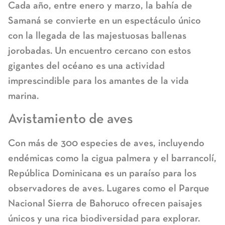
Cada año, entre enero y marzo, la bahía de
Samaná se convierte en un espectáculo único
con la llegada de las majestuosas ballenas
jorobadas. Un encuentro cercano con estos
gigantes del océano es una actividad
imprescindible para los amantes de la vida
marina.
Avistamiento de aves
Con más de 300 especies de aves, incluyendo
endémicas como la cigua palmera y el barrancolí,
República Dominicana es un paraíso para los
observadores de aves. Lugares como el Parque
Nacional Sierra de Bahoruco ofrecen paisajes
únicos y una rica biodiversidad para explorar.