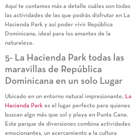
Aquí te contamos más a detalle cuáles son todas
las actividades de las que podrás disfrutar en La
Hacienda Park y así poder vivir República
Dominicana, ideal para los amantes de la
naturaleza.
5- La Hacienda Park todas las
maravillas de República
Dominicana en un solo Lugar
Ubicado en un entorno natural impresionante,
La
Hacienda Park
es el lugar perfecto para quienes
buscan algo más que sol y playa en Punta Cana.
Este parque de diversiones combina actividades
emocionantes, un acercamiento a la cultura