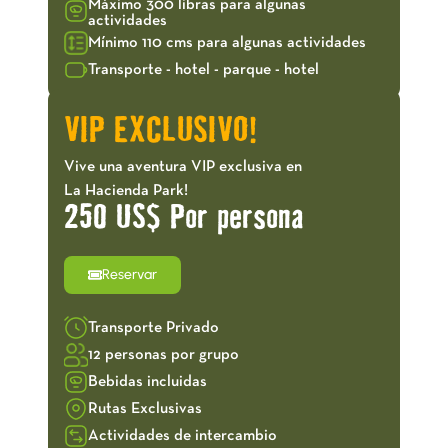
Máximo 300 libras para algunas
actividades
Mínimo 110 cms para algunas actividades
Transporte - hotel - parque - hotel
VIP EXCLUSIVO!
Vive una aventura VIP exclusiva en
La Hacienda Park!
250 US$ Por persona
Reservar
Transporte Privado
12 personas por grupo
Bebidas incluidas
Rutas Exclusivas
Actividades de intercambio