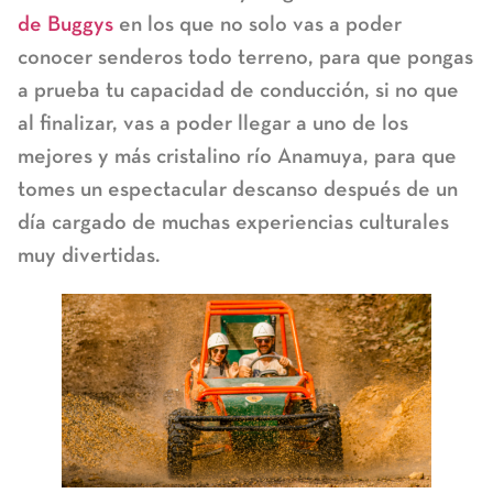
de Buggys
en los que no solo vas a poder
conocer senderos todo terreno, para que pongas
a prueba tu capacidad de conducción, si no que
al finalizar, vas a poder llegar a uno de los
mejores y más cristalino río Anamuya, para que
tomes un espectacular descanso después de un
día cargado de muchas experiencias culturales
muy divertidas.