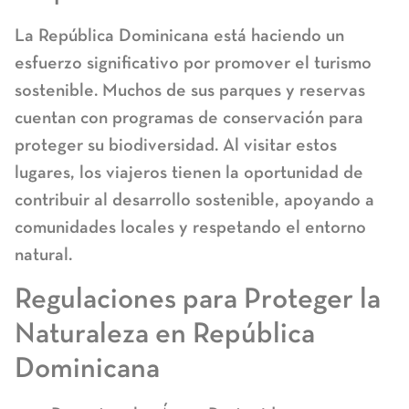
La República Dominicana está haciendo un
esfuerzo significativo por promover el turismo
sostenible. Muchos de sus parques y reservas
cuentan con programas de conservación para
proteger su biodiversidad. Al visitar estos
lugares, los viajeros tienen la oportunidad de
contribuir al desarrollo sostenible, apoyando a
comunidades locales y respetando el entorno
natural.
Regulaciones para Proteger la
Naturaleza en República
Dominicana