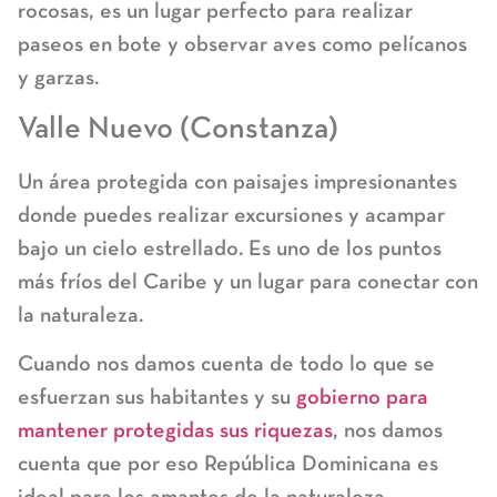
rocosas, es un lugar perfecto para realizar
paseos en bote y observar aves como pelícanos
y garzas.
Valle Nuevo (Constanza)
Un área protegida con paisajes impresionantes
donde puedes realizar excursiones y acampar
bajo un cielo estrellado. Es uno de los puntos
más fríos del Caribe y un lugar para conectar con
la naturaleza.
Cuando nos damos cuenta de todo lo que se
esfuerzan sus habitantes y su
gobierno para
mantener protegidas sus riquezas
, nos damos
cuenta que por eso República Dominicana es
ideal para los amantes de la naturaleza.