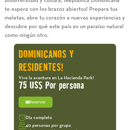
biodiversidad y cultura, ¡República Dominicana
te espera con los brazos abiertos! Prepara tus
maletas, abre tu corazón a nuevas experiencias y
descubre por qué este país es un paraíso natural
como ningún otro.
DOMINICANOS Y
RESIDENTES!
Vive la aventura en La Hacienda Park!
75 US$ Por persona
Reservar
Día completo
40 personas por grupo