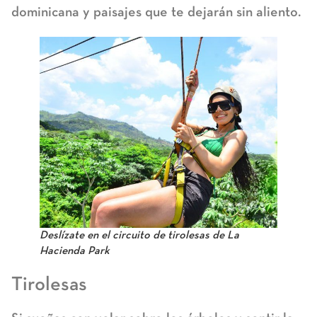
dominicana y paisajes que te dejarán sin aliento.
Deslízate en el circuito de tirolesas de La
Hacienda Park
Tirolesas