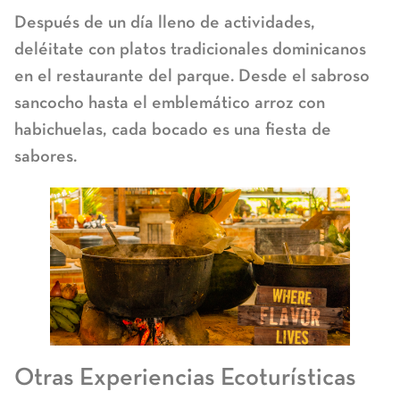
Después de un día lleno de actividades,
deléitate con platos tradicionales dominicanos
en el restaurante del parque. Desde el sabroso
sancocho hasta el emblemático arroz con
habichuelas, cada bocado es una fiesta de
sabores.
Otras Experiencias Ecoturísticas