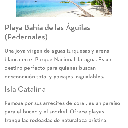
Playa Bahía de las Águilas
(Pedernales)
Una joya virgen de aguas turquesas y arena
blanca en el Parque Nacional Jaragua. Es un
destino perfecto para quienes buscan
desconexión total y paisajes inigualables.
Isla Catalina
Famosa por sus arrecifes de coral, es un paraíso
para el buceo y el snorkel. Ofrece playas
tranquilas rodeadas de naturaleza prístina.