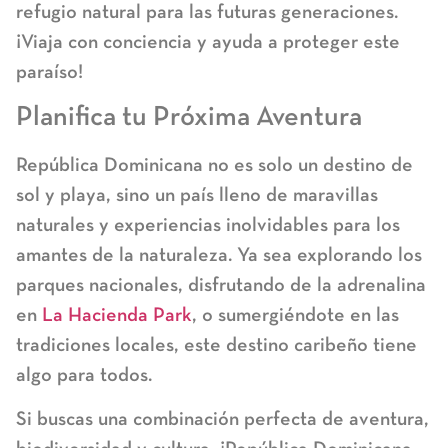
refugio natural para las futuras generaciones.
¡Viaja con conciencia y ayuda a proteger este
paraíso!
Planifica tu Próxima Aventura
República Dominicana no es solo un destino de
sol y playa, sino un país lleno de maravillas
naturales y experiencias inolvidables para los
amantes de la naturaleza. Ya sea explorando los
parques nacionales, disfrutando de la adrenalina
en
La Hacienda Park
, o sumergiéndote en las
tradiciones locales, este destino caribeño tiene
algo para todos.
Si buscas una combinación perfecta de aventura,