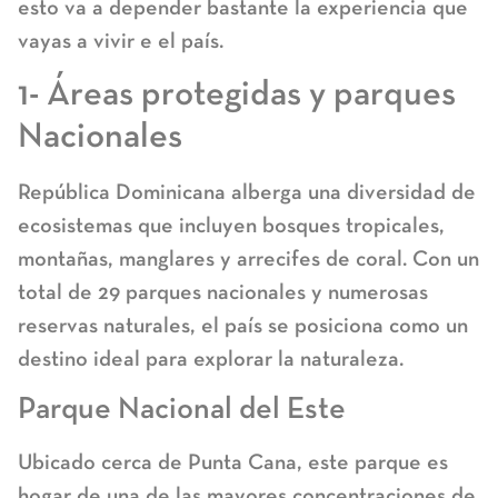
esto va a depender bastante la experiencia que
vayas a vivir e el país.
1- Áreas protegidas y parques
Nacionales
República Dominicana alberga una diversidad de
ecosistemas que incluyen bosques tropicales,
montañas, manglares y arrecifes de coral. Con un
total de 29 parques nacionales y numerosas
reservas naturales, el país se posiciona como un
destino ideal para explorar la naturaleza.
Parque Nacional del Este
Ubicado cerca de Punta Cana, este parque es
hogar de una de las mayores concentraciones de