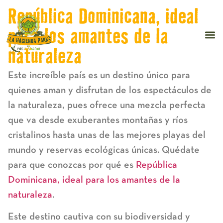
República Dominicana, ideal
para los amantes de la
naturaleza
Este increíble país es un destino único para
quienes aman y disfrutan de los espectáculos de
la naturaleza, pues ofrece una mezcla perfecta
que va desde exuberantes montañas y ríos
cristalinos hasta unas de las mejores playas del
mundo y reservas ecológicas únicas. Quédate
para que conozcas por qué es
República
Dominicana, ideal para los amantes de la
naturaleza
.
Este destino cautiva con su biodiversidad y