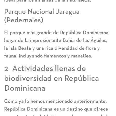
Parque Nacional Jaragua
(Pedernales)
El parque más grande de República Dominicana,
hogar de la impresionante Bahía de las Águilas,
la Isla Beata y una rica diversidad de flora y
fauna, incluyendo flamencos y manatíes.
2- Actividades llenas de
biodiversidad en República
Dominicana
Como ya lo hemos mencionado anteriormente,
República Dominicana es un destino que ofrece