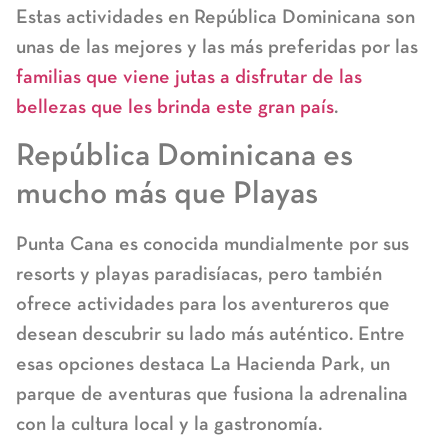
Estas actividades en República Dominicana son
unas de las mejores y las más preferidas por las
familias que viene jutas a disfrutar de las
bellezas que les brinda este gran país
.
República Dominicana es
mucho más que Playas
Punta Cana es conocida mundialmente por sus
resorts y playas paradisíacas, pero también
ofrece actividades para los aventureros que
desean descubrir su lado más auténtico. Entre
esas opciones destaca
La Hacienda Park
, un
parque de aventuras que fusiona la adrenalina
con la cultura local y la gastronomía.