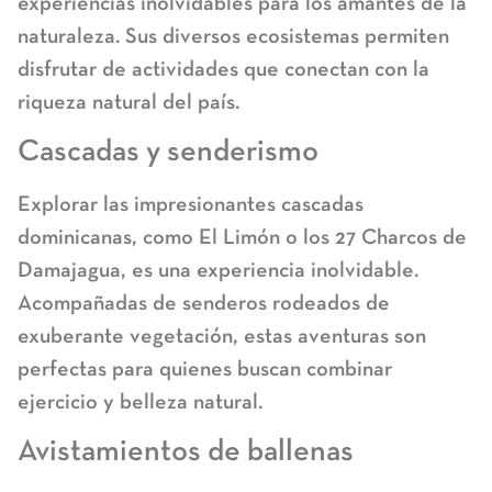
experiencias inolvidables para los amantes de la
naturaleza. Sus diversos ecosistemas permiten
disfrutar de actividades que conectan con la
riqueza natural del país.
Cascadas y senderismo
Explorar las impresionantes cascadas
dominicanas, como El Limón o los 27 Charcos de
Damajagua, es una experiencia inolvidable.
Acompañadas de senderos rodeados de
exuberante vegetación, estas aventuras son
perfectas para quienes buscan combinar
ejercicio y belleza natural.
Avistamientos de ballenas