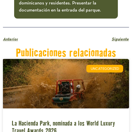
dominicanos y residentes. Presentar la
documentación en la entrada del parque.
Anterior
Siguiente
Publicaciones relacionadas
UNCATEGORIZED
La Hacienda Park, nominada a los World Luxury
Travel Awards 2026