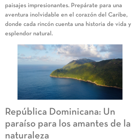
paisajes impresionantes. Prepárate para una
aventura inolvidable en el corazón del Caribe,
donde cada rincón cuenta una historia de vida y
esplendor natural.
República Dominicana: Un
paraíso para los amantes de la
naturaleza