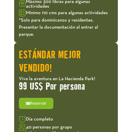
Máximo 300 libras para algunas
actividades
Mínimo 110 cms para algunas actividades
*Solo para dominicanos y residentes.
Presentar la documentación al entrar al
parque.
ESTÁNDAR MEJOR
VENDIDO!
Vive la aventura en La Hacienda Park!
99 US$ Por persona
Reservar
Día completo
40 personas por grupo