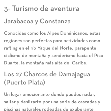
3- Turismo de aventura
Jarabacoa y Constanza
Conocidas como los Alpes Dominicanos, estas
regiones son perfectas para actividades como
rafting en el río Yaque del Norte, parapente,
ciclismo de montaña y senderismo hacia el Pico
Duarte, la montaña más alta del Caribe.
Los 27 Charcos de Damajagua
(Puerto Plata)
Un lugar emocionante donde puedes nadar,
saltar y deslizarte por una serie de cascadas y
piscinas naturales rodeadas de exuberante