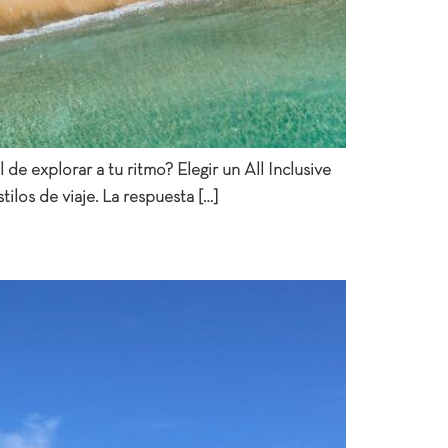
de explorar a tu ritmo? Elegir un All Inclusive
los de viaje. La respuesta […]