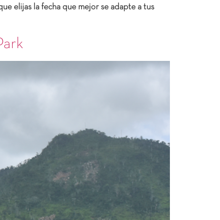
ue elijas la fecha que mejor se adapte a tus
Park