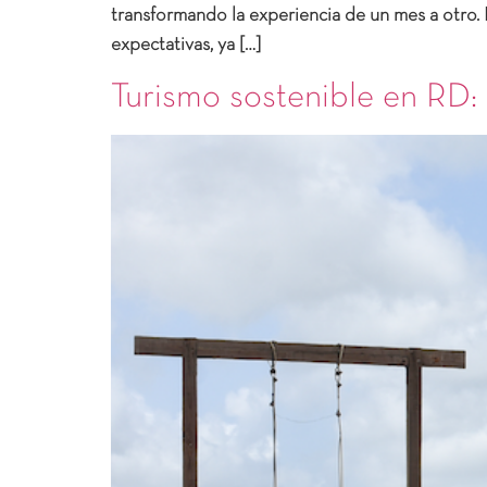
transformando la experiencia de un mes a otro. 
expectativas, ya […]
Turismo sostenible en RD: