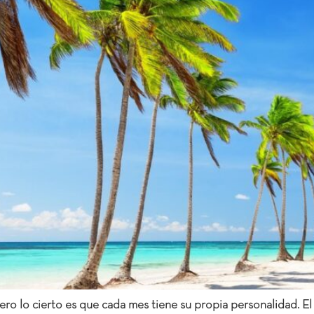
ro lo cierto es que cada mes tiene su propia personalidad. El 