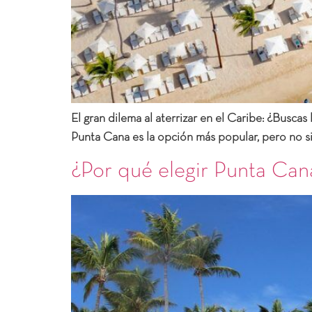
El gran dilema al aterrizar en el Caribe: ¿Busca
Punta Cana es la opción más popular, pero no si
¿Por qué elegir Punta Can