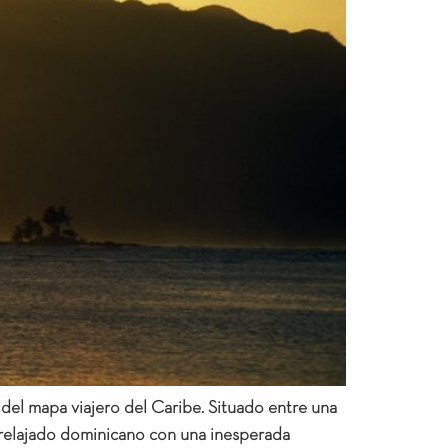
del mapa viajero del Caribe. Situado entre una
 relajado dominicano con una inesperada