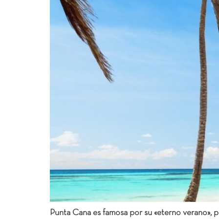
Punta Cana es famosa por su «eterno verano», pe