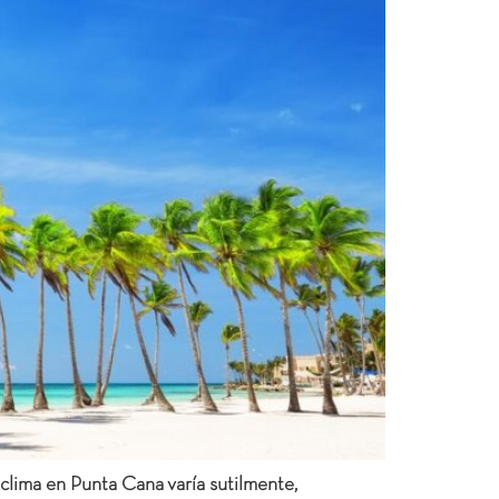
clima en Punta Cana varía sutilmente,