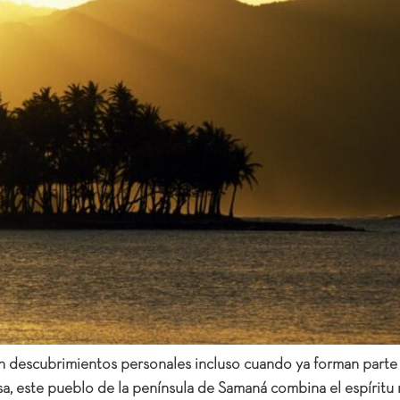
n descubrimientos personales incluso cuando ya forman parte 
a, este pueblo de la península de Samaná combina el espíritu