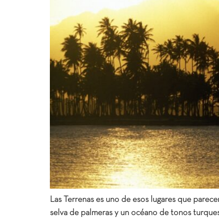
Las Terrenas es uno de esos lugares que parece
selva de palmeras y un océano de tonos turques