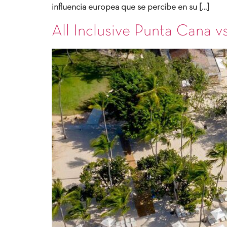
influencia europea que se percibe en su […]
All Inclusive Punta Cana vs