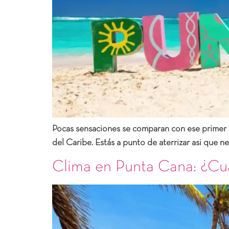
Pocas sensaciones se comparan con ese primer vi
del Caribe. Estás a punto de aterrizar asi que n
Clima en Punta Cana: ¿Cuá