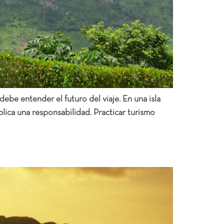
ebe entender el futuro del viaje. En una isla
lica una responsabilidad. Practicar turismo