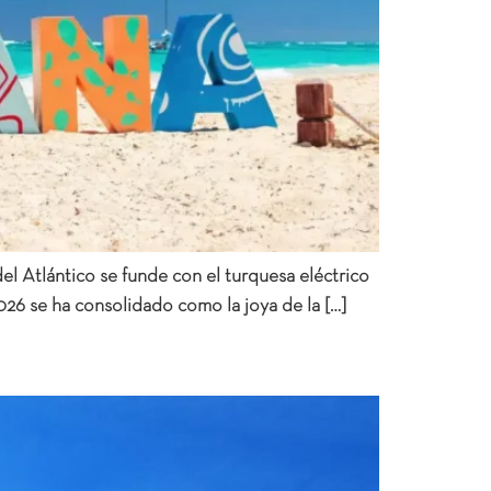
el Atlántico se funde con el turquesa eléctrico
2026 se ha consolidado como la joya de la […]