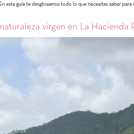
En esta guía te desglosamos todo lo que necesitas saber para q
 naturaleza virgen en La Hacienda 