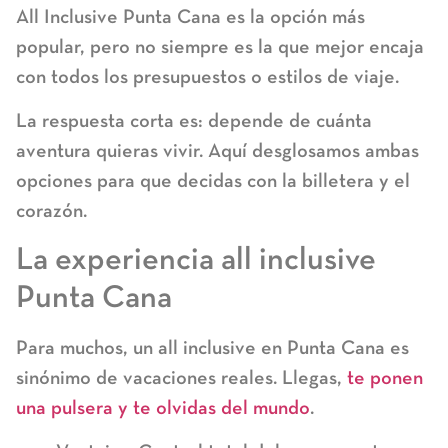
All Inclusive Punta Cana
es la opción más
popular, pero no siempre es la que mejor encaja
con todos los presupuestos o estilos de viaje.
La respuesta corta es: depende de cuánta
aventura quieras vivir. Aquí desglosamos ambas
opciones para que decidas con la billetera y el
corazón.
La experiencia all inclusive
Punta Cana
Para muchos, un
all inclusive en Punta Cana
es
sinónimo de vacaciones reales. Llegas,
te ponen
una pulsera y te olvidas del mundo
.