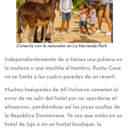
Conecta con la naturalez en La Hacienda Park
Independientemente de si tienes una pulsera en
la muñeca o una mochila al hombro,
Punta Cana
no se limita a las cuatro paredes de un resort
.
Muchos huéspedes de All Inclusive cometen el
error de no salir del hotel por no «perderse el
almuerzo», perdiéndose así las joyas ocultas de
la República Dominicana. Ya sea que estés en un
hotel de lujo o en un hostal boutique, la