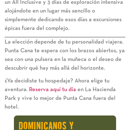
un All Inclusive y 3 días de exploración intensiva
alojándote en un lugar más sencillo o
simplemente dedicando esos días a excursiones
épicas fuera del complejo.
La elección depende de tu personalidad viajera.
Punta Cana te espera con los brazos abiertos, ya
sea con una pulsera en la muñeca o el deseo de
descubrir qué hay más allá del horizonte.
¿Ya decidiste tu hospedaje? Ahora elige tu
aventura.
Reserva aquí tu día
en La Hacienda
Park y vive lo mejor de Punta Cana fuera del
hotel.
DOMINICANOS Y