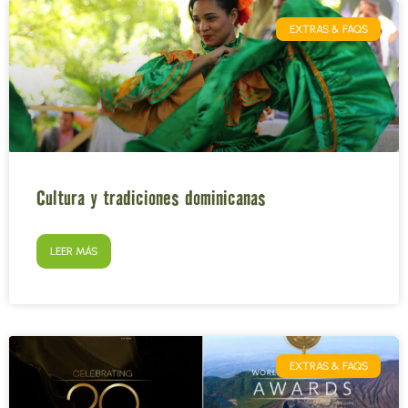
EXTRAS & FAQS
Cultura y tradiciones dominicanas
LEER MÁS
EXTRAS & FAQS