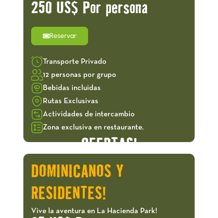
250 US$ Por persona
Reservar
Transporte Privado
12 personas por grupo
Bebidas incluidas
Rutas Exclusivas
Actividades de intercambio
Zona exclusiva en restaurante.
OFERTAS!
DOMINICANOS Y
RESIDENTES!
Vive la aventura en La Hacienda Park!