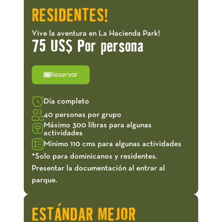
RESIDENTES!
Vive la aventura en La Hacienda Park!
75 US$ Por persona
Reservar
Día completo
40 personas por grupo
Máximo 300 libras para algunas
actividades
Mínimo 110 cms para algunas actividades
*Solo para dominicanos y residentes.
Presentar la documentación al entrar al
parque.
ESTÁNDAR MEJOR