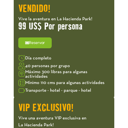
VENDIDO!
Vive la aventura en La Hacienda Park!
99 US$ Por persona
Reservar
Día completo
40 personas por grupo
Máximo 300 libras para algunas
actividades
Mínimo 110 cms para algunas actividades
Transporte - hotel - parque - hotel
VIP EXCLUSIVO!
Vive una aventura VIP exclusiva en
La Hacienda Park!