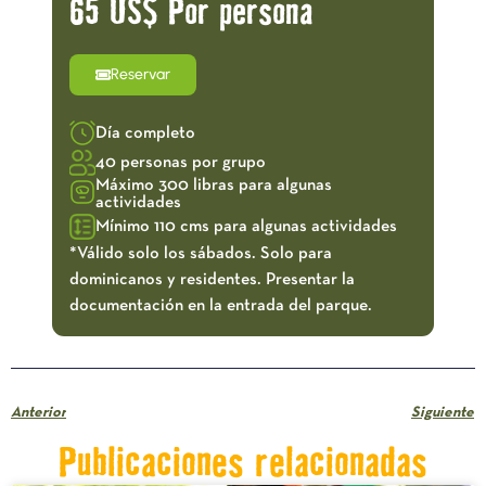
65 US$ Por persona
Reservar
Día completo
40 personas por grupo
Máximo 300 libras para algunas
actividades
Mínimo 110 cms para algunas actividades
*Válido solo los sábados. Solo para
dominicanos y residentes. Presentar la
documentación en la entrada del parque.
Anterior
Siguiente
Publicaciones relacionadas