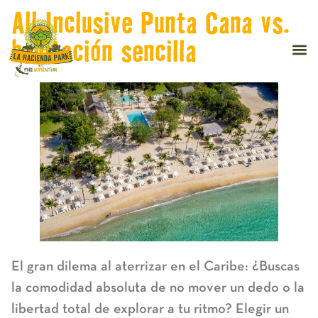
All Inclusive Punta Cana vs.
habitación sencilla
El gran dilema al aterrizar en el Caribe: ¿Buscas
la comodidad absoluta de no mover un dedo o la
libertad total de explorar a tu ritmo? Elegir un