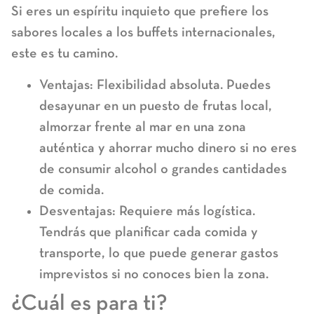
Si eres un espíritu inquieto que prefiere los
sabores locales a los buffets internacionales,
este es tu camino.
Ventajas:
Flexibilidad absoluta. Puedes
desayunar en un puesto de frutas local,
almorzar frente al mar en una zona
auténtica y ahorrar mucho dinero si no eres
de consumir alcohol o grandes cantidades
de comida.
Desventajas:
Requiere más logística.
Tendrás que planificar cada comida y
transporte, lo que puede generar gastos
imprevistos si no conoces bien la zona.
¿Cuál es para ti?