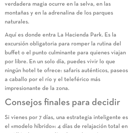
verdadera magia ocurre en la selva, en las
montañas y en la adrenalina de los parques
naturales.
Aquí es donde entra
La Hacienda Park
. Es la
excursión obligatoria para romper la rutina del
buffet o el punto culminante para quienes viajan
por libre. En un solo día, puedes vivir lo que
ningún hotel te ofrece: safaris auténticos, paseos
a caballo por el río y el teleférico más
impresionante de la zona.
Consejos finales para decidir
Si vienes por
7 días
, una estrategia inteligente es
el «modelo híbrido»: 4 días de relajación total en