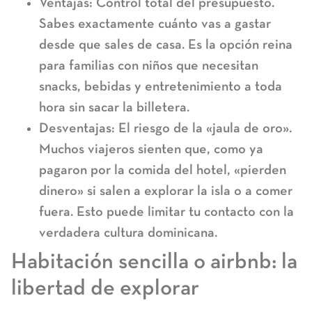
Ventajas:
Control total del presupuesto.
Sabes exactamente cuánto vas a gastar
desde que sales de casa. Es la opción reina
para
familias con niños
que necesitan
snacks, bebidas y entretenimiento a toda
hora sin sacar la billetera.
Desventajas:
El riesgo de la «jaula de oro».
Muchos viajeros sienten que, como ya
pagaron por la comida del hotel, «pierden
dinero» si salen a explorar la isla o a comer
fuera. Esto puede limitar tu contacto con la
verdadera cultura dominicana.
Habitación sencilla o airbnb: la
libertad de explorar