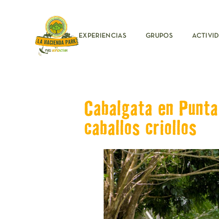
EXPERIENCIAS
GRUPOS
ACTIVI
Cabalgata en Punta
caballos criollos