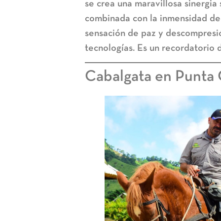
se crea una maravillosa sinergia 
combinada con la inmensidad del
sensación de paz y descompresión
tecnologías. Es un recordatorio
Cabalgata en Punta 