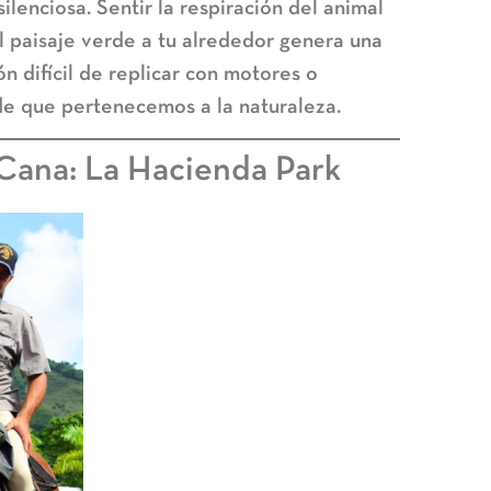
silenciosa. Sentir la respiración del animal
 paisaje verde a tu alrededor genera una
 difícil de replicar con motores o
 de que pertenecemos a la naturaleza.
Cana: La Hacienda Park