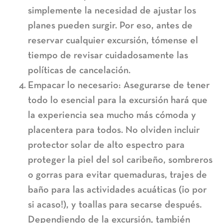
simplemente la necesidad de ajustar los
planes pueden surgir. Por eso, antes de
reservar cualquier excursión, tómense el
tiempo de revisar cuidadosamente las
políticas de cancelación.
Empacar lo necesario:
Asegurarse de tener
todo lo esencial para la excursión hará que
la experiencia sea mucho más cómoda y
placentera para todos. No olviden incluir
protector solar de alto espectro para
proteger la piel del sol caribeño, sombreros
o gorras para evitar quemaduras, trajes de
baño para las actividades acuáticas (¡o por
si acaso!), y toallas para secarse después.
Dependiendo de la excursión, también