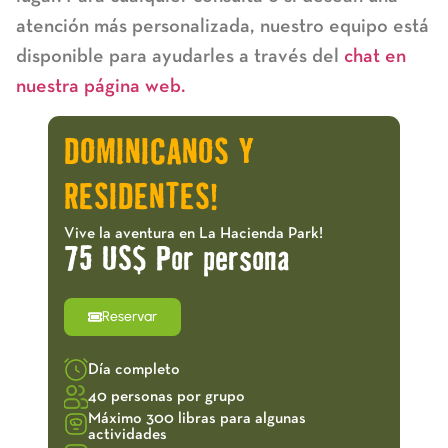
atención más personalizada, nuestro equipo está
disponible para ayudarles a través del
chat en
nuestra página web.
DOMINICANOS Y
RESIDENTES!
Vive la aventura en La Hacienda Park!
75 US$ Por persona
Reservar
Día completo
40 personas por grupo
Máximo 300 libras para algunas
actividades