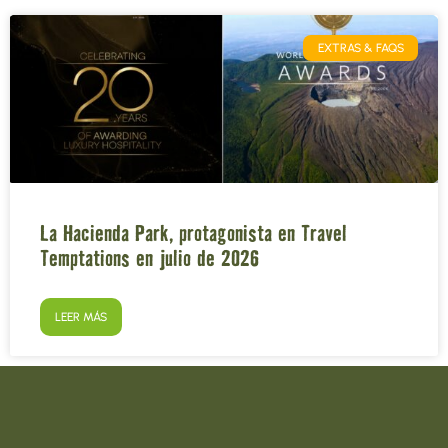
EXTRAS & FAQS
La Hacienda Park, protagonista en Travel
Temptations en julio de 2026
LEER MÁS