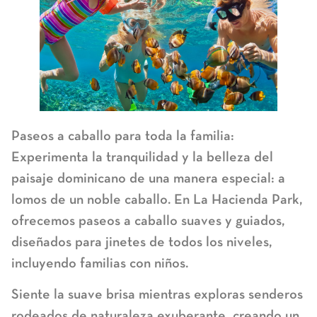
Paseos a caballo para toda la familia:
Experimenta la tranquilidad y la belleza del
paisaje dominicano de una manera especial: a
lomos de un noble caballo. En La Hacienda Park,
ofrecemos paseos a caballo suaves y guiados,
diseñados para jinetes de todos los niveles,
incluyendo familias con niños.
Siente la suave brisa mientras exploras senderos
rodeados de naturaleza exuberante, creando un