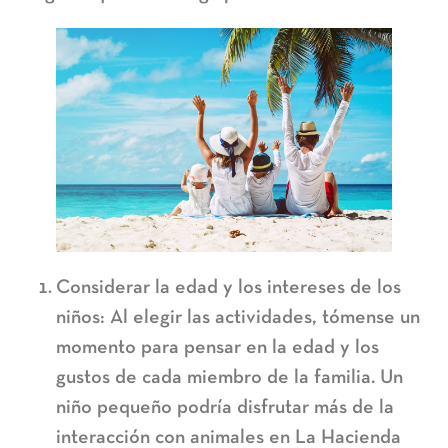
Considerar la edad y los intereses de los
niños:
Al elegir las actividades, tómense un
momento para pensar en la edad y los
gustos de cada miembro de la familia. Un
niño pequeño podría disfrutar más de la
interacción con animales en La Hacienda