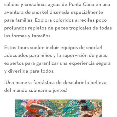
cálidas y cristalinas aguas de Punta Cana en una
aventura de snorkel diseñada especialmente
para familias. Explora coloridos arrecifes poco
profundos repletos de peces tropicales de todas
las formas y tamaños.
Estos tours suelen incluir equipos de snorkel
adecuados para niños y la supervisión de guías
expertos para garantizar una experiencia segura
y divertida para todos.
¡Una manera fantástica de descubrir la belleza
del mundo submarino juntos!