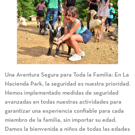
Una Aventura Segura para Toda la Familia:
En La
Hacienda Park, la seguridad es nuestra prioridad.
Hemos implementado medidas de seguridad
avanzadas en todas nuestras actividades para
garantizar una experiencia confiable para cada
miembro de la familia, sin importar su edad.
Damos la bienvenida a niños de todas las edades