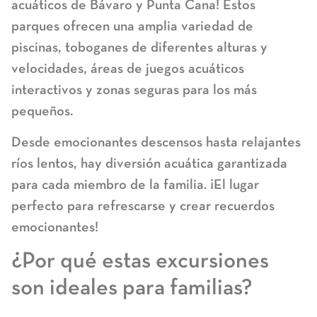
acuáticos de Bávaro y Punta Cana! Estos
parques ofrecen una amplia variedad de
piscinas, toboganes de diferentes alturas y
velocidades, áreas de juegos acuáticos
interactivos y zonas seguras para los más
pequeños.
Desde emocionantes descensos hasta relajantes
ríos lentos, hay diversión acuática garantizada
para cada miembro de la familia. ¡El lugar
perfecto para refrescarse y crear recuerdos
emocionantes!
¿Por qué estas excursiones
son ideales para familias?