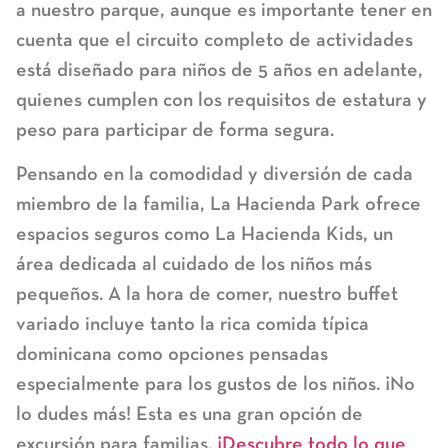
a nuestro parque, aunque es importante tener en
cuenta que el circuito completo de actividades
está diseñado para niños de 5 años en adelante,
quienes cumplen con los requisitos de estatura y
peso para participar de forma segura.
Pensando en la comodidad y diversión de cada
miembro de la familia, La Hacienda Park ofrece
espacios seguros como La Hacienda Kids, un
área dedicada al cuidado de los niños más
pequeños. A la hora de comer, nuestro buffet
variado incluye tanto la rica comida típica
dominicana como opciones pensadas
especialmente para los gustos de los niños. ¡No
lo dudes más! Esta es una gran opción de
excursión para familias.
¡Descubre todo lo que