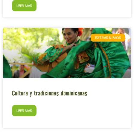
LEER MÁS
EXTRAS & FAQS
Cultura y tradiciones dominicanas
LEER MÁS