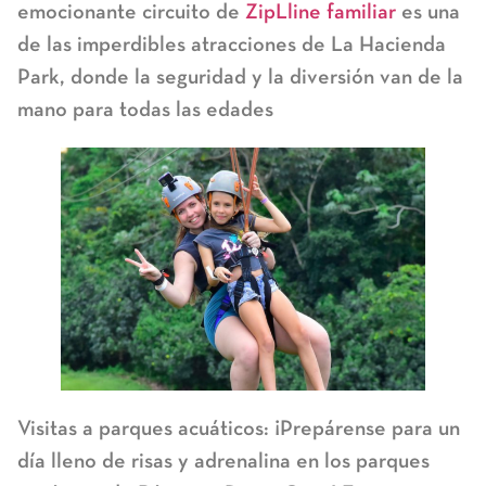
emocionante circuito de
ZipLline familiar
es una
de las imperdibles atracciones de La Hacienda
Park, donde la seguridad y la diversión van de la
mano para todas las edades
Visitas a parques acuáticos:
¡Prepárense para un
día lleno de risas y adrenalina en los parques