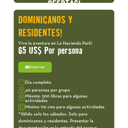
OFERTAS!
DOMINICANOS Y
RESIDENTES!
Vive la aventura en La Hacienda Park!
65 US$ Por persona
Reservar
Día completo
40 personas por grupo
Máximo 300 libras para algunas
actividades
Mínimo 110 cms para algunas actividades
*Válido solo los sábados. Solo para
dominicanos y residentes. Presentar la