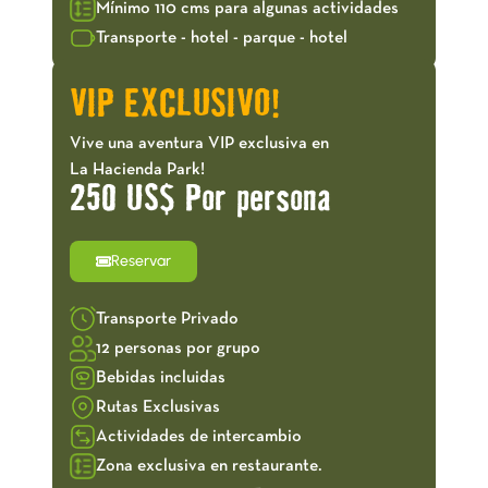
Mínimo 110 cms para algunas actividades
Transporte - hotel - parque - hotel
VIP EXCLUSIVO!
Vive una aventura VIP exclusiva en
La Hacienda Park!
250 US$ Por persona
Reservar
Transporte Privado
12 personas por grupo
Bebidas incluidas
Rutas Exclusivas
Actividades de intercambio
Zona exclusiva en restaurante.