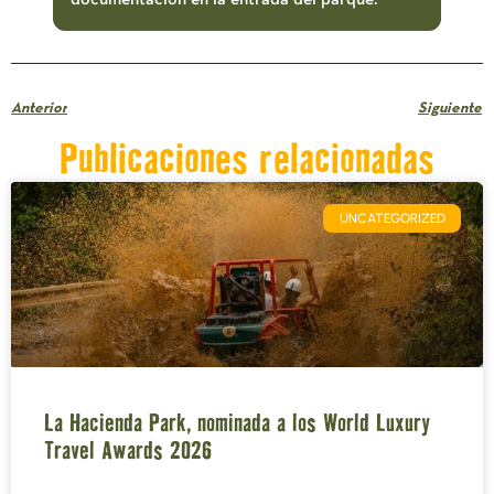
documentación en la entrada del parque.
Anterior
Siguiente
Publicaciones relacionadas
UNCATEGORIZED
La Hacienda Park, nominada a los World Luxury
Travel Awards 2026