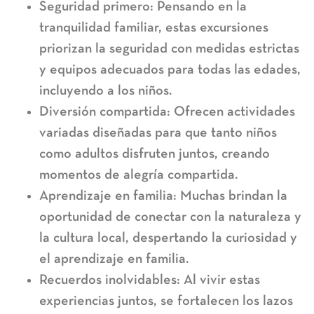
Seguridad primero:
Pensando en la
tranquilidad familiar, estas excursiones
priorizan la seguridad con medidas estrictas
y equipos adecuados para todas las edades,
incluyendo a los niños.
Diversión compartida:
Ofrecen actividades
variadas diseñadas para que tanto niños
como adultos disfruten juntos, creando
momentos de alegría compartida.
Aprendizaje en familia:
Muchas brindan la
oportunidad de conectar con la naturaleza y
la cultura local, despertando la curiosidad y
el aprendizaje en familia.
Recuerdos inolvidables:
Al vivir estas
experiencias juntos, se fortalecen los lazos