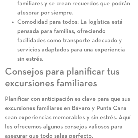
familiares y se crean recuerdos que podrán
atesorar por siempre.
Comodidad para todos:
La logística está
pensada para familias, ofreciendo
facilidades como transporte adecuado y
servicios adaptados para una experiencia
sin estrés.
Consejos para planificar tus
excursiones familiares
Planificar con anticipación es clave para que sus
excursiones familiares en Bávaro y Punta Cana
sean experiencias memorables y sin estrés. Aquí
les ofrecemos algunos consejos valiosos para
asegurar que todo salga perfecto.