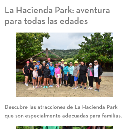
La Hacienda Park: aventura
para todas las edades
Descubre las atracciones de La Hacienda Park
que son especialmente adecuadas para familias.