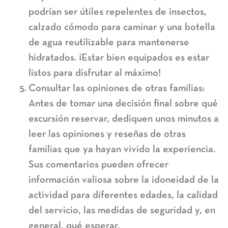
podrían ser útiles repelentes de insectos,
calzado cómodo para caminar y una botella
de agua reutilizable para mantenerse
hidratados. ¡Estar bien equipados es estar
listos para disfrutar al máximo!
Consultar las opiniones de otras familias:
Antes de tomar una decisión final sobre qué
excursión reservar, dediquen unos minutos a
leer las opiniones y reseñas de otras
familias que ya hayan vivido la experiencia.
Sus comentarios pueden ofrecer
información valiosa sobre la idoneidad de la
actividad para diferentes edades, la calidad
del servicio, las medidas de seguridad y, en
general, qué esperar.