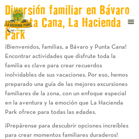
Diversión familiar en Bávaro
y Punta Cana, La Hacienda
Park
¡Bienvenidos, familias, a Bávaro y Punta Cana!
Encontrar actividades que disfrute toda la
familia es clave para crear recuerdos
inolvidables de sus vacaciones. Por eso, hemos
preparado una guía de las mejores excursiones
familiares de la zona, con un enfoque especial
en la aventura y la emoción que La Hacienda
Park ofrece para todas las edades.
¡Prepárense para descubrir opciones increíbles
para crear momentos familiares duraderos!