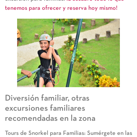
tenemos para ofrecer y reserva hoy mismo!
Diversión familiar,
otras
excursiones familiares
recomendadas en la zona
Tours de Snorkel para Familias:
Sumérgete en las