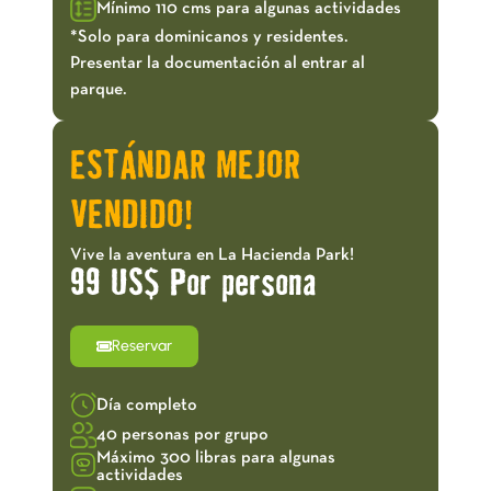
Mínimo 110 cms para algunas actividades
*Solo para dominicanos y residentes.
Presentar la documentación al entrar al
parque.
ESTÁNDAR MEJOR
VENDIDO!
Vive la aventura en La Hacienda Park!
99 US$ Por persona
Reservar
Día completo
40 personas por grupo
Máximo 300 libras para algunas
actividades