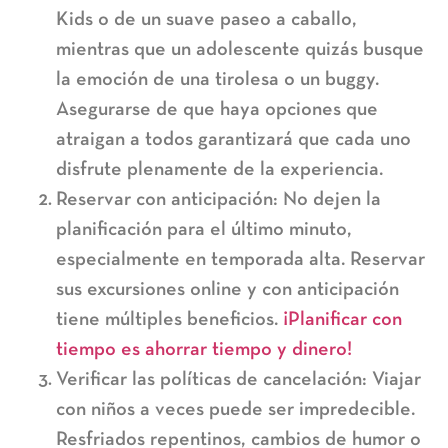
Kids o de un suave paseo a caballo,
mientras que un adolescente quizás busque
la emoción de una tirolesa o un buggy.
Asegurarse de que haya opciones que
atraigan a todos garantizará que cada uno
disfrute plenamente de la experiencia.
Reservar con anticipación:
No dejen la
planificación para el último minuto,
especialmente en temporada alta. Reservar
sus excursiones online y con anticipación
tiene múltiples beneficios.
¡Planificar con
tiempo es ahorrar tiempo y dinero!
Verificar las políticas de cancelación:
Viajar
con niños a veces puede ser impredecible.
Resfriados repentinos, cambios de humor o