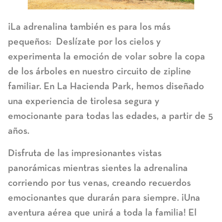
¡La adrenalina también es para los más
pequeños:
Deslízate por los cielos y
experimenta la emoción de volar sobre la copa
de los árboles en nuestro circuito de zipline
familiar. En La Hacienda Park, hemos diseñado
una experiencia de tirolesa segura y
emocionante para todas las edades, a partir de 5
años.
Disfruta de las impresionantes vistas
panorámicas mientras sientes la adrenalina
corriendo por tus venas, creando recuerdos
emocionantes que durarán para siempre. ¡Una
aventura aérea que unirá a toda la familia! El