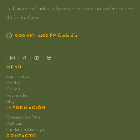
La Hacienda Park es el parque de aventuras número uno
de Punta Cana.
9:00 AM – 4:00 PM Cada día
MENÚ
Experiencias
Ofertas
Grupos
Actividades
Blog
INFORMACIÓN
Consigue tus fotos
Políticas
Fundacion Anamuya
CONTACTO