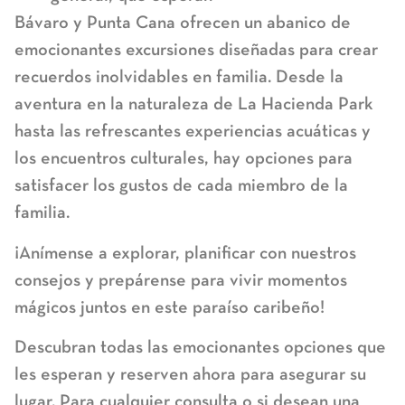
Bávaro y Punta Cana ofrecen un abanico de
emocionantes excursiones diseñadas para crear
recuerdos inolvidables en familia. Desde la
aventura en la naturaleza de La Hacienda Park
hasta las refrescantes experiencias acuáticas y
los encuentros culturales, hay opciones para
satisfacer los gustos de cada miembro de la
familia.
¡Anímense a explorar, planificar con nuestros
consejos y prepárense para vivir momentos
mágicos juntos en este paraíso caribeño!
Descubran todas las emocionantes opciones que
les esperan y reserven ahora para asegurar su
lugar. Para cualquier consulta o si desean una