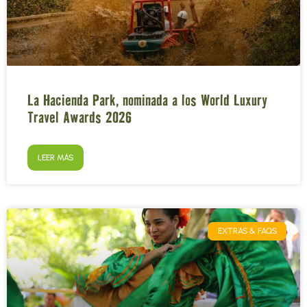
La Hacienda Park, nominada a los World Luxury
Travel Awards 2026
LEER MÁS
EXTRAS & FAQS