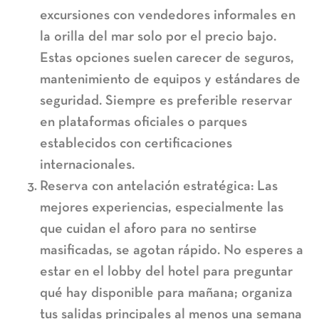
excursiones con vendedores informales en
la orilla del mar solo por el precio bajo.
Estas opciones suelen carecer de seguros,
mantenimiento de equipos y estándares de
seguridad. Siempre es preferible reservar
en plataformas oficiales o parques
establecidos con certificaciones
internacionales.
Reserva con antelación estratégica:
Las
mejores experiencias, especialmente las
que cuidan el aforo para no sentirse
masificadas, se agotan rápido. No esperes a
estar en el lobby del hotel para preguntar
qué hay disponible para mañana; organiza
tus salidas principales al menos una semana