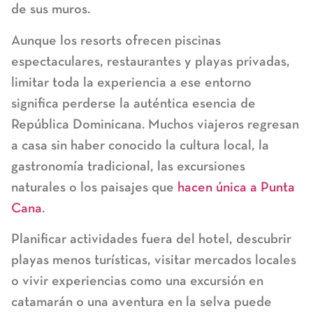
de sus muros.
Aunque los resorts ofrecen piscinas
espectaculares, restaurantes y playas privadas,
limitar toda la experiencia a ese entorno
significa perderse la auténtica esencia de
República Dominicana. Muchos viajeros regresan
a casa sin haber conocido la cultura local, la
gastronomía tradicional, las excursiones
naturales o los paisajes que
hacen única a Punta
Cana
.
Planificar actividades fuera del hotel, descubrir
playas menos turísticas, visitar mercados locales
o vivir experiencias como una excursión en
catamarán o una aventura en la selva puede