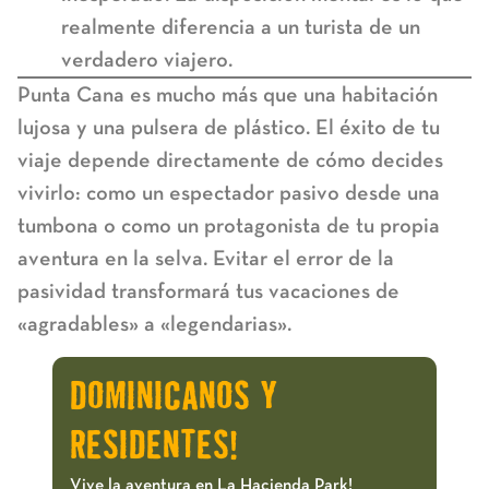
realmente diferencia a un turista de un
verdadero viajero.
Punta Cana es mucho más que una habitación
lujosa y una pulsera de plástico. El éxito de tu
viaje depende directamente de cómo decides
vivirlo: como un espectador pasivo desde una
tumbona o como un protagonista de tu propia
aventura en la selva. Evitar el error de la
pasividad transformará tus vacaciones de
«agradables» a «legendarias».
DOMINICANOS Y
RESIDENTES!
Vive la aventura en La Hacienda Park!