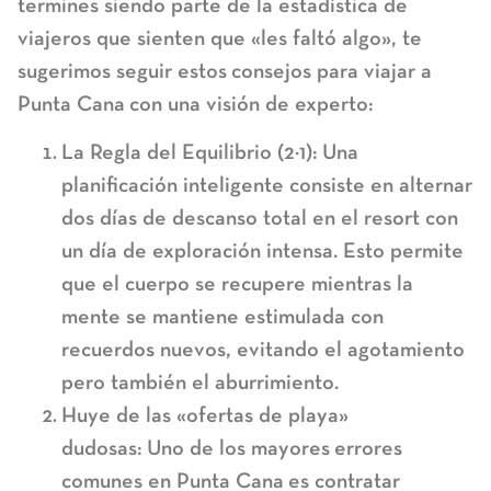
termines siendo parte de la estadística de
viajeros que sienten que «les faltó algo», te
sugerimos seguir estos
consejos para viajar a
Punta Cana
con una visión de experto:
La Regla del Equilibrio (2×1):
Una
planificación inteligente consiste en alternar
dos días de descanso total en el resort con
un día de exploración intensa. Esto permite
que el cuerpo se recupere mientras la
mente se mantiene estimulada con
recuerdos nuevos, evitando el agotamiento
pero también el aburrimiento.
Huye de las «ofertas de playa»
dudosas:
Uno de los mayores
errores
comunes en Punta Cana
es contratar