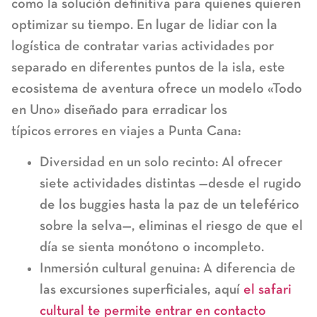
como la solución definitiva para quienes quieren
optimizar su tiempo. En lugar de lidiar con la
logística de contratar varias actividades por
separado en diferentes puntos de la isla, este
ecosistema de aventura ofrece un modelo «Todo
en Uno» diseñado para erradicar los
típicos
errores en viajes a Punta Cana
:
Diversidad en un solo recinto:
Al ofrecer
siete actividades distintas —desde el rugido
de los buggies hasta la paz de un teleférico
sobre la selva—, eliminas el riesgo de que el
día se sienta monótono o incompleto.
Inmersión cultural genuina:
A diferencia de
las excursiones superficiales, aquí
el safari
cultural te permite entrar en contacto