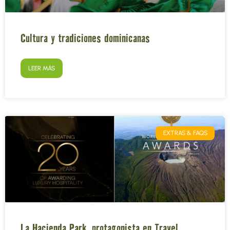
Cultura y tradiciones dominicanas
LEER MÁS
EXTRAS & FAQS
La Hacienda Park, protagonista en Travel