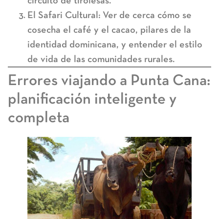
circuito de tirolesas.
El Safari Cultural:
Ver de cerca cómo se
cosecha el café y el cacao, pilares de la
identidad dominicana, y entender el estilo
de vida de las comunidades rurales.
Errores viajando a Punta Cana:
planificación inteligente y
completa