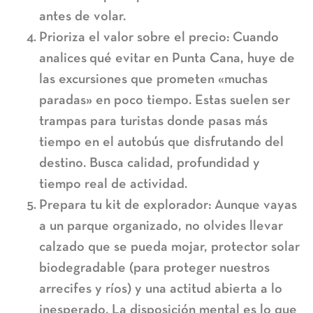
antes de volar.
Prioriza el valor sobre el precio:
Cuando
analices
qué evitar en Punta Cana
, huye de
las excursiones que prometen «muchas
paradas» en poco tiempo. Estas suelen ser
trampas para turistas donde pasas más
tiempo en el autobús que disfrutando del
destino. Busca calidad, profundidad y
tiempo real de actividad.
Prepara tu kit de explorador:
Aunque vayas
a un parque organizado, no olvides llevar
calzado que se pueda mojar, protector solar
biodegradable (para proteger nuestros
arrecifes y ríos) y una actitud abierta a lo
inesperado. La disposición mental es lo que