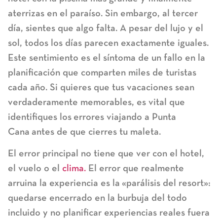
aterrizas en el paraíso. Sin embargo, al tercer
día, sientes que algo falta. A pesar del lujo y el
sol, todos los días parecen exactamente iguales.
Este sentimiento es el síntoma de un fallo en la
planificación que comparten miles de turistas
cada año. Si quieres que tus vacaciones sean
verdaderamente memorables, es vital que
identifiques los
errores viajando a Punta
Cana
antes de que cierres tu maleta.
El error principal no tiene que ver con el hotel,
el vuelo o el
clima.
El error que realmente
arruina la experiencia es la
«parálisis del resort»
:
quedarse encerrado en la burbuja del todo
incluido y no planificar experiencias reales fuera