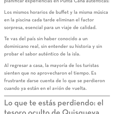
planificar
experiencias en Punta Cana
auténticas:
Los mismos horarios de buffet y la misma música
en la piscina cada tarde eliminan el factor
sorpresa, esencial para un viaje de calidad.
Te vas del país sin haber conocido a un
dominicano real, sin entender su historia y sin
probar el sabor auténtico de la isla.
Al regresar a casa, la mayoría de los turistas
sienten que no aprovecharon el tiempo. Es
frustrante darse cuenta de lo que se perdieron
cuando ya están en el avión de vuelta.
Lo que te estás perdiendo: el
tesoro oculto de Quisqueya