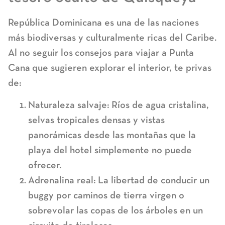
República Dominicana es una de las naciones
más biodiversas y culturalmente ricas del Caribe.
Al no seguir los
consejos para viajar a Punta
Cana
que sugieren explorar el interior, te privas
de:
Naturaleza salvaje:
Ríos de agua cristalina,
selvas tropicales densas y vistas
panorámicas desde las montañas que la
playa del hotel simplemente no puede
ofrecer.
Adrenalina real:
La libertad de conducir un
buggy por caminos de tierra virgen o
sobrevolar las copas de los árboles en un