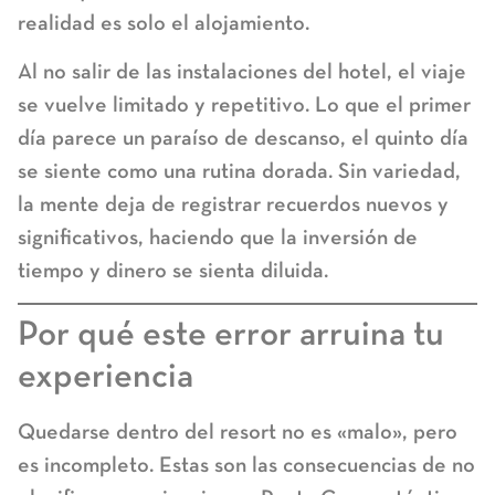
realidad es solo el alojamiento.
Al no salir de las instalaciones del hotel, el viaje
se vuelve limitado y repetitivo. Lo que el primer
día parece un paraíso de descanso, el quinto día
se siente como una rutina dorada. Sin variedad,
la mente deja de registrar recuerdos nuevos y
significativos, haciendo que la inversión de
tiempo y dinero se sienta diluida.
Por qué este error arruina tu
experiencia
Quedarse dentro del resort no es «malo», pero
es incompleto. Estas son las consecuencias de no