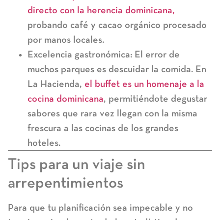
directo con la herencia dominicana,
probando café y cacao orgánico procesado
por manos locales.
Excelencia gastronómica:
El error de
muchos parques es descuidar la comida. En
La Hacienda,
el buffet es un homenaje a la
cocina dominicana
, permitiéndote degustar
sabores que rara vez llegan con la misma
frescura a las cocinas de los grandes
hoteles.
Tips para un viaje sin
arrepentimientos
Para que tu planificación sea impecable y no