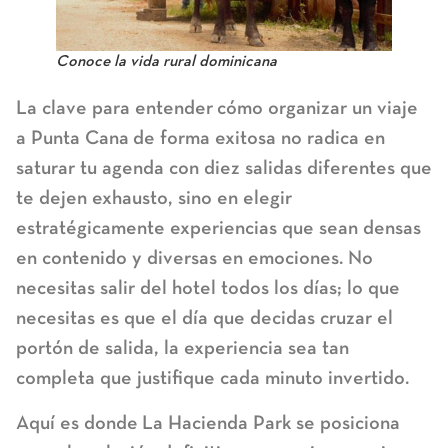
Conoce la vida rural dominicana
La clave para entender
cómo organizar un viaje
a Punta Cana
de forma exitosa no radica en
saturar tu agenda con diez salidas diferentes que
te dejen exhausto, sino en elegir
estratégicamente experiencias que sean densas
en contenido y diversas en emociones. No
necesitas salir del hotel todos los días; lo que
necesitas es que el día que decidas cruzar el
portón de salida, la experiencia sea tan
completa que justifique cada minuto invertido.
Aquí es donde
La Hacienda Park
se posiciona