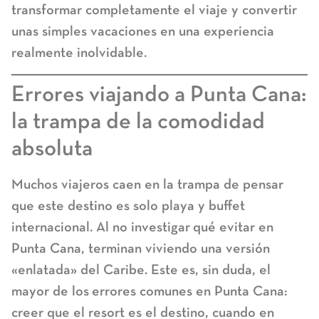
transformar completamente el viaje y convertir
unas simples vacaciones en una experiencia
realmente inolvidable.
Errores viajando a Punta Cana:
la trampa de la comodidad
absoluta
Muchos viajeros caen en la trampa de pensar
que este destino es solo playa y buffet
internacional. Al no investigar
qué evitar en
Punta Cana
, terminan viviendo una versión
«enlatada» del Caribe. Este es, sin duda, el
mayor de los
errores comunes en Punta Cana
:
creer que el resort es el destino, cuando en