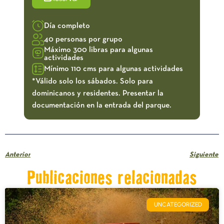
Día completo
40 personas por grupo
Máximo 300 libras para algunas
actividades
Mínimo 110 cms para algunas actividades
*Válido solo los sábados. Solo para
dominicanos y residentes. Presentar la
documentación en la entrada del parque.
Anterior
Siguiente
Publicaciones relacionadas
UNCATEGORIZED