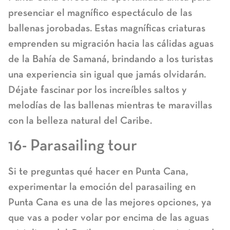
presenciar el magnífico espectáculo de las
ballenas jorobadas. Estas magníficas criaturas
emprenden su migración hacia las cálidas aguas
de la Bahía de Samaná, brindando a los turistas
una experiencia sin igual que jamás olvidarán.
Déjate fascinar por los increíbles saltos y
melodías de las ballenas mientras te maravillas
con la belleza natural del Caribe.
16- Parasailing tour
Si te preguntas qué hacer en Punta Cana,
experimentar la emoción del parasailing en
Punta Cana es una de las mejores opciones, ya
que vas a poder volar por encima de las aguas