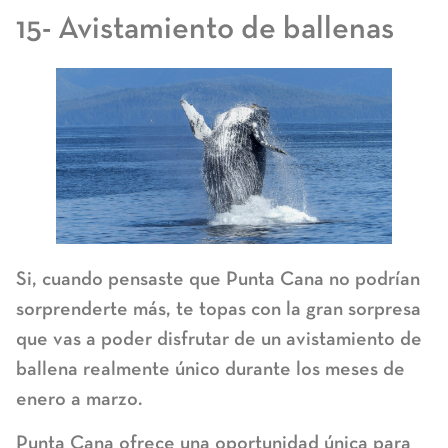
15- Avistamiento de ballenas
Si, cuando pensaste que Punta Cana no podrían
sorprenderte más, te topas con la gran sorpresa
que vas a poder disfrutar de un avistamiento de
ballena realmente único durante los meses de
enero a marzo.
Punta Cana ofrece una oportunidad única para