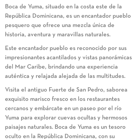
Boca de Yuma, situado en la costa este de la
República Dominicana, es un encantador pueblo
pesquero que ofrece una mezcla única de
historia, aventura y maravillas naturales.
Este encantador pueblo es reconocido por sus
impresionantes acantilados y vistas panorámicas
del Mar Caribe, brindando una experiencia
auténtica y relajada alejada de las multitudes.
Visita el antiguo Fuerte de San Pedro, saborea
exquisito marisco fresco en los restaurantes
cercanos y embárcate en un paseo por el río
Yuma para explorar cuevas ocultas y hermosos
paisajes naturales. Boca de Yuma es un tesoro
oculto en la República Dominicana, con su