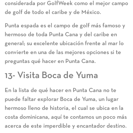
considerada por GolfWeek como el mejor campo
de golf de todo el caribe y de México.
Punta espada es el campo de golf más famoso y
hermoso de toda Punta Cana y del caribe en
general; su excelente ubicación frente al mar lo
convierte en una de las mejores opciones si te
preguntas qué hacer en Punta Cana.
13- Visita Boca de Yuma
En la lista de qué hacer en Punta Cana no te
puede faltar explorar Boca de Yuma, un lugar
hermoso lleno de historia, el cual se ubica en la
costa dominicana, aquí te contamos un poco más
acerca de este imperdible y encantador destino.