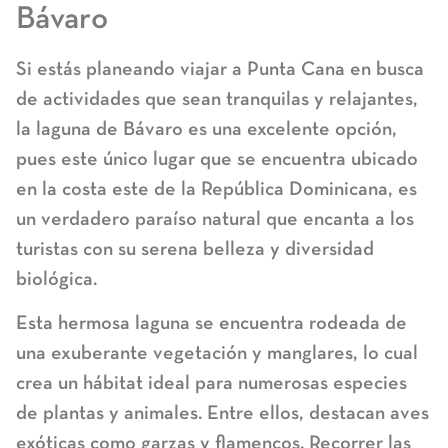
Bávaro
Si estás planeando viajar a Punta Cana en busca
de actividades que sean tranquilas y relajantes,
la laguna de Bávaro es una excelente opción,
pues este único lugar que se encuentra ubicado
en la costa este de la República Dominicana, es
un verdadero paraíso natural que encanta a los
turistas con su serena belleza y diversidad
biológica.
Esta hermosa laguna se encuentra rodeada de
una exuberante vegetación y manglares, lo cual
crea un hábitat ideal para numerosas especies
de plantas y animales. Entre ellos, destacan aves
exóticas como garzas y flamencos. Recorrer las