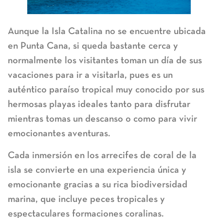
Aunque la Isla Catalina no se encuentre ubicada
en Punta Cana, si queda bastante cerca y
normalmente los visitantes toman un día de sus
vacaciones para ir a visitarla, pues es un
auténtico paraíso tropical muy conocido por sus
hermosas playas ideales tanto para disfrutar
mientras tomas un descanso o como para vivir
emocionantes aventuras.
Cada inmersión en los arrecifes de coral de la
isla se convierte en una experiencia única y
emocionante gracias a su rica biodiversidad
marina, que incluye peces tropicales y
espectaculares formaciones coralinas.