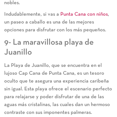
nobles.
Indudablemente, si vas a
Punta Cana con niños
,
un paseo a caballo es una de las mejores
opciones para disfrutar con los más pequeños.
9- La maravillosa playa de
Juanillo
La Playa de Juanillo, que se encuentra en el
lujoso Cap Cana de Punta Cana, es un tesoro
oculto que te asegura una experiencia caribeña
sin igual. Esta playa ofrece el escenario perfecto
para relajarse y poder disfrutar de una de las
aguas más cristalinas, las cuales dan un hermoso
contraste con sus imponentes palmeras.