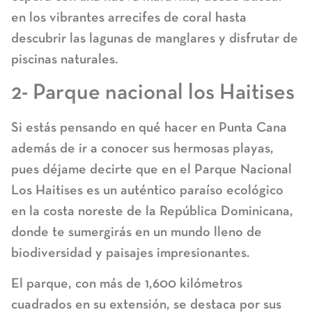
en los vibrantes arrecifes de coral hasta
descubrir las lagunas de manglares y disfrutar de
piscinas naturales.
2- Parque nacional los Haitises
Si estás pensando en qué hacer en Punta Cana
además de ir a conocer sus hermosas playas,
pues déjame decirte que en el Parque Nacional
Los Haitises es un auténtico paraíso ecológico
en la costa noreste de la República Dominicana,
donde te sumergirás en un mundo lleno de
biodiversidad y paisajes impresionantes.
El parque, con más de 1,600 kilómetros
cuadrados en su extensión, se destaca por sus