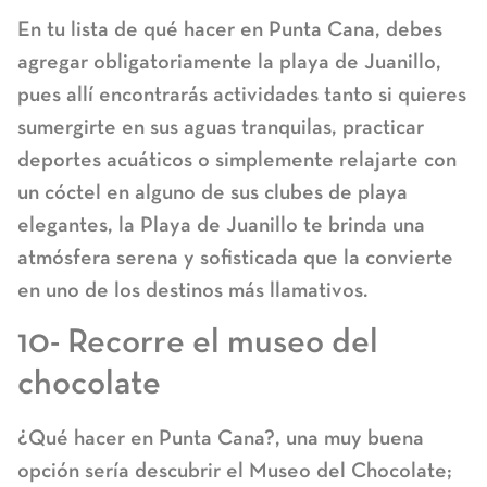
En tu lista de qué hacer en Punta Cana, debes
agregar obligatoriamente la playa de Juanillo,
pues allí encontrarás actividades tanto si quieres
sumergirte en sus aguas tranquilas, practicar
deportes acuáticos o simplemente relajarte con
un cóctel en alguno de sus clubes de playa
elegantes, la Playa de Juanillo te brinda una
atmósfera serena y sofisticada que la convierte
en uno de los destinos más llamativos.
10- Recorre el museo del
chocolate
¿Qué hacer en Punta Cana?, una muy buena
opción sería descubrir el Museo del Chocolate;