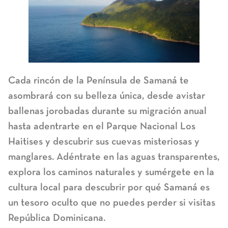
Cada rincón de la Península de Samaná te
asombrará con su belleza única, desde avistar
ballenas jorobadas durante su migración anual
hasta adentrarte en el Parque Nacional Los
Haitises y descubrir sus cuevas misteriosas y
manglares. Adéntrate en las aguas transparentes,
explora los caminos naturales y sumérgete en la
cultura local para descubrir por qué Samaná es
un tesoro oculto que no puedes perder si visitas
República Dominicana.