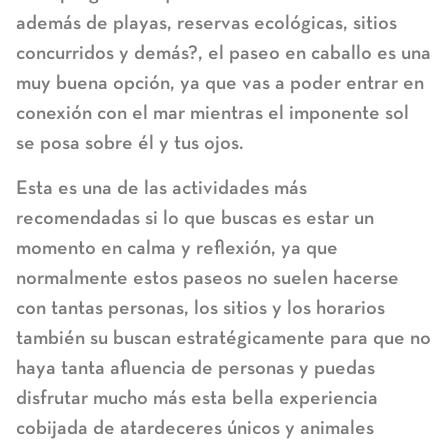
además de playas, reservas ecológicas, sitios
concurridos y demás?, el paseo en caballo es una
muy buena opción, ya que vas a poder entrar en
conexión con el mar mientras el imponente sol
se posa sobre él y tus ojos.
Esta es una de las actividades más
recomendadas si lo que buscas es estar un
momento en calma y reflexión, ya que
normalmente estos paseos no suelen hacerse
con tantas personas, los sitios y los horarios
también su buscan estratégicamente para que no
haya tanta afluencia de personas y puedas
disfrutar mucho más esta bella experiencia
cobijada de atardeceres únicos y animales