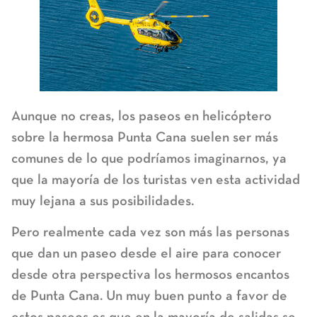
Aunque no creas, los paseos en helicóptero
sobre la hermosa Punta Cana suelen ser más
comunes de lo que podríamos imaginarnos, ya
que la mayoría de los turistas ven esta actividad
muy lejana a sus posibilidades.
Pero realmente cada vez son más las personas
que dan un paseo desde el aire para conocer
desde otra perspectiva los hermosos encantos
de Punta Cana. Un muy buen punto a favor de