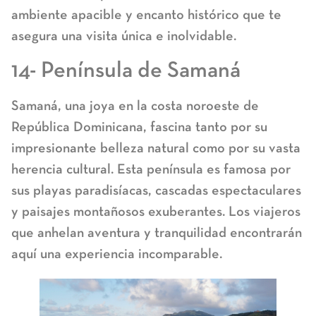
ambiente apacible y encanto histórico que te
asegura una visita única e inolvidable.
14- Península de Samaná
Samaná, una joya en la costa noroeste de
República Dominicana, fascina tanto por su
impresionante belleza natural como por su vasta
herencia cultural. Esta península es famosa por
sus playas paradisíacas, cascadas espectaculares
y paisajes montañosos exuberantes. Los viajeros
que anhelan aventura y tranquilidad encontrarán
aquí una experiencia incomparable.