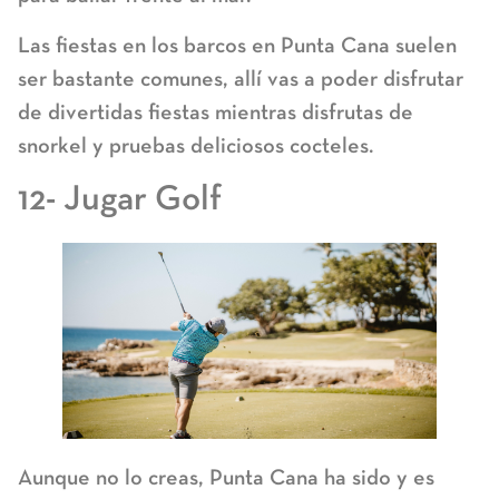
Las fiestas en los barcos en Punta Cana suelen
ser bastante comunes, allí vas a poder disfrutar
de divertidas fiestas mientras disfrutas de
snorkel y pruebas deliciosos cocteles.
12- Jugar Golf
Aunque no lo creas, Punta Cana ha sido y es