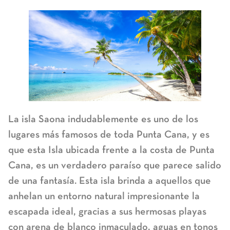
La isla Saona indudablemente es uno de los
lugares más famosos de toda Punta Cana, y es
que esta Isla ubicada frente a la costa de Punta
Cana, es un verdadero paraíso que parece salido
de una fantasía. Esta isla brinda a aquellos que
anhelan un entorno natural impresionante la
escapada ideal, gracias a sus hermosas playas
con arena de blanco inmaculado, aguas en tonos