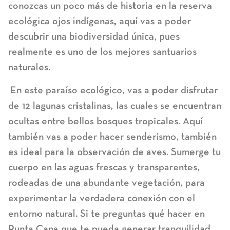
conozcas un poco más de historia en la reserva
ecológica ojos indígenas, aquí vas a poder
descubrir una biodiversidad única, pues
realmente es uno de los mejores santuarios
naturales.
En este paraíso ecológico, vas a poder disfrutar
de 12 lagunas cristalinas, las cuales se encuentran
ocultas entre bellos bosques tropicales. Aquí
también vas a poder hacer senderismo, también
es ideal para la observación de aves. Sumerge tu
cuerpo en las aguas frescas y transparentes,
rodeadas de una abundante vegetación, para
experimentar la verdadera conexión con el
entorno natural. Si te preguntas qué hacer en
Punta Cana que te pueda generar tranquilidad,