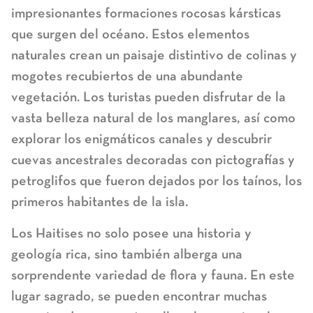
impresionantes formaciones rocosas kársticas
que surgen del océano. Estos elementos
naturales crean un paisaje distintivo de colinas y
mogotes recubiertos de una abundante
vegetación. Los turistas pueden disfrutar de la
vasta belleza natural de los manglares, así como
explorar los enigmáticos canales y descubrir
cuevas ancestrales decoradas con pictografías y
petroglifos que fueron dejados por los taínos, los
primeros habitantes de la isla.
Los Haitises no solo posee una historia y
geología rica, sino también alberga una
sorprendente variedad de flora y fauna. En este
lugar sagrado, se pueden encontrar muchas