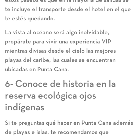
estos paseos es que en la mayoría de salidas se
te incluye el transporte desde el hotel en el que
te estés quedando.
La vista al océano será algo inolvidable,
prepárate para vivir una experiencia VIP
mientras divisas desde el cielo las mejores
playas del caribe, las cuales se encuentran
ubicadas en Punta Cana.
6- Conoce de historia en la
reserva ecológica ojos
indígenas
Si te preguntas qué hacer en Punta Cana además
de playas e islas, te recomendamos que