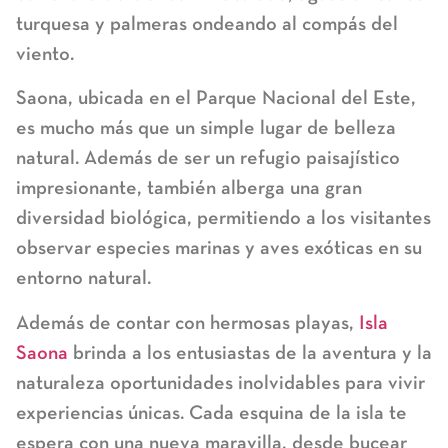
turquesa y palmeras ondeando al compás del
viento.
Saona, ubicada en el Parque Nacional del Este,
es mucho más que un simple lugar de belleza
natural. Además de ser un refugio paisajístico
impresionante, también alberga una gran
diversidad biológica, permitiendo a los visitantes
observar especies marinas y aves exóticas en su
entorno natural.
Además de contar con hermosas playas,
Isla
Saona
brinda a los entusiastas de la aventura y la
naturaleza oportunidades inolvidables para vivir
experiencias únicas. Cada esquina de la isla te
espera con una nueva maravilla, desde bucear