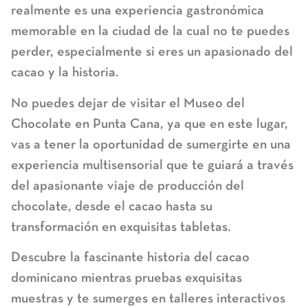
realmente es una experiencia gastronómica
memorable en la ciudad de la cual no te puedes
perder, especialmente si eres un apasionado del
cacao y la historia.
No puedes dejar de visitar el Museo del
Chocolate en Punta Cana, ya que en este lugar,
vas a tener la oportunidad de sumergirte en una
experiencia multisensorial que te guiará a través
del apasionante viaje de producción del
chocolate, desde el cacao hasta su
transformación en exquisitas tabletas.
Descubre la fascinante historia del cacao
dominicano mientras pruebas exquisitas
muestras y te sumerges en talleres interactivos