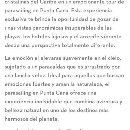
cristalinas del Caribe en un emocionante tour de
parasailing en Punta Cana. Esta experiencia
exclusiva te brinda la oportunidad de gozar de
unas vistas panorámicas insuperables de las
playas, los hoteles lujosos y el arrecife vibrante
desde una perspectiva totalmente diferente.
La emoción al elevarse suavemente en el cielo,
sujetado a un paracaídas que es arrastrado por
una lancha veloz. Ideal para aquellos que buscan
emociones fuertes y aman la naturaleza, el
parasailing en Punta Cana ofrece una
experiencia inolvidable que combina aventura y
belleza natural en uno de los destinos más
hermosos del planeta.