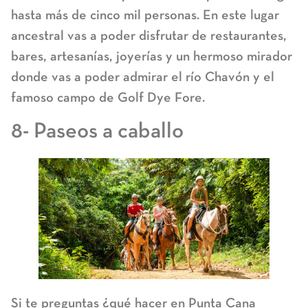
hasta más de cinco mil personas. En este lugar
ancestral vas a poder disfrutar de restaurantes,
bares, artesanías, joyerías y un hermoso mirador
donde vas a poder admirar el río Chavón y el
famoso campo de Golf Dye Fore.
8- Paseos a caballo
Si te preguntas ¿qué hacer en Punta Cana