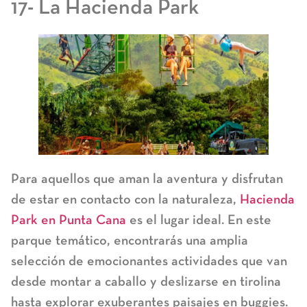
17- La Hacienda Park
Para aquellos que aman la aventura y disfrutan
de estar en contacto con la naturaleza,
Hacienda
Park en Punta Cana
es el lugar ideal. En este
parque temático, encontrarás una amplia
selección de emocionantes actividades que van
desde montar a caballo y deslizarse en tirolina
hasta explorar exuberantes paisajes en buggies.