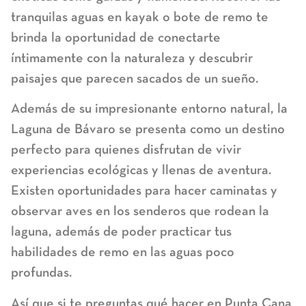
tranquilas aguas en kayak o bote de remo te
brinda la oportunidad de conectarte
íntimamente con la naturaleza y descubrir
paisajes que parecen sacados de un sueño.
Además de su impresionante entorno natural, la
Laguna de Bávaro se presenta como un destino
perfecto para quienes disfrutan de vivir
experiencias ecológicas y llenas de aventura.
Existen oportunidades para hacer caminatas y
observar aves en los senderos que rodean la
laguna, además de poder practicar tus
habilidades de remo en las aguas poco
profundas.
Así que si te preguntas qué hacer en Punta Cana