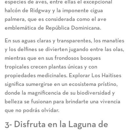
especies de aves, entre ellas el excepcional
halcón de Ridgway y la imponente cigua
palmera, que es considerada como el ave
emblemática de República Dominicana.
En sus aguas claras y transparentes, los manatíes
y los delfines se divierten jugando entre las olas,
mientras que en sus frondosos bosques
tropicales crecen plantas únicas y con
propiedades medicinales. Explorar Los Haitises
significa sumergirse en un ecosistema prístino,
donde la magnificencia de su biodiversidad y
belleza se fusionan para brindarte una vivencia
que no podrás olvidar.
3- Disfruta en la Laguna de