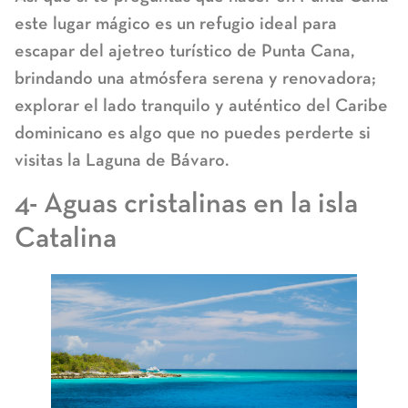
este lugar mágico es un refugio ideal para
escapar del ajetreo turístico de Punta Cana,
brindando una atmósfera serena y renovadora;
explorar el lado tranquilo y auténtico del Caribe
dominicano es algo que no puedes perderte si
visitas la Laguna de Bávaro.
4- Aguas cristalinas en la isla
Catalina