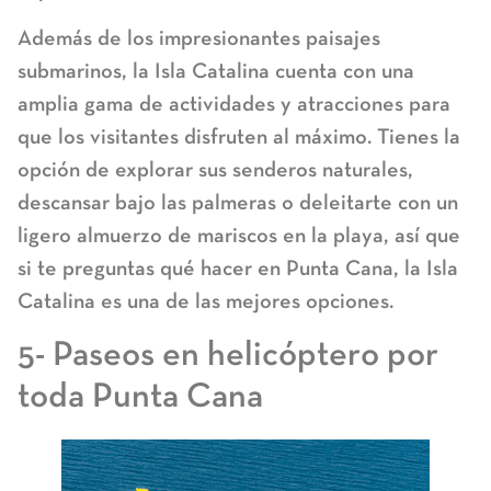
Además de los impresionantes paisajes
submarinos, la Isla Catalina cuenta con una
amplia gama de actividades y atracciones para
que los visitantes disfruten al máximo. Tienes la
opción de explorar sus senderos naturales,
descansar bajo las palmeras o deleitarte con un
ligero almuerzo de mariscos en la playa, así que
si te preguntas qué hacer en Punta Cana, la Isla
Catalina es una de las mejores opciones.
5- Paseos en helicóptero por
toda Punta Cana