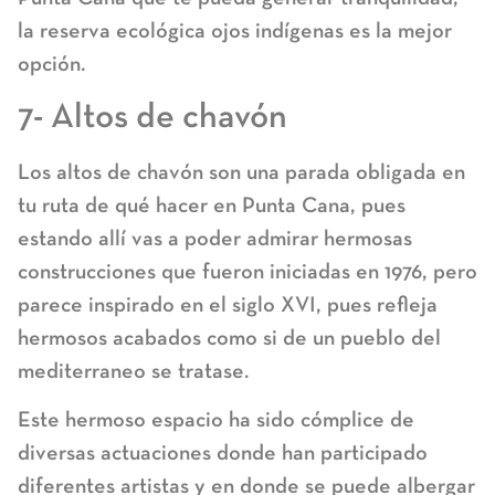
la reserva ecológica ojos indígenas es la mejor
opción.
7- Altos de chavón
Los altos de chavón son una parada obligada en
tu ruta de qué hacer en Punta Cana, pues
estando allí vas a poder admirar hermosas
construcciones que fueron iniciadas en 1976, pero
parece inspirado en el siglo XVI, pues refleja
hermosos acabados como si de un pueblo del
mediterraneo se tratase.
Este hermoso espacio ha sido cómplice de
diversas actuaciones donde han participado
diferentes artistas y en donde se puede albergar