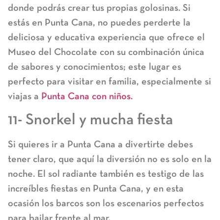
donde podrás crear tus propias golosinas. Si
estás en Punta Cana, no puedes perderte la
deliciosa y educativa experiencia que ofrece el
Museo del Chocolate con su combinación única
de sabores y conocimientos; este lugar es
perfecto para visitar en familia, especialmente si
viajas a
Punta Cana con niños.
11- Snorkel y mucha fiesta
Si quieres ir a Punta Cana a divertirte debes
tener claro, que aquí la diversión no es solo en la
noche. El sol radiante también es testigo de las
increíbles fiestas en Punta Cana, y en esta
ocasión los barcos son los escenarios perfectos
para bailar frente al mar.