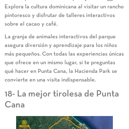
Explora la cultura dominicana al visitar un rancho
pintoresco y disfrutar de talleres interactivos
sobre el cacao y café.
La granja de animales interactivos del parque
asegura diversión y aprendizaje para los niños
más pequeños. Con todas las experiencias únicas
que ofrece en un mismo lugar, si te preguntas
qué hacer en Punta Cana, la Hacienda Park se
convierte en una visita indispensable.
18- La mejor tirolesa de Punta
Cana