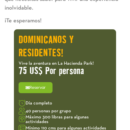
inolvidable.
¡Te esperamos!
DOMINICANOS Y
RESIDENTES!
Vive la aventura en La Hacienda Park!
75 US$ Por persona
Reservar
Día completo
40 personas por grupo
Máximo 300 libras para algunas
actividades
Mínimo 110 cms para algunas actividades