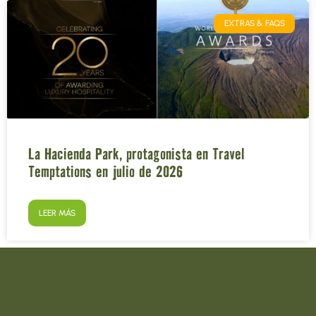
EXTRAS & FAQS
La Hacienda Park, protagonista en Travel
Temptations en julio de 2026
LEER MÁS