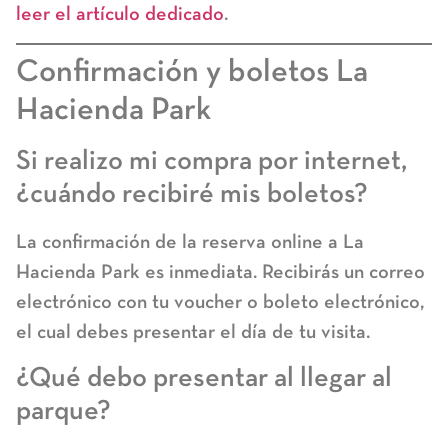
leer el artículo dedicado
.
Confirmación y boletos La
Hacienda Park
Si realizo mi compra por internet,
¿cuándo recibiré mis boletos?
La confirmación de la reserva online a La
Hacienda Park es inmediata. Recibirás un correo
electrónico con tu
voucher o boleto electrónico
,
el cual debes presentar el día de tu visita.
¿Qué debo presentar al llegar al
parque?