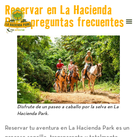
Reservar en La Hacienda
Park, preguntas frecuentes
Disfrute de un paseo a caballo por la selva en La
Hacienda Park.
Reservar tu aventura en La Hacienda Park
es un
proceso sencillo, transparente y totalmente