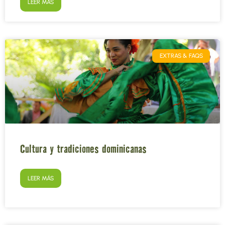
LEER MÁS
EXTRAS & FAQS
Cultura y tradiciones dominicanas
LEER MÁS