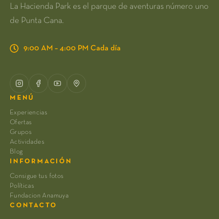
La Hacienda Park es el parque de aventuras número uno
de Punta Cana.
9:00 AM – 4:00 PM Cada día
MENÚ
Experiencias
Ofertas
Grupos
Actividades
Blog
INFORMACIÓN
Consigue tus fotos
Políticas
Fundacion Anamuya
CONTACTO