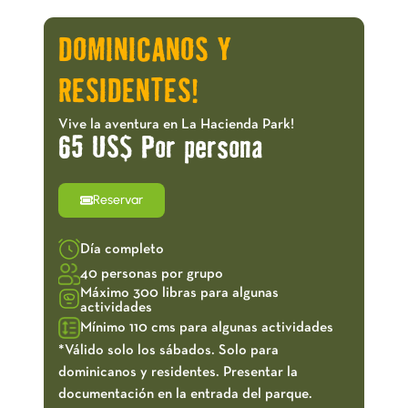
OFERTAS!
DOMINICANOS Y
RESIDENTES!
Vive la aventura en La Hacienda Park!
65 US$ Por persona
Reservar
Día completo
40 personas por grupo
Máximo 300 libras para algunas
actividades
Mínimo 110 cms para algunas actividades
*Válido solo los sábados. Solo para
dominicanos y residentes. Presentar la
documentación en la entrada del parque.