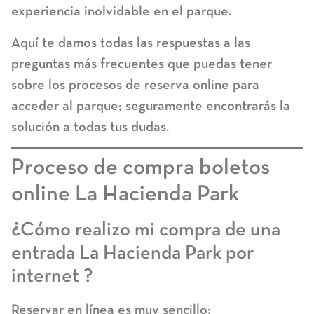
experiencia inolvidable en el parque.
Aquí te damos todas las respuestas a las
preguntas más frecuentes que puedas tener
sobre los
procesos de reserva online para
acceder al parque
; seguramente encontrarás la
solución a todas tus dudas.
Proceso de compra boletos
online La Hacienda Park
¿Cómo realizo mi compra de una
entrada La Hacienda Park por
internet ?
Reservar en línea es muy sencillo: