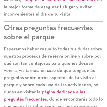
la mejor forma de asegurar tu lugar y evitar
inconvenientes el día de tu visita.
Otras preguntas frecuentes
sobre el parque
Esperamos haber resuelto todas tus dudas sobre
nuestros procesos de reserva online y sobre por
qué son tan ventajosos para quienes desean
venir a visitarnos. En caso de que tengas más
preguntas sobre otros aspectos de tu visita al
parque y sobre cada una de las actividades, no
dudes en visitar la
página dedicada a las
preguntas frecuentes
, donde encontrarás todo lo
que necesitas saber para vivir una experiencia