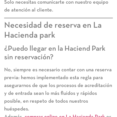
Solo necesitas comunicarte con nuestro equipo
de atención al cliente.
Necesidad de reserva en La
Hacienda park
¿Puedo llegar en la Haciend Park
sin reservación?
No, siempre es necesario contar con una
reserva
previa
: hemos implementado esta regla para
asegurarnos de que los procesos de acreditación
y de entrada sean lo más fluidos y rápidos
posible, en respeto de todos nuestros
huéspedes.
Además,
comprar online en La Hacienda Park
es