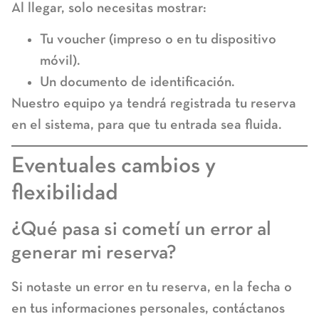
Al llegar, solo necesitas mostrar:
Tu voucher (impreso o en tu dispositivo
móvil).
Un documento de identificación.
Nuestro equipo ya tendrá registrada tu reserva
en el sistema, para que tu entrada sea fluida.
Eventuales cambios y
flexibilidad
¿Qué pasa si cometí un error al
generar mi reserva?
Si notaste un error en tu reserva, en la fecha o
en tus informaciones personales, contáctanos