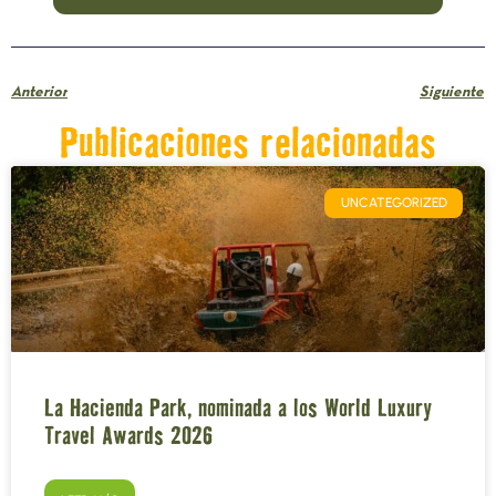
Anterior
Siguiente
Publicaciones relacionadas
UNCATEGORIZED
La Hacienda Park, nominada a los World Luxury
Travel Awards 2026