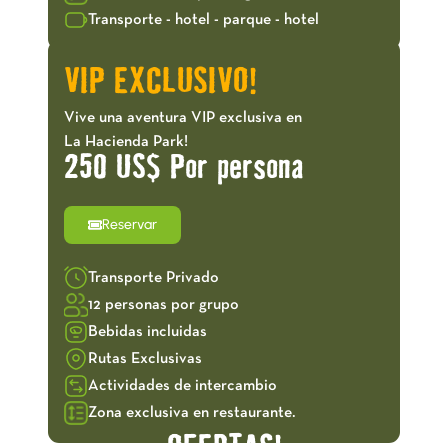
Transporte - hotel - parque - hotel
VIP EXCLUSIVO!
Vive una aventura VIP exclusiva en
La Hacienda Park!
250 US$ Por persona
Reservar
Transporte Privado
12 personas por grupo
Bebidas incluidas
Rutas Exclusivas
Actividades de intercambio
Zona exclusiva en restaurante.