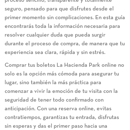
seguro, pensado para que disfrutes desde el
primer momento sin complicaciones. En esta guía
encontrarás toda la información necesaria para
resolver cualquier duda que pueda surgir
durante el proceso de compra, de manera que tu
experiencia sea clara, rápida y sin estrés.
Comprar tus boletos La Hacienda Park online
no
solo es la opción más cómoda para asegurar tu
lugar, sino también la más práctica para
comenzar a vivir la emoción de tu visita con la
seguridad de tener todo confirmado con
anticipación. Con una reserva online, evitas
contratiempos, garantizas tu entrada, disfrutas
sin esperas y das el primer paso hacia una