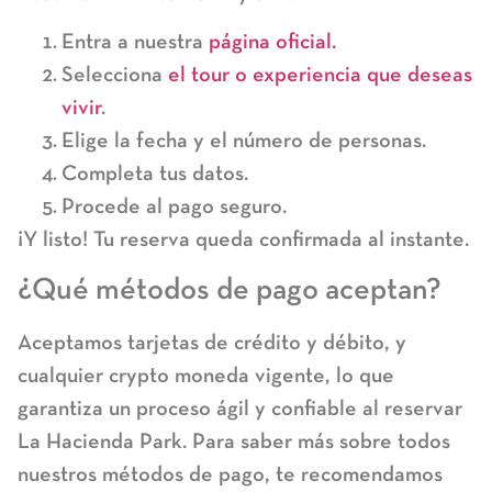
Entra a nuestra
página oficial.
Selecciona
el tour o experiencia que deseas
vivir
.
Elige la fecha y el número de personas.
Completa tus datos.
Procede al pago seguro.
¡Y listo! Tu reserva queda confirmada al instante.
¿Qué métodos de pago aceptan?
Aceptamos tarjetas de
crédito y débito
, y
cualquier
crypto moneda vigente
, lo que
garantiza un proceso ágil y confiable al
reservar
La Hacienda Park
. Para saber más sobre todos
nuestros métodos de pago, te recomendamos