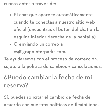
cuanto antes a través de:
El chat que aparece automáticamente
cuando te conectas a nuestro sitio web
oficial (encuentras el botón del chat en la
esquina inferior derecha de la pantalla).
O enviando un correo a
cs@grupointerparks.com
.
Te ayudaremos con el proceso de corrección,
sujeto a la política de cambios y cancelaciones.
¿Puedo cambiar la fecha de mi
reserva?
Sí, puedes solicitar el cambio de fecha de
acuerdo con nuestras políticas de flexibilidad.