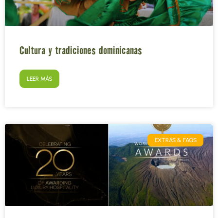
Cultura y tradiciones dominicanas
LEER MÁS
EXTRAS & FAQS