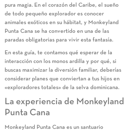
pura magia. En el corazón del Caribe, el sueño
de todo pequeño explorador es conocer
animales exóticos en su hábitat, y
Monkeyland
Punta Cana
se ha convertido en una de las
paradas obligatorias para vivir esta fantasía.
En esta guía, te contamos qué esperar de la
interacción con los monos ardilla y por qué, si
buscas maximizar la diversión familiar, deberías
considerar planes que conviertan a tus hijos en
«exploradores totales» de la selva dominicana.
La experiencia de Monkeyland
Punta Cana
Monkeyland
Punta Cana es un santuario