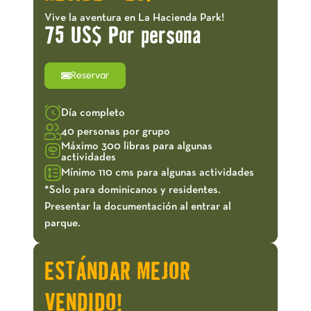
Vive la aventura en La Hacienda Park!
75 US$ Por persona
Reservar
Día completo
40 personas por grupo
Máximo 300 libras para algunas
actividades
Mínimo 110 cms para algunas actividades
*Solo para dominicanos y residentes.
Presentar la documentación al entrar al
parque.
ESTÁNDAR MEJOR
VENDIDO!