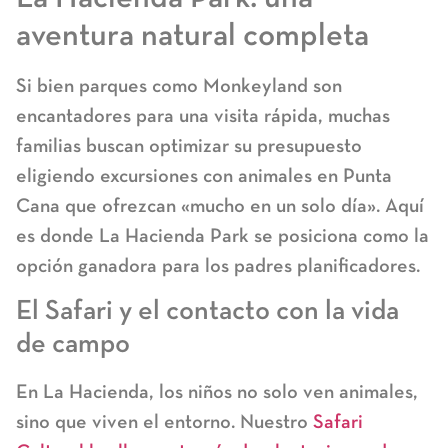
aventura natural completa
Si bien parques como Monkeyland son
encantadores para una visita rápida, muchas
familias buscan optimizar su presupuesto
eligiendo
excursiones con animales en Punta
Cana
que ofrezcan «mucho en un solo día». Aquí
es donde
La Hacienda Park
se posiciona como la
opción ganadora para los padres planificadores.
El Safari y el contacto con la vida
de campo
En La Hacienda, los niños no solo ven animales,
sino que viven el entorno. Nuestro
Safari