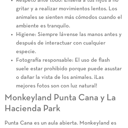
gritar y a realizar movimientos lentos. Los
animales se sienten más cómodos cuando el
ambiente es tranquilo.
Higiene:
Siempre lávense las manos antes y
después de interactuar con cualquier
especie.
Fotografía responsable:
El uso de flash
suele estar prohibido porque puede asustar
o dañar la vista de los animales. ¡Las
mejores fotos son con luz natural!
Monkeyland Punta Cana y La
Hacienda Park
Punta Cana es un aula abierta.
Monkeyland
es