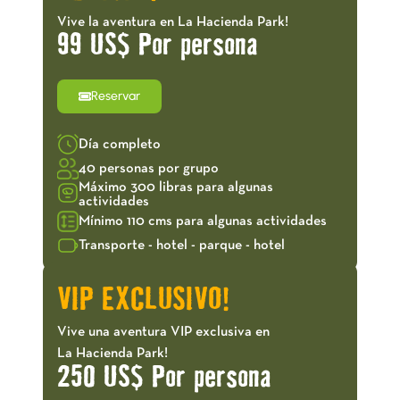
Vive la aventura en La Hacienda Park!
99 US$ Por persona
Reservar
Día completo
40 personas por grupo
Máximo 300 libras para algunas
actividades
Mínimo 110 cms para algunas actividades
Transporte - hotel - parque - hotel
VIP EXCLUSIVO!
Vive una aventura VIP exclusiva en
La Hacienda Park!
250 US$ Por persona