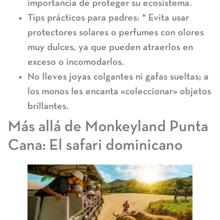
importancia de proteger su ecosistema.
Tips prácticos para padres:
* Evita usar
protectores solares o perfumes con olores
muy dulces, ya que pueden atraerlos en
exceso o incomodarlos.
No lleves joyas colgantes ni gafas sueltas; a
los monos les encanta «coleccionar» objetos
brillantes.
Más allá de Monkeyland Punta
Cana: El safari dominicano