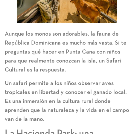
Aunque los monos son adorables, la fauna de
República Dominicana es mucho más vasta. Si te
preguntas
qué hacer en Punta Cana con niños
para que realmente conozcan la isla, un
Safari
Cultural es la respuesta.
Un safari permite a los niños observar aves
tropicales en libertad y conocer el ganado local.
Es una inmersión en la cultura rural donde
aprenden que la naturaleza y la vida en el campo
van de la mano.
La Hacienda Park: una