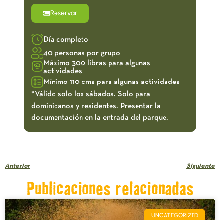
Reservar
Día completo
40 personas por grupo
Máximo 300 libras para algunas
actividades
Mínimo 110 cms para algunas actividades
*Válido solo los sábados. Solo para
dominicanos y residentes. Presentar la
documentación en la entrada del parque.
Anterior
Siguiente
Publicaciones relacionadas
UNCATEGORIZED