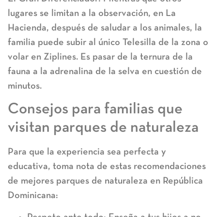
lugares se limitan a la observación, en La
Hacienda, después de saludar a los animales, la
familia puede subir al único
Telesilla
de la zona o
volar en
Ziplines
. Es pasar de la ternura de la
fauna a la adrenalina de la selva en cuestión de
minutos.
Consejos para familias que
visitan parques de naturaleza
Para que la experiencia sea perfecta y
educativa, toma nota de estas recomendaciones
de
mejores parques de naturaleza en República
Dominicana
:
Respeto ante todo:
Enseña a tus hijos a no