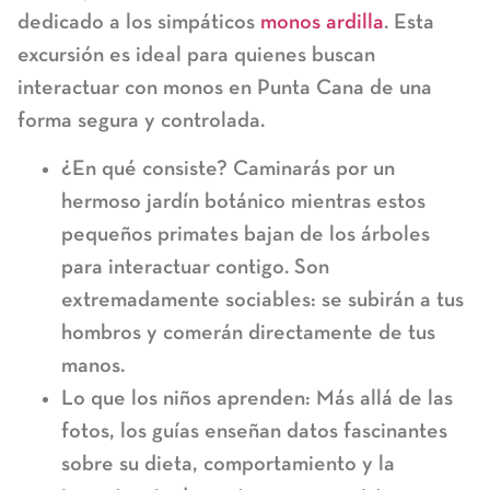
dedicado a los simpáticos
monos ardilla
. Esta
excursión es ideal para quienes buscan
interactuar con monos en Punta Cana
de una
forma segura y controlada.
¿En qué consiste?
Caminarás por un
hermoso jardín botánico mientras estos
pequeños primates bajan de los árboles
para interactuar contigo. Son
extremadamente sociables: se subirán a tus
hombros y comerán directamente de tus
manos.
Lo que los niños aprenden:
Más allá de las
fotos, los guías enseñan datos fascinantes
sobre su dieta, comportamiento y la