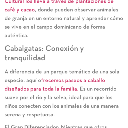
Cultural
los lleva a través de plantaciones de
café y cacao
, donde pueden observar animales
de granja en un entorno natural y aprender cómo
se vive en el campo dominicano de forma
auténtica.
Cabalgatas: Conexión y
tranquilidad
A diferencia de un parque temático de una sola
especie, aquí o
frecemos
paseos a caballo
diseñados para toda la familia.
Es un recorrido
suave por el río y la selva, ideal para que los
niños conecten con los animales de una manera
serena y respetuosa.
El Gran Diferenciador:
Mientras que otros