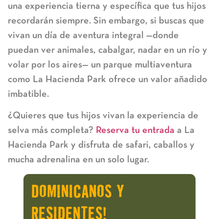
una experiencia tierna y específica que tus hijos
recordarán siempre. Sin embargo, si buscas que
vivan un día de aventura integral —donde
puedan ver animales, cabalgar, nadar en un río y
volar por los aires— un parque multiaventura
como
La Hacienda Park
ofrece un valor añadido
imbatible.
¿Quieres que tus hijos vivan la experiencia de
selva más completa?
Reserva tu entrada
a La
Hacienda Park y disfruta de safari, caballos y
mucha adrenalina en un solo lugar.
DOMINICANOS Y
RESIDENTES!