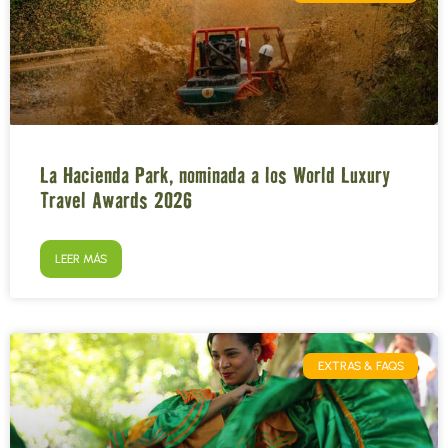
La Hacienda Park, nominada a los World Luxury
Travel Awards 2026
LEER MÁS
EXTRAS & FAQS