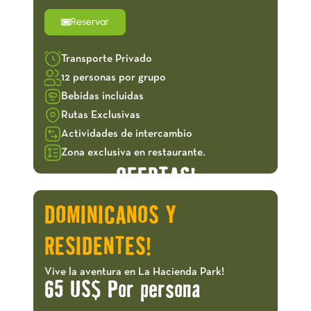
Reservar
Transporte Privado
12 personas por grupo
Bebidas incluidas
Rutas Exclusivas
Actividades de intercambio
Zona exclusiva en restaurante.
OFERTAS!
DOMINICANOS Y
RESIDENTES!
Vive la aventura en La Hacienda Park!
65 US$ Por persona