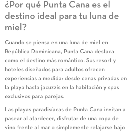
¿Por qué Punta Cana es el
destino ideal para tu luna de
miel?
Cuando se piensa en una luna de miel en
República Dominicana, Punta Cana destaca
como el destino más romántico. Sus resort y
hoteles diseñados para adultos ofrecen
experiencias a medida: desde cenas privadas en
la playa hasta jacuzzis en la habitación y spas
exclusivos para parejas.
Las playas paradisíacas de Punta Cana invitan a
pasear al atardecer, disfrutar de una copa de
vino frente al mar o simplemente relajarse bajo