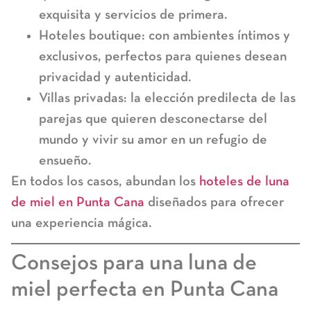
exquisita y servicios de primera.
Hoteles boutique:
con ambientes íntimos y
exclusivos, perfectos para quienes desean
privacidad y autenticidad.
Villas privadas:
la elección predilecta de las
parejas que quieren desconectarse del
mundo y vivir su amor en un refugio de
ensueño.
En todos los casos, abundan los
hoteles de luna
de miel en Punta Cana
diseñados para ofrecer
una experiencia mágica.
Consejos para una luna de
miel perfecta en Punta Cana