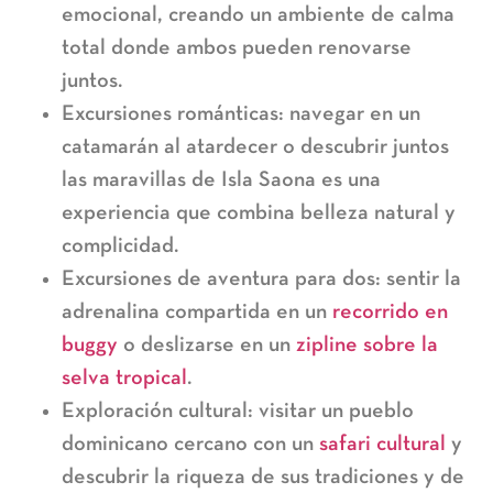
emocional, creando un ambiente de calma
total donde ambos pueden renovarse
juntos.
Excursiones románticas:
navegar en un
catamarán al atardecer o descubrir juntos
las maravillas de Isla Saona es una
experiencia que combina belleza natural y
complicidad.
Excursiones de aventura para dos:
sentir la
adrenalina compartida en un
recorrido en
buggy
o deslizarse en un
zipline sobre la
selva tropical
.
Exploración cultural:
visitar un pueblo
dominicano cercano con un
safari cultural
y
descubrir la riqueza de sus tradiciones y de