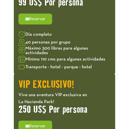
99 US$ Por persona
Reservar
Día completo
40 personas por grupo
Máximo 300 libras para algunas
actividades
Mínimo 110 cms para algunas actividades
Transporte - hotel - parque - hotel
VIP EXCLUSIVO!
Vive una aventura VIP exclusiva en
La Hacienda Park!
250 US$ Por persona
Reservar