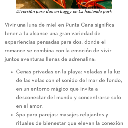
Diversión para dos en buggy en La hacienda park
Vivir una
luna de miel en Punta Cana
significa
tener a tu alcance una gran variedad de
experiencias pensadas para dos, donde el
romance se combina con la emoción de vivir
juntos aventuras llenas de adrenalina:
Cenas privadas en la playa:
veladas a la luz
de las velas con el sonido del mar de fondo,
en un entorno mágico que invita a
desconectar del mundo y concentrarse solo
en el amor.
Spa para parejas:
masajes relajantes y
rituales de bienestar que elevan la conexión