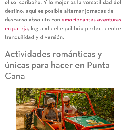
el sol caribeño. Y lo mejor es la versatilidad del
destino: aquí es posible alternar jornadas de
descanso absoluto con
emocionantes aventuras
en pareja
, logrando el equilibrio perfecto entre
tranquilidad y diversión.
Actividades románticas y
únicas para hacer en Punta
Cana