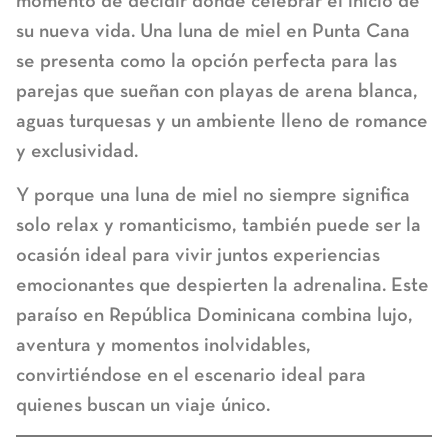
momento de decidir dónde celebrar el inicio de
su nueva vida. Una
luna de miel en Punta Cana
se presenta como la opción perfecta para las
parejas que sueñan con playas de arena blanca,
aguas turquesas y un ambiente lleno de romance
y exclusividad.
Y porque una luna de miel no siempre significa
solo relax y romanticismo, también puede ser la
ocasión ideal para vivir juntos experiencias
emocionantes que despierten la adrenalina. Este
paraíso en República Dominicana combina lujo,
aventura y momentos inolvidables,
convirtiéndose en el escenario ideal para
quienes buscan un viaje único.