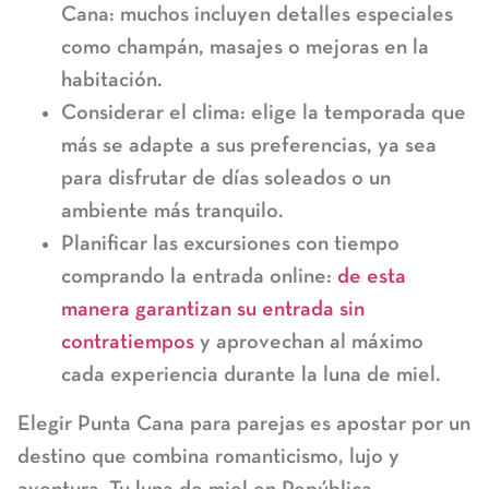
Cana:
muchos incluyen detalles especiales
como champán, masajes o mejoras en la
habitación.
Considerar el clima:
elige la temporada que
más se adapte a sus preferencias, ya sea
para disfrutar de días soleados o un
ambiente más tranquilo.
Planificar las excursiones con tiempo
comprando la entrada online
:
de esta
manera garantizan su entrada sin
contratiempos
y aprovechan al máximo
cada experiencia durante la luna de miel.
Elegir
Punta Cana para parejas
es apostar por un
destino que combina romanticismo, lujo y
aventura. Tu
luna de miel en República