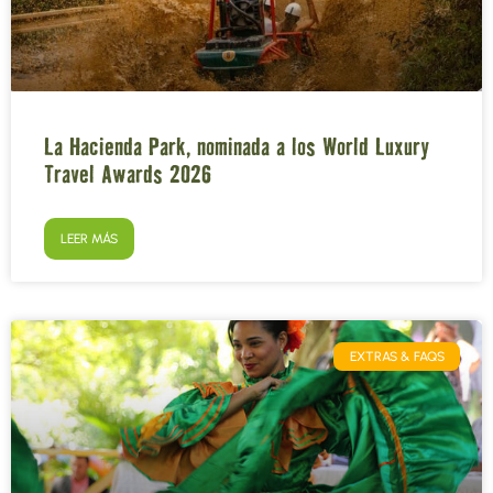
La Hacienda Park, nominada a los World Luxury
Travel Awards 2026
LEER MÁS
EXTRAS & FAQS