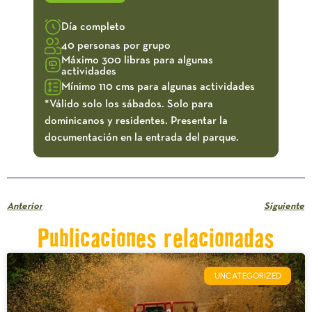
Día completo
40 personas por grupo
Máximo 300 libras para algunas
actividades
Mínimo 110 cms para algunas actividades
*Válido solo los sábados. Solo para
dominicanos y residentes. Presentar la
documentación en la entrada del parque.
Anterior
Siguiente
Publicaciones relacionadas
UNCATEGORIZED