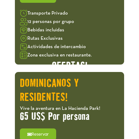
Transporte Privado
12 personas por grupo
Bebidas incluidas
Rutas Exclusivas
Actividades de intercambio
Zona exclusiva en restaurante.
OFERTAS!
DOMINICANOS Y
RESIDENTES!
Vive la aventura en La Hacienda Park!
65 US$ Por persona
Reservar