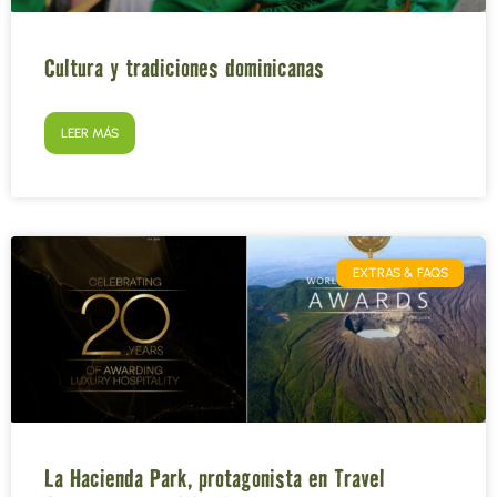
Cultura y tradiciones dominicanas
LEER MÁS
EXTRAS & FAQS
La Hacienda Park, protagonista en Travel