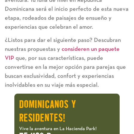
Dominicana
será el inicio perfecto de esta nueva
etapa, rodeados de paisajes de ensueño y
experiencias que celebran el amor.
¿Listos para dar el siguiente paso? Descubran
nuestras propuestas y
consideren un paquete
VIP
que, por sus características, puede
convertirse en la mejor opción para parejas que
buscan exclusividad, confort y experiencias
inolvidables en su viaje más especial.
DOMINICANOS Y
RESIDENTES!
Vive la aventura en La Hacienda Park!