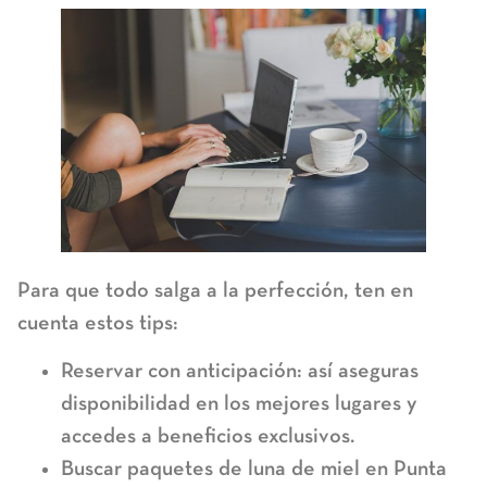
Para que todo salga a la perfección, ten en
cuenta estos tips:
Reservar con anticipación:
así aseguras
disponibilidad en los mejores lugares y
accedes a beneficios exclusivos.
Buscar paquetes de luna de miel en Punta