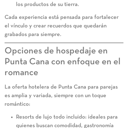
los productos de su tierra.
Cada experiencia está pensada para fortalecer
el vínculo y crear recuerdos que quedarán
grabados para siempre.
Opciones de hospedaje en
Punta Cana con enfoque en el
romance
La oferta hotelera de Punta Cana para parejas
es amplia y variada, siempre con un toque
romántico:
Resorts de lujo todo incluido:
ideales para
quienes buscan comodidad, gastronomía