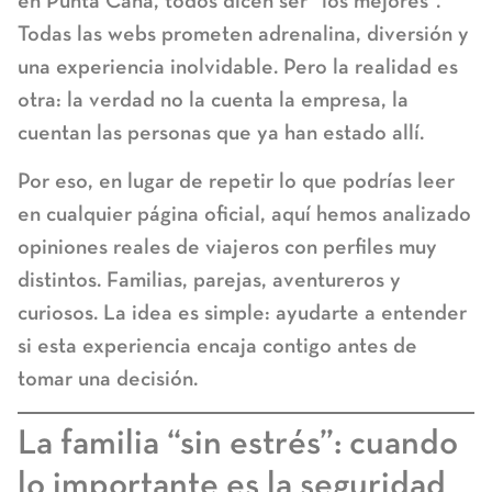
en Punta Cana, todos dicen ser “los mejores”.
Todas las webs prometen adrenalina, diversión y
una experiencia inolvidable. Pero la realidad es
otra: la verdad no la cuenta la empresa, la
cuentan las personas que ya han estado allí.
Por eso, en lugar de repetir lo que podrías leer
en cualquier página oficial, aquí hemos analizado
opiniones reales de viajeros con perfiles muy
distintos. Familias, parejas, aventureros y
curiosos. La idea es simple: ayudarte a entender
si esta experiencia encaja contigo antes de
tomar una decisión.
La familia “sin estrés”: cuando
lo importante es la seguridad