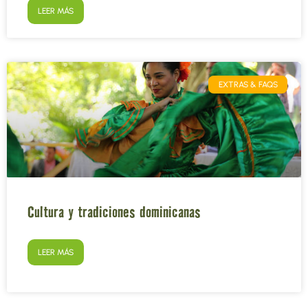
LEER MÁS
EXTRAS & FAQS
Cultura y tradiciones dominicanas
LEER MÁS