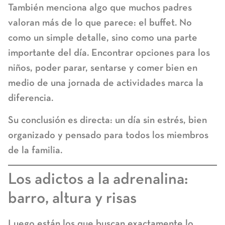
También menciona algo que muchos padres
valoran más de lo que parece: el buffet. No
como un simple detalle, sino como una parte
importante del día. Encontrar opciones para los
niños, poder parar, sentarse y comer bien en
medio de una jornada de actividades marca la
diferencia.
Su conclusión es directa: un día sin estrés, bien
organizado y pensado para todos los miembros
de la familia.
Los adictos a la adrenalina:
barro, altura y risas
Luego están los que buscan exactamente lo