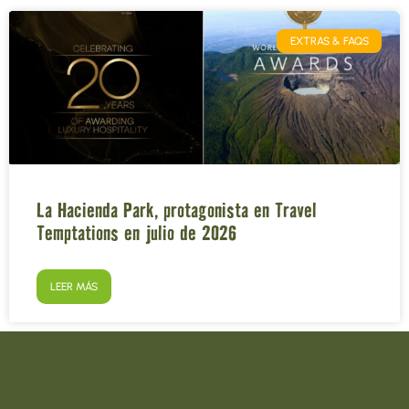
EXTRAS & FAQS
La Hacienda Park, protagonista en Travel
Temptations en julio de 2026
LEER MÁS