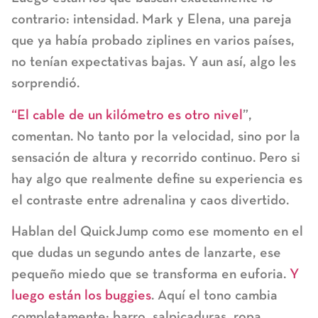
contrario: intensidad. Mark y Elena, una pareja
que ya había probado ziplines en varios países,
no tenían expectativas bajas. Y aun así, algo les
sorprendió.
“El cable de un kilómetro es otro nivel
”,
comentan. No tanto por la velocidad, sino por la
sensación de altura y recorrido continuo. Pero si
hay algo que realmente define su experiencia es
el contraste entre adrenalina y caos divertido.
Hablan del QuickJump como ese momento en el
que dudas un segundo antes de lanzarte, ese
pequeño miedo que se transforma en euforia.
Y
luego están los buggies
. Aquí el tono cambia
completamente: barro, salpicaduras, ropa