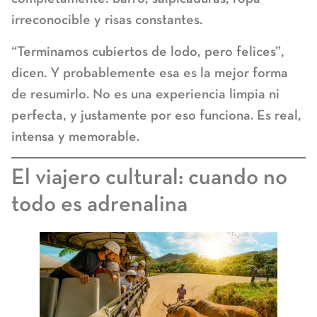
irreconocible y risas constantes.
“Terminamos cubiertos de lodo, pero felices”,
dicen. Y probablemente esa es la mejor forma
de resumirlo. No es una experiencia limpia ni
perfecta, y justamente por eso funciona. Es real,
intensa y memorable.
El viajero cultural: cuando no
todo es adrenalina