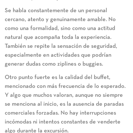
Se habla constantemente de un personal
cercano, atento y genuinamente amable. No
como una formalidad, sino como
una actitud
natural que acompaña toda la experiencia
.
También se repite la sensación de seguridad,
especialmente en actividades que podrían
generar dudas como ziplines o buggies.
Otro punto fuerte es
la calidad del buffet
,
mencionado con más frecuencia de lo esperado.
Y algo que muchos valoran, aunque no siempre
se menciona al inicio, es la ausencia de paradas
comerciales forzadas. No hay interrupciones
incómodas ni intentos constantes de venderte
algo durante la excursión.