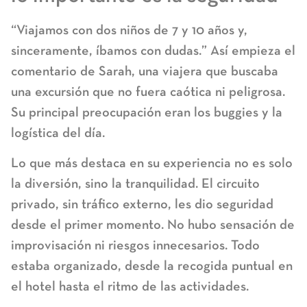
“Viajamos con dos niños de 7 y 10 años y,
sinceramente, íbamos con dudas.” Así empieza el
comentario de Sarah, una viajera que buscaba
una excursión que no fuera caótica ni peligrosa.
Su principal preocupación eran los buggies y la
logística del día.
Lo que más destaca en su experiencia no es solo
la diversión, sino la tranquilidad. El circuito
privado, sin tráfico externo, les dio seguridad
desde el primer momento. No hubo sensación de
improvisación ni riesgos innecesarios. Todo
estaba organizado, desde la recogida puntual en
el hotel hasta el ritmo de las actividades.