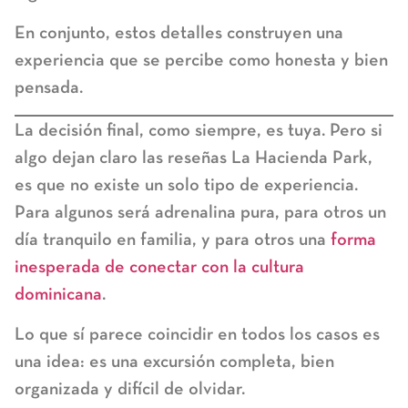
En conjunto, estos detalles construyen una
experiencia que se percibe como honesta y bien
pensada.
La decisión final, como siempre, es tuya. Pero si
algo dejan claro las
reseñas La Hacienda Park
,
es que no existe un solo tipo de experiencia.
Para algunos será adrenalina pura, para otros un
día tranquilo en familia, y para otros una
forma
inesperada de conectar con la cultura
dominicana
.
Lo que sí parece coincidir en todos los casos es
una idea: es una excursión completa, bien
organizada y difícil de olvidar.