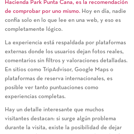
Hacienda Park Punta Cana
, es la recomendación
de comprobar por uno mismo.
Hoy en día, nadie
confía solo en lo que lee en una web, y eso es
completamente lógico.
La experiencia está respaldada por plataformas
externas donde los usuarios dejan fotos reales,
comentarios sin filtros y valoraciones detalladas.
En sitios como TripAdvisor, Google Maps o
plataformas de reserva internacionales, es
posible ver tanto puntuaciones como
experiencias completas.
Hay un detalle interesante que muchos
visitantes destacan: si surge algún problema
durante la visita, existe la posibilidad de dejar