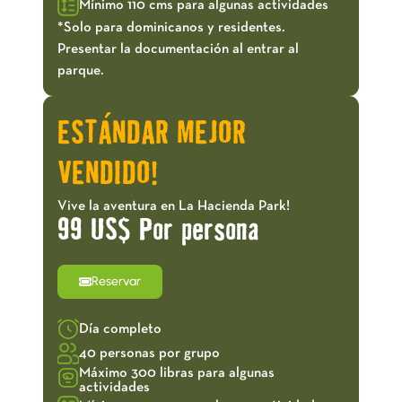
Mínimo 110 cms para algunas actividades
*Solo para dominicanos y residentes.
Presentar la documentación al entrar al
parque.
ESTÁNDAR MEJOR
VENDIDO!
Vive la aventura en La Hacienda Park!
99 US$ Por persona
Reservar
Día completo
40 personas por grupo
Máximo 300 libras para algunas
actividades