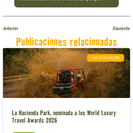
Anterior
Siguiente
Publicaciones relacionadas
UNCATEGORIZED
La Hacienda Park, nominada a los World Luxury
Travel Awards 2026