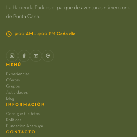
La Hacienda Park es el parque de aventuras número uno
de Punta Cana.
9:00 AM – 4:00 PM Cada día
MENÚ
Experiencias
Ofertas
Grupos
Actividades
Blog
INFORMACIÓN
Consigue tus fotos
Políticas
Fundacion Anamuya
CONTACTO