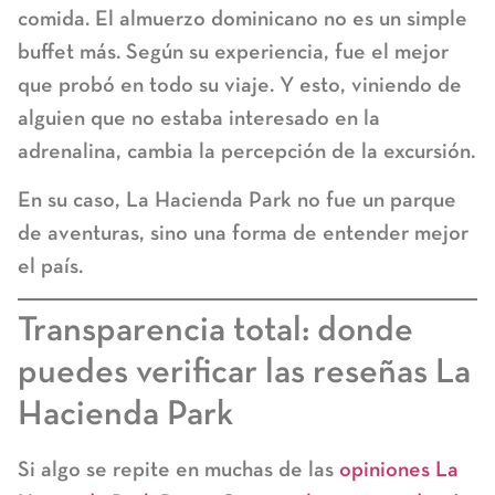
comida. El almuerzo dominicano no es un simple
buffet más. Según su experiencia, fue el mejor
que probó en todo su viaje. Y esto, viniendo de
alguien que no estaba interesado en la
adrenalina, cambia la percepción de la excursión.
En su caso, La Hacienda Park no fue un parque
de aventuras, sino una forma de entender mejor
el país.
Transparencia total: donde
puedes verificar las reseñas La
Hacienda Park
Si algo se repite en muchas de las
opiniones La