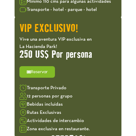
Mínimo 110 cms para algunas actividades
Transporte - hotel - parque - hotel
VIP EXCLUSIVO!
Vive una aventura VIP exclusiva en
La Hacienda Park!
250 US$ Por persona
Reservar
Transporte Privado
12 personas por grupo
Bebidas incluidas
Rutas Exclusivas
Actividades de intercambio
Zona exclusiva en restaurante.