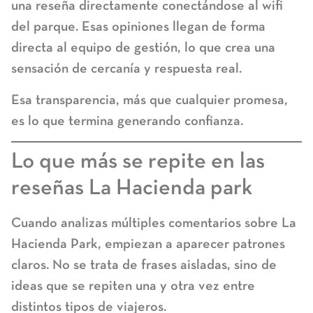
una reseña directamente conectándose al wifi
del parque. Esas opiniones llegan de forma
directa al equipo de gestión, lo que crea una
sensación de cercanía y respuesta real.
Esa transparencia, más que cualquier promesa,
es lo que termina generando confianza.
Lo que más se repite en las
reseñas La Hacienda park
Cuando analizas múltiples
comentarios sobre La
Hacienda Park
, empiezan a aparecer patrones
claros. No se trata de frases aisladas, sino de
ideas que se repiten una y otra vez entre
distintos tipos de viajeros.