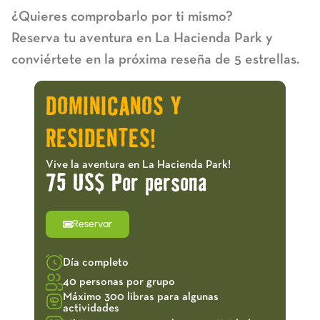
¿Quieres comprobarlo por ti mismo?
Reserva tu aventura en La Hacienda Park y
conviértete en la próxima reseña de 5 estrellas.
DOMINICANOS Y
RESIDENTES!
Vive la aventura en La Hacienda Park!
75 US$ Por persona
Reservar
Día completo
40 personas por grupo
Máximo 300 libras para algunas
actividades