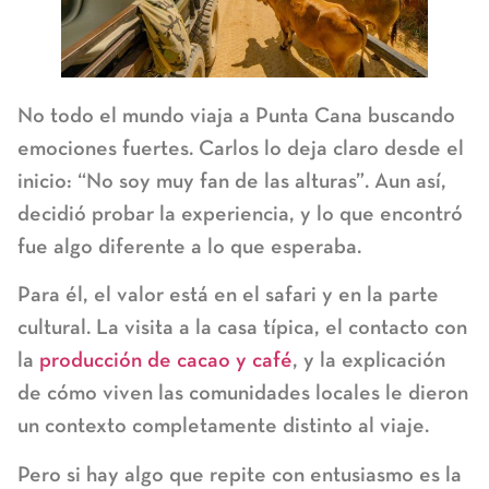
No todo el mundo viaja a Punta Cana buscando
emociones fuertes. Carlos lo deja claro desde el
inicio: “No soy muy fan de las alturas”. Aun así,
decidió probar la experiencia, y lo que encontró
fue algo diferente a lo que esperaba.
Para él, el valor está en el safari y en la parte
cultural. La visita a la casa típica, el contacto con
la
producción de cacao y café
, y la explicación
de cómo viven las comunidades locales le dieron
un contexto completamente distinto al viaje.
Pero si hay algo que repite con entusiasmo es la