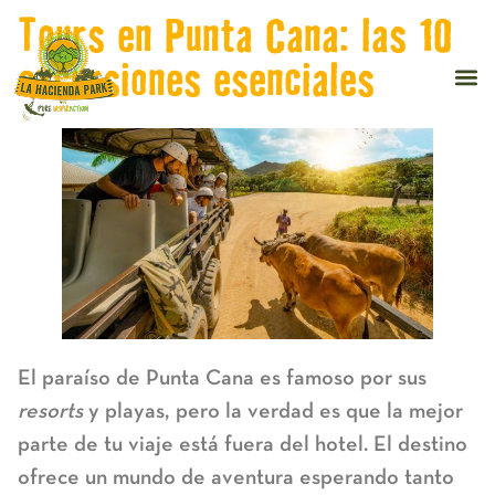
Tours en Punta Cana: las 10
excursiones esenciales
El paraíso de Punta Cana es famoso por sus
resorts
y playas, pero la verdad es que la mejor
parte de tu viaje está fuera del hotel. El destino
ofrece un mundo de aventura esperando tanto