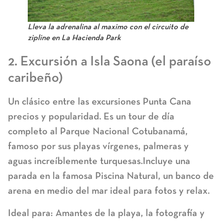
Lleva la adrenalina al maximo con el circuito de
zipline en La Hacienda Park
2. Excursión a Isla Saona (el paraíso
caribeño)
Un clásico entre las
excursiones Punta Cana
precios
y popularidad. Es un tour de día
completo al Parque Nacional Cotubanamá,
famoso por sus playas vírgenes, palmeras y
aguas increíblemente turquesas.Incluye una
parada en la famosa
Piscina Natural
, un banco de
arena en medio del mar ideal para fotos y relax.
Ideal para:
Amantes de la playa, la fotografía y