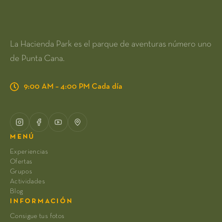
La Hacienda Park es el parque de aventuras número uno
de Punta Cana.
9:00 AM – 4:00 PM Cada día
MENÚ
Experiencias
Ofertas
Grupos
Actividades
Blog
INFORMACIÓN
Consigue tus fotos