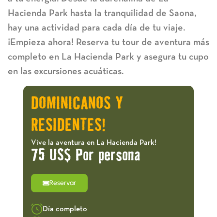
Hacienda Park
hasta la tranquilidad de Saona,
hay una actividad para cada día de tu viaje.
¡Empieza ahora! Reserva tu tour de aventura más
completo en La Hacienda Park y asegura tu cupo
en las excursiones acuáticas.
DOMINICANOS Y
RESIDENTES!
Vive la aventura en La Hacienda Park!
75 US$ Por persona
Reservar
Día completo