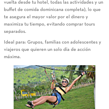
vuelta desde tu hotel, todas las actividades y un
buffet de comida dominicana completa), lo que
te asegura el mayor valor por el dinero y
maximiza tu tiempo, evitando comprar tours
separados.
Ideal para:
Grupos, familias con adolescentes y
viajeros que quieren un solo día de acción
máxima.