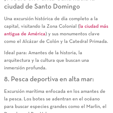
ciudad de Santo Domingo
Una excursión histórica de día completo a la
capital, visitando la
Zona Colonial
(
la ciudad más
antigua de América
) y sus monumentos clave
como el Alcázar de Colón y la Catedral Primada.
Ideal para:
Amantes de la historia, la
arquitectura y la cultura que buscan una
inmersión profunda.
8. Pesca deportiva en alta mar:
Excursión marítima enfocada en los amantes de
la pesca. Los botes se adentran en el océano
para buscar especies grandes como el Marlin, el