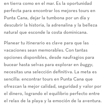
en tierra como en el mar. Es la oportunidad
perfecta para encontrar los mejores tours en
Punta Cana, dejar la tumbona por un día y
descubrir la historia, la adrenalina y la belleza
natural que esconde la costa dominicana.
Planear tu itinerario es clave para que las
vacaciones sean memorables. Con tantas
opciones disponibles, desde naufragios para
bucear hasta selvas para explorar en
buggy
,
necesitas una selección definitiva. La meta es
sencilla: encontrar
tours en Punta Cana
que
ofrezcan la mejor calidad, seguridad y valor por
el dinero, logrando el equilibrio perfecto entre
el relax de la playa y la emoción de la aventura.