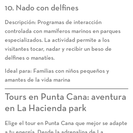
10. Nado con delfines
Descripción:
Programas de interacción
controlada con mamíferos marinos en parques
especializados. La actividad permite a los
visitantes tocar, nadar y recibir un beso de
delfines o manatíes.
Ideal para:
Familias con niños pequeños y
amantes de la vida marina
Tours en Punta Cana: aventura
en La Hacienda park
Elige el
tour en Punta Cana
que mejor se adapte
a tu energía. Desde la adrenalina de
La