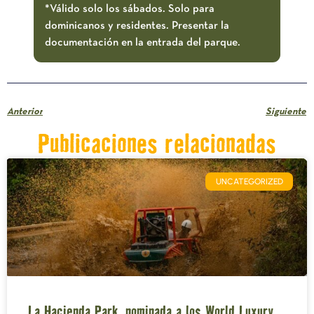
*Válido solo los sábados. Solo para
dominicanos y residentes. Presentar la
documentación en la entrada del parque.
Anterior
Siguiente
Publicaciones relacionadas
UNCATEGORIZED
La Hacienda Park, nominada a los World Luxury