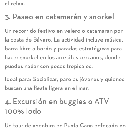
el relax.
3. Paseo en catamarán y snorkel
Un recorrido festivo en velero o catamarán por
la costa de Bávaro. La actividad incluye música,
barra libre a bordo y paradas estratégicas para
hacer
snorkel
en los arrecifes cercanos, donde
puedes nadar con peces tropicales.
Ideal para:
Socializar, parejas jóvenes y quienes
buscan una fiesta ligera en el mar.
4. Excursión en buggies o ATV
100% lodo
Un
tour de aventura en Punta Cana
enfocado en