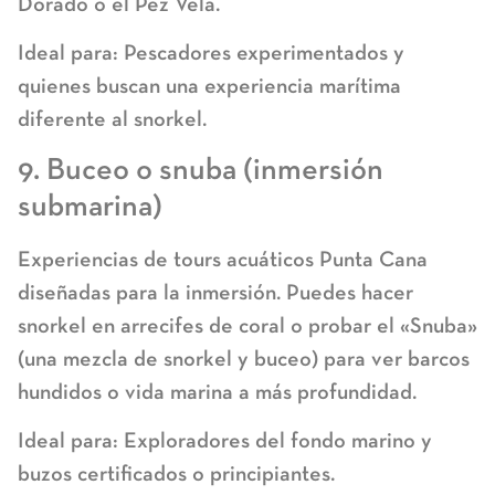
Dorado o el Pez Vela.
Ideal para:
Pescadores experimentados y
quienes buscan una experiencia marítima
diferente al snorkel.
9. Buceo o snuba (inmersión
submarina)
Experiencias de
tours acuáticos Punta Cana
diseñadas para la inmersión. Puedes hacer
snorkel en arrecifes de coral o probar el «Snuba»
(una mezcla de snorkel y buceo) para ver barcos
hundidos o vida marina a más profundidad.
Ideal para:
Exploradores del fondo marino y
buzos certificados o principiantes.