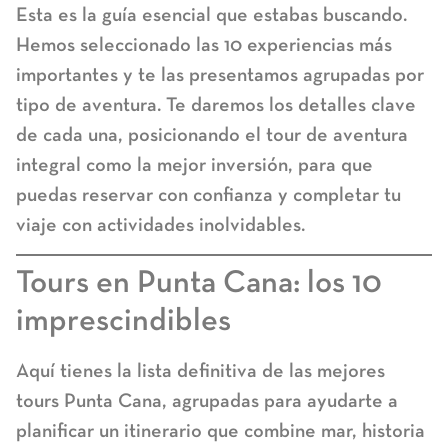
Esta es la guía esencial que estabas buscando.
Hemos seleccionado las 10 experiencias más
importantes y te las presentamos agrupadas por
tipo de aventura. Te daremos los detalles clave
de cada una, posicionando el tour de aventura
integral como la mejor inversión, para que
puedas reservar con confianza y completar tu
viaje con actividades inolvidables.
Tours en Punta Cana: los 10
imprescindibles
Aquí tienes la lista definitiva de las
mejores
tours Punta Cana
, agrupadas para ayudarte a
planificar un itinerario que combine mar, historia