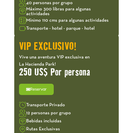
40 personas por grupo
Máximo 300 libras para algunas
actividades
Mínimo 110 cms para algunas actividades
Transporte - hotel - parque - hotel
VIP EXCLUSIVO!
Vive una aventura VIP exclusiva en
La Hacienda Park!
250 US$ Por persona
Reservar
Transporte Privado
12 personas por grupo
Bebidas incluidas
Rutas Exclusivas