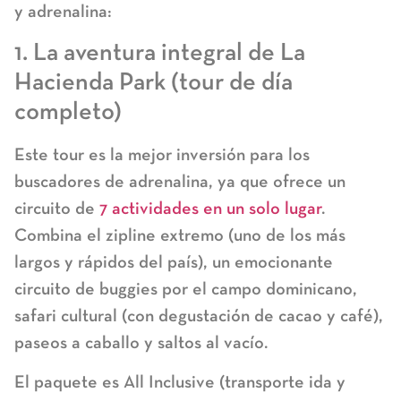
y adrenalina:
1. La aventura integral de La
Hacienda Park (tour de día
completo)
Este tour es la mejor inversión para los
buscadores de adrenalina, ya que ofrece un
circuito de
7 actividades en un solo lugar
.
Combina el
zipline extremo
(uno de los más
largos y rápidos del país), un emocionante
circuito de
buggies
por el campo dominicano,
safari cultural (con degustación de cacao y café),
paseos a caballo y saltos al vacío.
El paquete es
All Inclusive
(transporte ida y