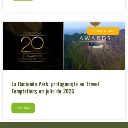
EXTRAS & FAQS
La Hacienda Park, protagonista en Travel
Temptations en julio de 2026
LEER MÁS