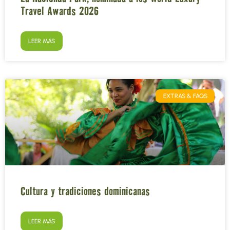
Travel Awards 2026
LEER MÁS
EXTRAS & FAQS
Cultura y tradiciones dominicanas
LEER MÁS