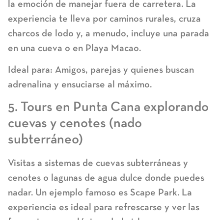
la emoción de manejar fuera de carretera. La
experiencia te lleva por caminos rurales, cruza
charcos de lodo y, a menudo, incluye una parada
en una cueva o en Playa Macao.
I
deal para:
Amigos, parejas y quienes buscan
adrenalina y ensuciarse al máximo.
5. Tours en Punta Cana explorando
cuevas y cenotes (nado
subterráneo)
Visitas a sistemas de cuevas subterráneas y
cenotes
o lagunas de agua dulce donde puedes
nadar. Un ejemplo famoso es Scape Park. La
experiencia es ideal para refrescarse y ver las