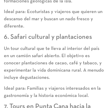
formaciones geológicas de la isla.
Ideal para:
Ecoturistas y viajeros que quieren un
descanso del mar y buscan un nado fresco y
diferente.
6. Safari cultural y plantaciones
Un
tour cultural
que te lleva al interior del país
en un camión safari abierto. El objetivo es
conocer plantaciones de cacao, café y tabaco, y
experimentar la vida dominicana rural. A menudo
incluye degustaciones.
Ideal para:
Familias y viajeros interesados en la
gastronomía y la historia económica local.
7. Tours en Punta Cana hacia la