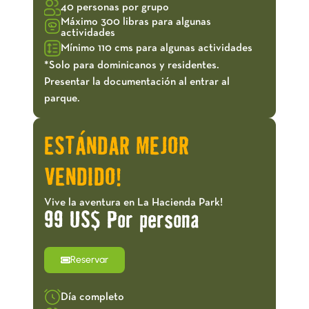
40 personas por grupo
Máximo 300 libras para algunas
actividades
Mínimo 110 cms para algunas actividades
*Solo para dominicanos y residentes.
Presentar la documentación al entrar al
parque.
ESTÁNDAR MEJOR
VENDIDO!
Vive la aventura en La Hacienda Park!
99 US$ Por persona
Reservar
Día completo